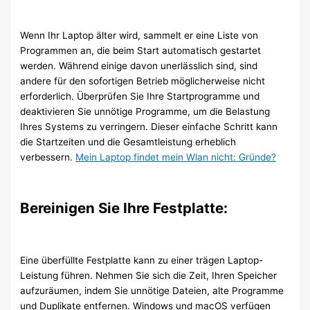
Wenn Ihr Laptop älter wird, sammelt er eine Liste von
Programmen an, die beim Start automatisch gestartet
werden. Während einige davon unerlässlich sind, sind
andere für den sofortigen Betrieb möglicherweise nicht
erforderlich. Überprüfen Sie Ihre Startprogramme und
deaktivieren Sie unnötige Programme, um die Belastung
Ihres Systems zu verringern. Dieser einfache Schritt kann
die Startzeiten und die Gesamtleistung erheblich
verbessern.
Mein Laptop findet mein Wlan nicht: Gründe?
Bereinigen Sie Ihre Festplatte:
Eine überfüllte Festplatte kann zu einer trägen Laptop-
Leistung führen. Nehmen Sie sich die Zeit, Ihren Speicher
aufzuräumen, indem Sie unnötige Dateien, alte Programme
und Duplikate entfernen. Windows und macOS verfügen