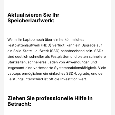
Aktualisieren Sie Ihr
Speicherlaufwerk:
Wenn Ihr Laptop noch über ein herkömmliches
Festplattenlaufwerk (HDD) verfügt, kann ein Upgrade auf
ein Solid-State-Laufwerk (SSD) bahnbrechend sein. SSDs
sind deutlich schneller als Festplatten und bieten schnellere
Startzeiten, schnelleres Laden von Anwendungen und
insgesamt eine verbesserte Systemreaktionsfähigkeit. Viele
Laptops ermöglichen ein einfaches SSD-Upgrade, und der
Leistungsunterschied ist oft die Investition wert.
Ziehen Sie professionelle Hilfe in
Betracht: