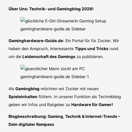
Über Uns: Technik- und Gamingblog 2026!
Gaminghardware-Guide.de
: Ein Portal für für Zocker. Wir
haben den Anspruch, interessante
Tipps und Tricks
rund
um die
Leidenschaft des Gamings
zu publizieren.
Als
Gamingblog
möchten wir Zocker mit neuen
Spieleinhalten
füttern. In unserer Funktion als Technikblog
geben wir Infos und Ratgeber zu
Hardware für Gamer!
Blogbeschreibung: Gaming, Technik & Internet-Trends –
Dein digitaler Kompass