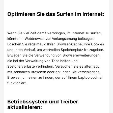
Optimieren Sie das Surfen im Internet:
Wenn Sie viel Zeit damit verbringen, im Internet zu surfen,
könnte Ihr Webbrowser zur Verlangsamung beitragen.
Löschen Sie regelmäßig Ihren Browser-Cache, Ihre Cookies
und Ihren Verlauf, um wertvollen Speicherplatz freizugeben.
Erwägen Sie die Verwendung von Browsererweiterungen,
die bei der Verwaltung von Tabs helfen und
Speicherverluste verhindern. Versuchen Sie es alternativ
mit schlanken Browsern oder erkunden Sie verschiedene
Browser, um einen zu finden, der auf Ihrem Laptop optimal
funktioniert.
Betriebssystem und Treiber
aktualisieren: