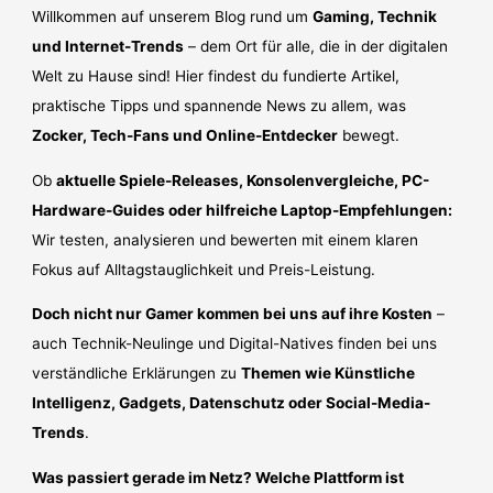
Willkommen auf unserem Blog rund um
Gaming, Technik
und Internet-Trends
– dem Ort für alle, die in der digitalen
Welt zu Hause sind! Hier findest du fundierte Artikel,
praktische Tipps und spannende News zu allem, was
Zocker, Tech-Fans und Online-Entdecker
bewegt.
Ob
aktuelle Spiele-Releases, Konsolenvergleiche, PC-
Hardware-Guides oder hilfreiche Laptop-Empfehlungen:
Wir testen, analysieren und bewerten mit einem klaren
Fokus auf Alltagstauglichkeit und Preis-Leistung.
Doch nicht nur Gamer kommen bei uns auf ihre Kosten
–
auch Technik-Neulinge und Digital-Natives finden bei uns
verständliche Erklärungen zu
Themen wie Künstliche
Intelligenz, Gadgets, Datenschutz oder Social-Media-
Trends
.
Was passiert gerade im Netz? Welche Plattform ist