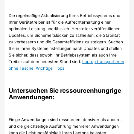
Die regelmäßige Aktualisierung Ihres Betriebssystems und
Ihrer Gerätetreiber ist für die Aufrechterhaltung einer
optimalen Leistung unerlässlich. Hersteller veröffentlichen
Updates, um Sicherheitslücken zu schließen, die Stabilität
zu verbessern und die Gesamteffizienz zu steigern. Suchen
Sie in Ihren Systemeinstellungen nach Updates und stellen
Sie sicher, dass sowohl Ihr Betriebssystem als auch Ihre
Treiber auf dem neuesten Stand sind.
Laptop transportieren
ohne Tasche: Wichtige Tipps
Untersuchen Sie ressourcenhungrige
Anwendungen:
Einige Anwendungen sind ressourcenintensiver als andere,
und die gleichzeitige Ausführung mehrerer Anwendungen
kann die Leistungsfähigkeit Ihres Laptops belasten.