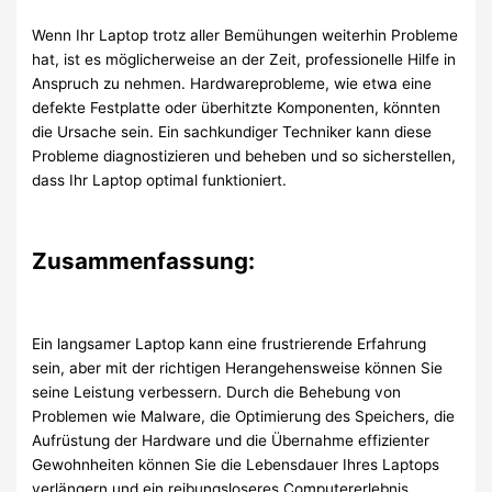
Wenn Ihr Laptop trotz aller Bemühungen weiterhin Probleme
hat, ist es möglicherweise an der Zeit, professionelle Hilfe in
Anspruch zu nehmen. Hardwareprobleme, wie etwa eine
defekte Festplatte oder überhitzte Komponenten, könnten
die Ursache sein. Ein sachkundiger Techniker kann diese
Probleme diagnostizieren und beheben und so sicherstellen,
dass Ihr Laptop optimal funktioniert.
Zusammenfassung:
Ein langsamer Laptop kann eine frustrierende Erfahrung
sein, aber mit der richtigen Herangehensweise können Sie
seine Leistung verbessern. Durch die Behebung von
Problemen wie Malware, die Optimierung des Speichers, die
Aufrüstung der Hardware und die Übernahme effizienter
Gewohnheiten können Sie die Lebensdauer Ihres Laptops
verlängern und ein reibungsloseres Computererlebnis