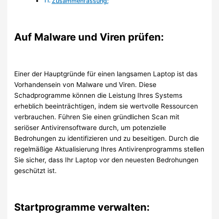
Zusammenfassung:
Auf Malware und Viren prüfen:
Einer der Hauptgründe für einen langsamen Laptop ist das
Vorhandensein von Malware und Viren. Diese
Schadprogramme können die Leistung Ihres Systems
erheblich beeinträchtigen, indem sie wertvolle Ressourcen
verbrauchen. Führen Sie einen gründlichen Scan mit
seriöser Antivirensoftware durch, um potenzielle
Bedrohungen zu identifizieren und zu beseitigen. Durch die
regelmäßige Aktualisierung Ihres Antivirenprogramms stellen
Sie sicher, dass Ihr Laptop vor den neuesten Bedrohungen
geschützt ist.
Startprogramme verwalten: