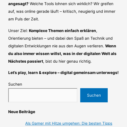
angesagt?
Welche Tools lohnen sich wirklich? Wir greifen
auf, was online gerade läuft – kritisch, neugierig und immer
am Puls der Zeit.
Unser Ziel:
Komplexe Themen einfach erklären
,
Orientierung bieten – und dabei den Spaß an Technik und
digitalen Entwicklungen nie aus den Augen verlieren.
Wenn
du also immer wissen willst, was in der digitalen Welt als
Nächstes passiert
, bist du hier genau richtig.
Let’s play, learn & explore – digital gemeinsam unterwegs!
Suchen
Suchen
Neue Beiträge
Als Gamer mit Hitze umgehen: Die besten Tipps