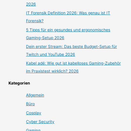
2026
IT Forensik Definition 2026: Was genau ist IT
Forensik?
5 Tipps für ein gesundes und ergonomisches
Gaming-Setup 2026
Dein erster Stream: Das beste Budget-Setup für
Twitch und YouTube 2026
Kabel adé: Wie gut ist kabelloses Gaming-Zubehör
im Praxistest wirklich? 2026
Kategorien
Allgemein
Büro
Cosplay
Cyber Security
Gaming