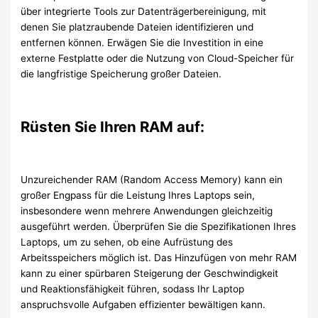
über integrierte Tools zur Datenträgerbereinigung, mit
denen Sie platzraubende Dateien identifizieren und
entfernen können. Erwägen Sie die Investition in eine
externe Festplatte oder die Nutzung von Cloud-Speicher für
die langfristige Speicherung großer Dateien.
Rüsten Sie Ihren RAM auf:
Unzureichender RAM (Random Access Memory) kann ein
großer Engpass für die Leistung Ihres Laptops sein,
insbesondere wenn mehrere Anwendungen gleichzeitig
ausgeführt werden. Überprüfen Sie die Spezifikationen Ihres
Laptops, um zu sehen, ob eine Aufrüstung des
Arbeitsspeichers möglich ist. Das Hinzufügen von mehr RAM
kann zu einer spürbaren Steigerung der Geschwindigkeit
und Reaktionsfähigkeit führen, sodass Ihr Laptop
anspruchsvolle Aufgaben effizienter bewältigen kann.