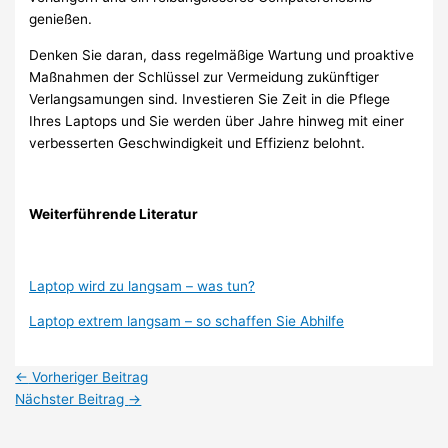
genießen.
Denken Sie daran, dass regelmäßige Wartung und proaktive
Maßnahmen der Schlüssel zur Vermeidung zukünftiger
Verlangsamungen sind. Investieren Sie Zeit in die Pflege
Ihres Laptops und Sie werden über Jahre hinweg mit einer
verbesserten Geschwindigkeit und Effizienz belohnt.
Weiterführende Literatur
Laptop wird zu langsam – was tun?
Laptop extrem langsam – so schaffen Sie Abhilfe
←
Vorheriger Beitrag
Nächster Beitrag
→