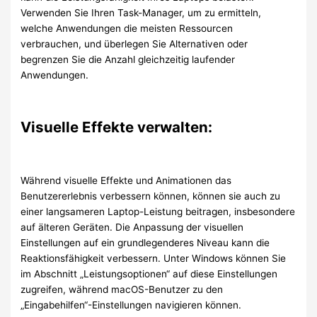
Verwenden Sie Ihren Task-Manager, um zu ermitteln,
welche Anwendungen die meisten Ressourcen
verbrauchen, und überlegen Sie Alternativen oder
begrenzen Sie die Anzahl gleichzeitig laufender
Anwendungen.
Visuelle Effekte verwalten:
Während visuelle Effekte und Animationen das
Benutzererlebnis verbessern können, können sie auch zu
einer langsameren Laptop-Leistung beitragen, insbesondere
auf älteren Geräten. Die Anpassung der visuellen
Einstellungen auf ein grundlegenderes Niveau kann die
Reaktionsfähigkeit verbessern. Unter Windows können Sie
im Abschnitt „Leistungsoptionen“ auf diese Einstellungen
zugreifen, während macOS-Benutzer zu den
„Eingabehilfen“-Einstellungen navigieren können.