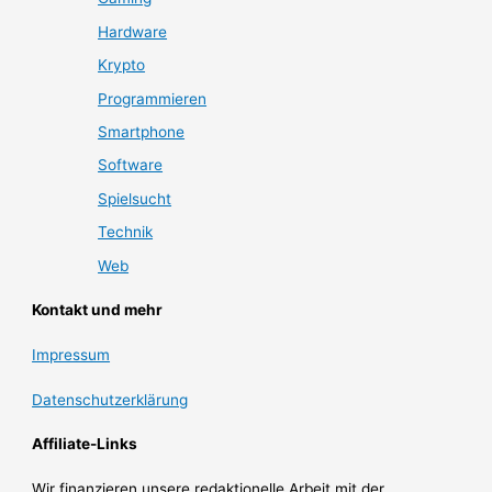
Hardware
Krypto
Programmieren
Smartphone
Software
Spielsucht
Technik
Web
Kontakt und mehr
Impressum
Datenschutzerklärung
Affiliate-Links
Wir finanzieren unsere redaktionelle Arbeit mit der