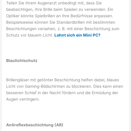
Teilen Sie Ihrem Augenarzt unbedingt mit, dass Sie
beabsichtigen, Ihre Brille beim Spielen zu verwenden. Ein
Optiker könnte Spielbrillen an Ihre Bedürfnisse anpassen.
Beispielsweise können Sie Standardbrillen mit bestimmten
Beschichtungen versehen, z. B. mit einer Beschichtung zum
Schutz vor blauem Licht.
Lohnt sich ein Mini PC?
Blaulichtschutz
Brillengläser mit getönter Beschichtung helfen dabei, blaues
Licht von Gaming-Bildschirmen zu blockieren. Dies kann einen
besseren Schlaf in der Nacht fördern und die Ermüdung der
Augen verringern.
Antireflexbeschichtung (AR)