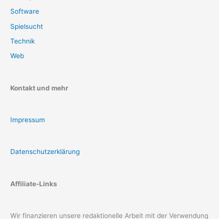
Software
Spielsucht
Technik
Web
Kontakt und mehr
Impressum
Datenschutzerklärung
Affiliate-Links
Wir finanzieren unsere redaktionelle Arbeit mit der Verwendung