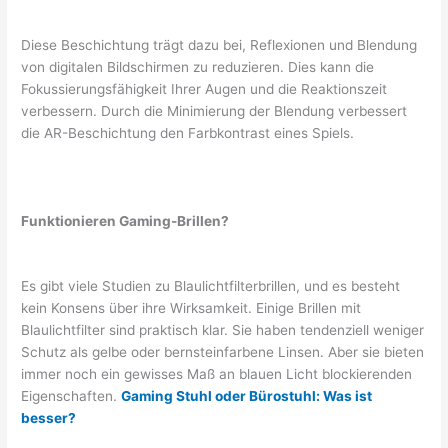
Diese Beschichtung trägt dazu bei, Reflexionen und Blendung
von digitalen Bildschirmen zu reduzieren. Dies kann die
Fokussierungsfähigkeit Ihrer Augen und die Reaktionszeit
verbessern. Durch die Minimierung der Blendung verbessert
die AR-Beschichtung den Farbkontrast eines Spiels.
Funktionieren Gaming-Brillen?
Es gibt viele Studien zu Blaulichtfilterbrillen, und es besteht
kein Konsens über ihre Wirksamkeit. Einige Brillen mit
Blaulichtfilter sind praktisch klar. Sie haben tendenziell weniger
Schutz als gelbe oder bernsteinfarbene Linsen. Aber sie bieten
immer noch ein gewisses Maß an blauen Licht blockierenden
Eigenschaften.
Gaming Stuhl oder Bürostuhl: Was ist
besser?