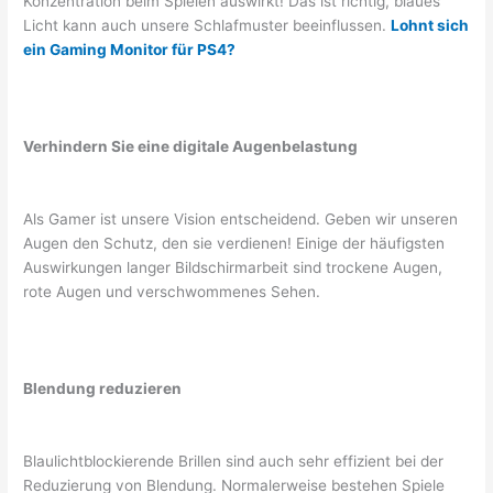
Konzentration beim Spielen auswirkt! Das ist richtig, blaues
Licht kann auch unsere Schlafmuster beeinflussen.
Lohnt sich
ein Gaming Monitor für PS4?
Verhindern Sie eine digitale Augenbelastung
Als Gamer ist unsere Vision entscheidend. Geben wir unseren
Augen den Schutz, den sie verdienen! Einige der häufigsten
Auswirkungen langer Bildschirmarbeit sind trockene Augen,
rote Augen und verschwommenes Sehen.
Blendung reduzieren
Blaulichtblockierende Brillen sind auch sehr effizient bei der
Reduzierung von Blendung. Normalerweise bestehen Spiele