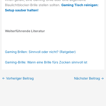
Blaulichtblocker-Brille stellen sollten.
Gaming Tisch reinigen:
Setup sauber halten!
Weiterführende Literatur
Gaming Brillen: Sinnvoll oder nicht? (Ratgeber)
Gaming-Brille: Wann eine Brille fürs Zocken sinnvoll ist
←
Vorheriger Beitrag
Nächster Beitrag
→