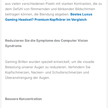
aus vielen verschiedenen Pixeln mit starken Kontrasten, die zu
dem Gefühl von flimmernden und blinkenden Bildschirmen
beitragen können, die Blendung abgeben.
Bestes Luxus
Gaming Headset? Premium Kopfhörer im Vergleich
.
Reduzieren Sie die Symptome des Computer Vision
Syndroms
Gaming-Brillen wurden speziell entwickelt, um die visuelle
Belastung unserer Augen zu reduzieren. Verhindern Sie
Kopfschmerzen, Nacken- und Schulterschmerzen und
Überanstrengung der Augen.
Bessere Konzentration