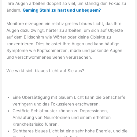
Ihre Augen arbeiten doppelt so viel, um ständig den Fokus zu
ändern.
Gaming Stuhl zu hart und unbequem?
Monitore erzeugen ein relativ grelles blaues Licht, das Ihre
Augen dazu zwingt, härter zu arbeiten, um sich auf Objekte
auf dem Bildschirm wie Wörter oder kleine Objekte zu
konzentrieren. Dies belastet Ihre Augen und kann häufige
Symptome wie Kopfschmerzen, müde und juckende Augen
und verschwommenes Sehen verursachen.
Wie wirkt sich blaues Licht auf Sie aus?
Eine Übersättigung mit blauem Licht kann die Sehschärfe
verringern und das Fokussieren erschweren.
Gestörte Schlafmuster können zu Depressionen,
Anhäufung von Neurotoxinen und einem erhöhten
Krankheitsrisiko führen.
Sichtbares blaues Licht ist eine sehr hohe Energie, und die