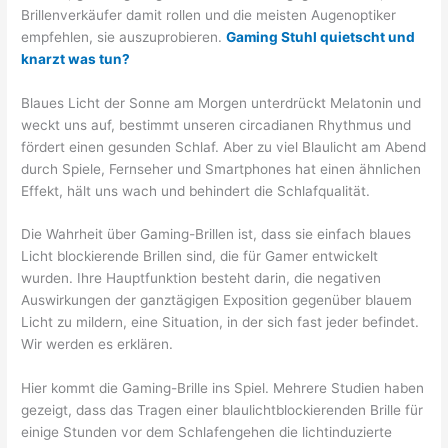
Brillenverkäufer damit rollen und die meisten Augenoptiker
empfehlen, sie auszuprobieren.
Gaming Stuhl quietscht und
knarzt was tun?
Blaues Licht der Sonne am Morgen unterdrückt Melatonin und
weckt uns auf, bestimmt unseren circadianen Rhythmus und
fördert einen gesunden Schlaf. Aber zu viel Blaulicht am Abend
durch Spiele, Fernseher und Smartphones hat einen ähnlichen
Effekt, hält uns wach und behindert die Schlafqualität.
Die Wahrheit über Gaming-Brillen ist, dass sie einfach blaues
Licht blockierende Brillen sind, die für Gamer entwickelt
wurden. Ihre Hauptfunktion besteht darin, die negativen
Auswirkungen der ganztägigen Exposition gegenüber blauem
Licht zu mildern, eine Situation, in der sich fast jeder befindet.
Wir werden es erklären.
Hier kommt die Gaming-Brille ins Spiel. Mehrere Studien haben
gezeigt, dass das Tragen einer blaulichtblockierenden Brille für
einige Stunden vor dem Schlafengehen die lichtinduzierte