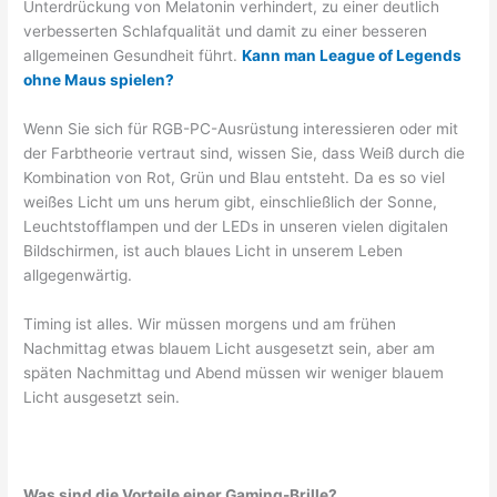
Unterdrückung von Melatonin verhindert, zu einer deutlich
verbesserten Schlafqualität und damit zu einer besseren
allgemeinen Gesundheit führt.
Kann man League of Legends
ohne Maus spielen?
Wenn Sie sich für RGB-PC-Ausrüstung interessieren oder mit
der Farbtheorie vertraut sind, wissen Sie, dass Weiß durch die
Kombination von Rot, Grün und Blau entsteht. Da es so viel
weißes Licht um uns herum gibt, einschließlich der Sonne,
Leuchtstofflampen und der LEDs in unseren vielen digitalen
Bildschirmen, ist auch blaues Licht in unserem Leben
allgegenwärtig.
Timing ist alles. Wir müssen morgens und am frühen
Nachmittag etwas blauem Licht ausgesetzt sein, aber am
späten Nachmittag und Abend müssen wir weniger blauem
Licht ausgesetzt sein.
Was sind die Vorteile einer Gaming-Brille?