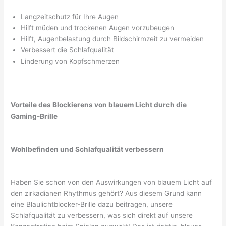
Langzeitschutz für Ihre Augen
Hilft müden und trockenen Augen vorzubeugen
Hilft, Augenbelastung durch Bildschirmzeit zu vermeiden
Verbessert die Schlafqualität
Linderung von Kopfschmerzen
Vorteile des Blockierens von blauem Licht durch die
Gaming-Brille
Wohlbefinden und Schlafqualität verbessern
Haben Sie schon von den Auswirkungen von blauem Licht auf
den zirkadianen Rhythmus gehört? Aus diesem Grund kann
eine Blaulichtblocker-Brille dazu beitragen, unsere
Schlafqualität zu verbessern, was sich direkt auf unsere