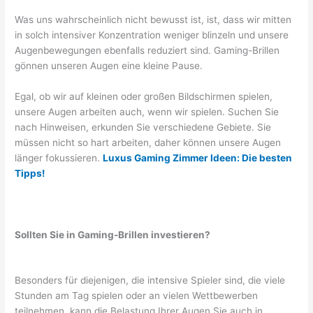
Was uns wahrscheinlich nicht bewusst ist, ist, dass wir mitten
in solch intensiver Konzentration weniger blinzeln und unsere
Augenbewegungen ebenfalls reduziert sind. Gaming-Brillen
gönnen unseren Augen eine kleine Pause.
Egal, ob wir auf kleinen oder großen Bildschirmen spielen,
unsere Augen arbeiten auch, wenn wir spielen. Suchen Sie
nach Hinweisen, erkunden Sie verschiedene Gebiete. Sie
müssen nicht so hart arbeiten, daher können unsere Augen
länger fokussieren.
Luxus Gaming Zimmer Ideen: Die besten
Tipps!
Sollten Sie in Gaming-Brillen investieren?
Besonders für diejenigen, die intensive Spieler sind, die viele
Stunden am Tag spielen oder an vielen Wettbewerben
teilnehmen, kann die Belastung Ihrer Augen Sie auch in