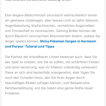
Eine längere Bildschirmzeit verursacht wahrscheinlich immer
ein gewisses Unbehagen, aber blaues Licht ist dafür bekannt,
Augenbelastung, Kopfschmerzen, vermehrtes Augenreiben
und Trockenheit zu verursachen. Gaming-Brillen können die
durch Blaulicht verursachten Beschwerden lindern, sodass Sie
länger spielen können.
Shiny Pokemon fangen in Karmesin
und Purpur: Tutorial und Tipps
.
Die Klarheit der kristallklaren Linsen bedeutet auch, dass Sie
das Spiel so erleben, wie Sie es sollten, mit schärferen Farben
und ohne Verzerrung, was Ihr Erlebnis vollständig verbessert.
Diese an sich sind bestenfalls unangenehm, aber fügen Sie
noch den Schaden hinzu, den Sie Ihren Augen durch
übermäßiges Reiben zufügen können, zum Beispiel eine
Netzhautablösung, und Sie haben eine ganze Reihe neuer
Probleme.