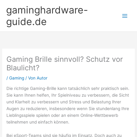
Zum
gaminghardware-
Inhalt
springen
guide.de
Gaming Brille sinnvoll? Schutz vor
Blaulicht?
/
Gaming
/ Von
Autor
Die richtige Gaming-Brille kann tatsächlich sehr praktisch sein.
Sie kann Ihnen helfen, Ihr Spielniveau zu verbessern, die Sicht
und Klarheit zu verbessern und Stress und Belastung Ihrer
Augen zu reduzieren, insbesondere wenn Sie stundenlang Ihre
Lieblingsspiele spielen oder an einem Online-Wettbewerb
teilnehmen und einfach können.
Bei eSport-Teams sind sie häufig im Einsatz. Doch auch zu