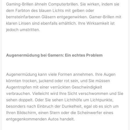
Gaming-Brillen ähneln Computerbrillen. Sie wirken, indem sie
dem Farbton des blauen Lichts mit gelben oder
bernsteinfarbenen Gläsern entgegenwirken. Gamer-Brillen mit
klaren Linsen sind ebenfalls erhältlich. Ihre Wirksamkeit ist
jedoch umstritten.
Augenermüdung bei Gamern: Ein echtes Problem
Augenermüdung kann viele Formen annehmen. Ihre Augen
könnten trocken, juckend oder rot sein, und Sie müssen
Augentropfen mit einer verrückten Geschwindigkeit
verbrauchen. Vielleicht wird Ihre Sicht verschwommen und Sie
sehen doppelt. Oder Sie sehen Lichthöfe um Lichtpunkte,
besonders nach Einbruch der Dunkelheit, egal ob es sich um
Ihren Bildschirm, einen Stern oder die Scheinwerfer eines
entgegenkommenden Autos handelt.