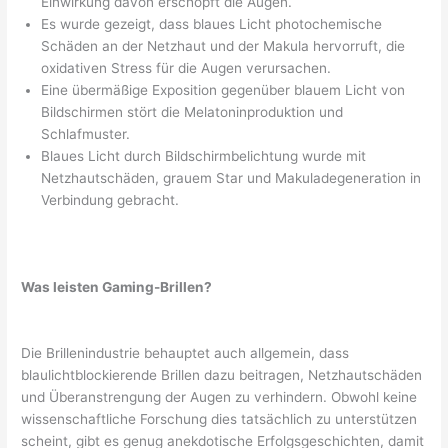
Einwirkung davon erschöpft die Augen.
Es wurde gezeigt, dass blaues Licht photochemische
Schäden an der Netzhaut und der Makula hervorruft, die
oxidativen Stress für die Augen verursachen.
Eine übermäßige Exposition gegenüber blauem Licht von
Bildschirmen stört die Melatoninproduktion und
Schlafmuster.
Blaues Licht durch Bildschirmbelichtung wurde mit
Netzhautschäden, grauem Star und Makuladegeneration in
Verbindung gebracht.
Was leisten Gaming-Brillen?
Die Brillenindustrie behauptet auch allgemein, dass
blaulichtblockierende Brillen dazu beitragen, Netzhautschäden
und Überanstrengung der Augen zu verhindern. Obwohl keine
wissenschaftliche Forschung dies tatsächlich zu unterstützen
scheint, gibt es genug anekdotische Erfolgsgeschichten, damit