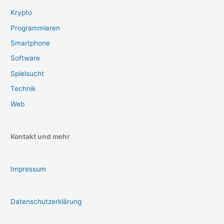
Krypto
Programmieren
Smartphone
Software
Spielsucht
Technik
Web
Kontakt und mehr
Impressum
Datenschutzerklärung