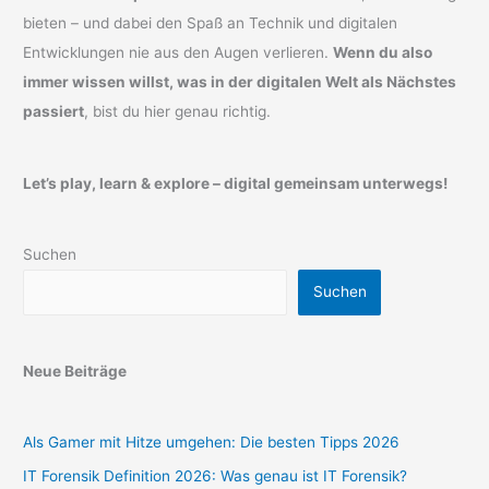
bieten – und dabei den Spaß an Technik und digitalen
Entwicklungen nie aus den Augen verlieren.
Wenn du also
immer wissen willst, was in der digitalen Welt als Nächstes
passiert
, bist du hier genau richtig.
Let’s play, learn & explore – digital gemeinsam unterwegs!
Suchen
Suchen
Neue Beiträge
Als Gamer mit Hitze umgehen: Die besten Tipps 2026
IT Forensik Definition 2026: Was genau ist IT Forensik?