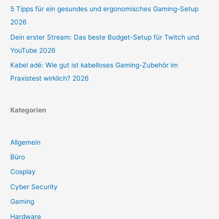
5 Tipps für ein gesundes und ergonomisches Gaming-Setup
2026
Dein erster Stream: Das beste Budget-Setup für Twitch und
YouTube 2026
Kabel adé: Wie gut ist kabelloses Gaming-Zubehör im
Praxistest wirklich? 2026
Kategorien
Allgemein
Büro
Cosplay
Cyber Security
Gaming
Hardware