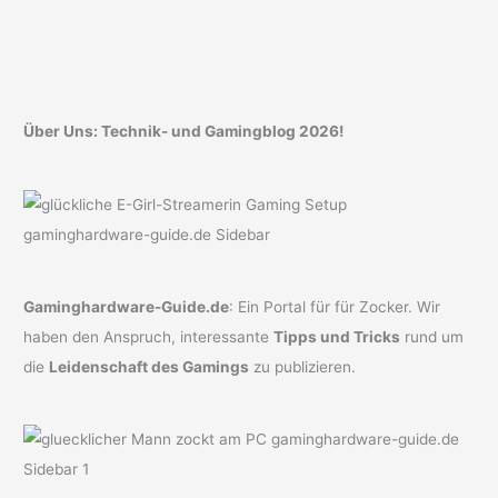
Über Uns: Technik- und Gamingblog 2026!
Gaminghardware-Guide.de
: Ein Portal für für Zocker. Wir
haben den Anspruch, interessante
Tipps und Tricks
rund um
die
Leidenschaft des Gamings
zu publizieren.