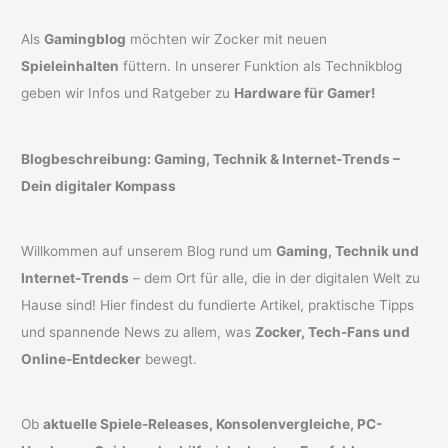
Als
Gamingblog
möchten wir Zocker mit neuen
Spieleinhalten
füttern. In unserer Funktion als Technikblog
geben wir Infos und Ratgeber zu
Hardware für Gamer!
Blogbeschreibung: Gaming, Technik & Internet-Trends –
Dein digitaler Kompass
Willkommen auf unserem Blog rund um
Gaming, Technik und
Internet-Trends
– dem Ort für alle, die in der digitalen Welt zu
Hause sind! Hier findest du fundierte Artikel, praktische Tipps
und spannende News zu allem, was
Zocker, Tech-Fans und
Online-Entdecker
bewegt.
Ob
aktuelle Spiele-Releases, Konsolenvergleiche, PC-