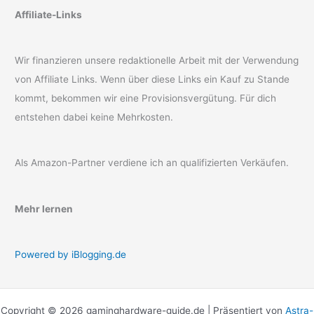
Affiliate-Links
Wir finanzieren unsere redaktionelle Arbeit mit der Verwendung
von Affiliate Links. Wenn über diese Links ein Kauf zu Stande
kommt, bekommen wir eine Provisionsvergütung. Für dich
entstehen dabei keine Mehrkosten.
Als Amazon-Partner verdiene ich an qualifizierten Verkäufen.
Mehr lernen
Powered by iBlogging.de
Copyright © 2026 gaminghardware-guide.de | Präsentiert von
Astra-