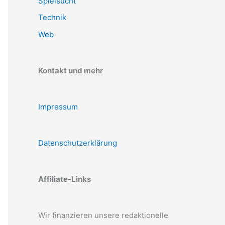
Spielsucht
Technik
Web
Kontakt und mehr
Impressum
Datenschutzerklärung
Affiliate-Links
Wir finanzieren unsere redaktionelle