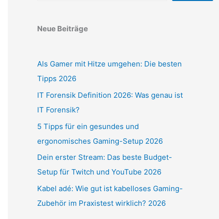
Neue Beiträge
Als Gamer mit Hitze umgehen: Die besten
Tipps 2026
IT Forensik Definition 2026: Was genau ist
IT Forensik?
5 Tipps für ein gesundes und
ergonomisches Gaming-Setup 2026
Dein erster Stream: Das beste Budget-
Setup für Twitch und YouTube 2026
Kabel adé: Wie gut ist kabelloses Gaming-
Zubehör im Praxistest wirklich? 2026