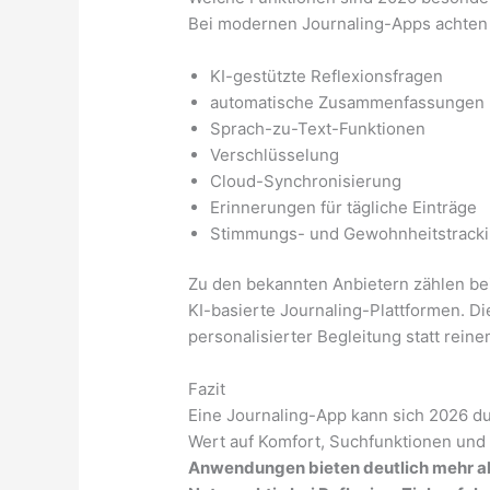
Bei modernen Journaling-Apps achten 
KI-gestützte Reflexionsfragen
automatische Zusammenfassungen
Sprach-zu-Text-Funktionen
Verschlüsselung
Cloud-Synchronisierung
Erinnerungen für tägliche Einträge
Stimmungs- und Gewohnheitstrack
Zu den bekannten Anbietern zählen be
KI-basierte Journaling-Plattformen. D
personalisierter Begleitung statt rein
Fazit
Eine Journaling-App kann sich 2026 d
Wert auf Komfort, Suchfunktionen und 
Anwendungen bieten deutlich mehr al