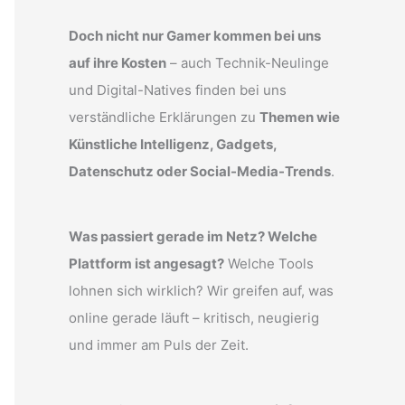
Doch nicht nur Gamer kommen bei uns
auf ihre Kosten
– auch Technik-Neulinge
und Digital-Natives finden bei uns
verständliche Erklärungen zu
Themen wie
Künstliche Intelligenz, Gadgets,
Datenschutz oder Social-Media-Trends
.
Was passiert gerade im Netz? Welche
Plattform ist angesagt?
Welche Tools
lohnen sich wirklich? Wir greifen auf, was
online gerade läuft – kritisch, neugierig
und immer am Puls der Zeit.