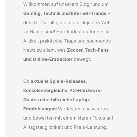
Willkommen auf unserem Blog rund um
Gaming, Technik und Internet-Trends
–
dem Ort für alle, die in der digitalen Welt
zu Hause sind! Hier findest du fundierte
Artikel, praktische Tipps und spannende
News zu allem, was
Zocker, Tech-Fans
und Online-Entdecker
bewegt.
Ob
aktuelle Spiele-Releases,
Konsolenvergleiche, PC-Hardware-
Guides oder hilfreiche Laptop-
Empfehlungen:
Wir testen, analysieren
und bewerten mit einem klaren Fokus auf
Alltagstauglichkeit und Preis-Leistung.