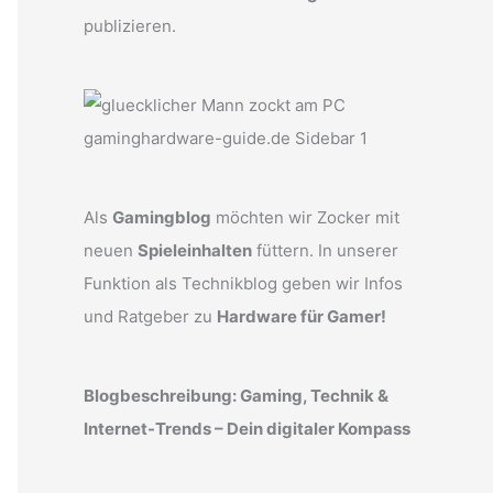
publizieren.
Als
Gamingblog
möchten wir Zocker mit
neuen
Spieleinhalten
füttern. In unserer
Funktion als Technikblog geben wir Infos
und Ratgeber zu
Hardware für Gamer!
Blogbeschreibung: Gaming, Technik &
Internet-Trends – Dein digitaler Kompass