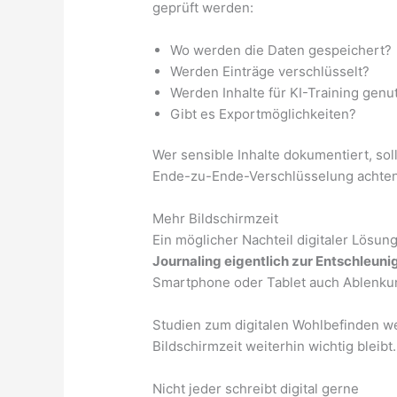
geprüft werden:
Wo werden die Daten gespeichert?
Werden Einträge verschlüsselt?
Werden Inhalte für KI-Training genu
Gibt es Exportmöglichkeiten?
Wer sensible Inhalte dokumentiert, sol
Ende-zu-Ende-Verschlüsselung achten
Mehr Bildschirmzeit
Ein möglicher Nachteil digitaler Lösung
Journaling eigentlich zur Entschleuni
Smartphone oder Tablet auch Ablenku
Studien zum digitalen Wohlbefinden w
Bildschirmzeit weiterhin wichtig bleibt.
Nicht jeder schreibt digital gerne