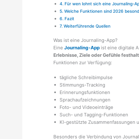
Für wen lohnt sich eine Journaling-A
Welche Funktionen sind 2026 besond
Fazit
Weiterführende Quellen
Was ist eine Journaling-App?
Eine
Journaling-App
ist eine digitale
Erlebnisse, Ziele oder Gefühle festhal
Funktionen zur Verfügung:
tägliche Schreibimpulse
Stimmungs-Tracking
Erinnerungsfunktionen
Sprachaufzeichnungen
Foto- und Videoeinträge
Such- und Tagging-Funktionen
KI-gestützte Zusammenfassungen un
Besonders die Verbindung von Journali