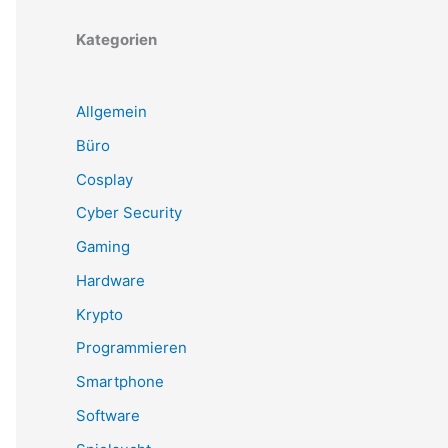
Kategorien
Allgemein
Büro
Cosplay
Cyber Security
Gaming
Hardware
Krypto
Programmieren
Smartphone
Software