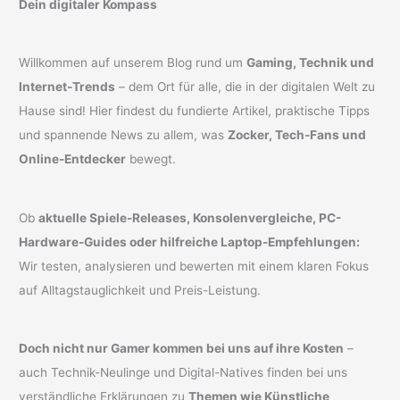
Dein digitaler Kompass
Willkommen auf unserem Blog rund um
Gaming, Technik und
Internet-Trends
– dem Ort für alle, die in der digitalen Welt zu
Hause sind! Hier findest du fundierte Artikel, praktische Tipps
und spannende News zu allem, was
Zocker, Tech-Fans und
Online-Entdecker
bewegt.
Ob
aktuelle Spiele-Releases, Konsolenvergleiche, PC-
Hardware-Guides oder hilfreiche Laptop-Empfehlungen:
Wir testen, analysieren und bewerten mit einem klaren Fokus
auf Alltagstauglichkeit und Preis-Leistung.
Doch nicht nur Gamer kommen bei uns auf ihre Kosten
–
auch Technik-Neulinge und Digital-Natives finden bei uns
verständliche Erklärungen zu
Themen wie Künstliche