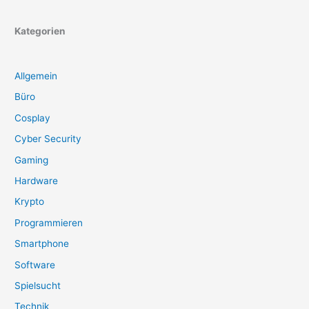
Kategorien
Allgemein
Büro
Cosplay
Cyber Security
Gaming
Hardware
Krypto
Programmieren
Smartphone
Software
Spielsucht
Technik