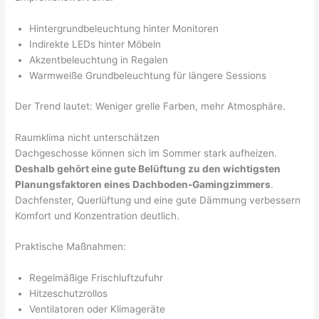
Hintergrundbeleuchtung hinter Monitoren
Indirekte LEDs hinter Möbeln
Akzentbeleuchtung in Regalen
Warmweiße Grundbeleuchtung für längere Sessions
Der Trend lautet: Weniger grelle Farben, mehr Atmosphäre.
Raumklima nicht unterschätzen
Dachgeschosse können sich im Sommer stark aufheizen.
Deshalb gehört eine gute Belüftung zu den wichtigsten
Planungsfaktoren eines Dachboden-Gamingzimmers
.
Dachfenster, Querlüftung und eine gute Dämmung verbessern
Komfort und Konzentration deutlich.
Praktische Maßnahmen:
Regelmäßige Frischluftzufuhr
Hitzeschutzrollos
Ventilatoren oder Klimageräte