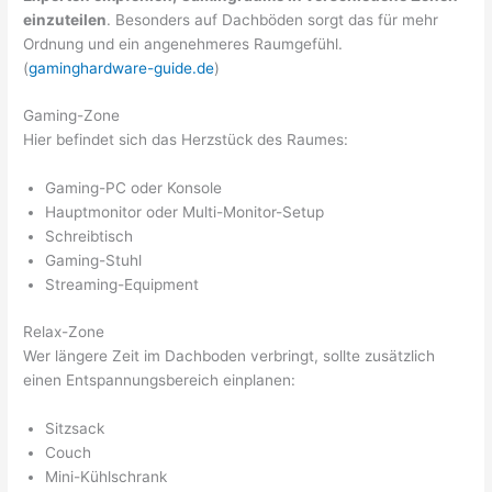
einzuteilen
. Besonders auf Dachböden sorgt das für mehr
Ordnung und ein angenehmeres Raumgefühl.
(
gaminghardware-guide.de
)
Gaming-Zone
Hier befindet sich das Herzstück des Raumes:
Gaming-PC oder Konsole
Hauptmonitor oder Multi-Monitor-Setup
Schreibtisch
Gaming-Stuhl
Streaming-Equipment
Relax-Zone
Wer längere Zeit im Dachboden verbringt, sollte zusätzlich
einen Entspannungsbereich einplanen:
Sitzsack
Couch
Mini-Kühlschrank