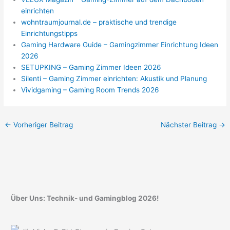
einrichten
wohntraumjournal.de – praktische und trendige
Einrichtungstipps
Gaming Hardware Guide – Gamingzimmer Einrichtung Ideen
2026
SETUPKING – Gaming Zimmer Ideen 2026
Silenti – Gaming Zimmer einrichten: Akustik und Planung
Vividgaming – Gaming Room Trends 2026
←
Vorheriger Beitrag
Nächster Beitrag
→
Über Uns: Technik- und Gamingblog 2026!