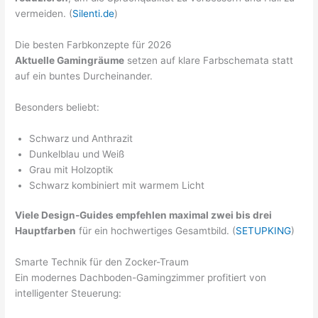
vermeiden. (
Silenti.de
)
Die besten Farbkonzepte für 2026
Aktuelle Gamingräume
setzen auf klare Farbschemata statt
auf ein buntes Durcheinander.
Besonders beliebt:
Schwarz und Anthrazit
Dunkelblau und Weiß
Grau mit Holzoptik
Schwarz kombiniert mit warmem Licht
Viele Design-Guides empfehlen maximal zwei bis drei
Hauptfarben
für ein hochwertiges Gesamtbild. (
SETUPKING
)
Smarte Technik für den Zocker-Traum
Ein modernes Dachboden-Gamingzimmer profitiert von
intelligenter Steuerung: