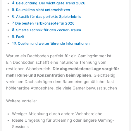
Beleuchtung: Der wichtigste Trend 2026
Raumklima nicht unterschätzen
Akustik für das perfekte Spielerlebnis
Die besten Farbkonzepte für 2026
Smarte Technik für den Zocker-Traum
Fazit
Quellen und weiterführende Informationen
Warum ein Dachboden perfekt für ein Gamingzimmer ist
Ein Dachboden schafft eine natürliche Trennung vom
restlichen Wohnbereich.
Die abgeschiedene Lage sorgt für
mehr Ruhe und Konzentration beim Spielen.
Gleichzeitig
verleihen Dachschrägen dem Raum eine gemütliche, fast
höhlenartige Atmosphäre, die viele Gamer bewusst suchen
Weitere Vorteile:
Weniger Ablenkung durch andere Wohnbereiche
Ideale Umgebung für Streaming oder längere Gaming-
Sessions