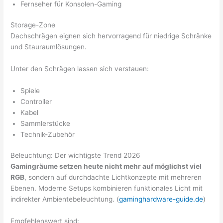
Fernseher für Konsolen-Gaming
Storage-Zone
Dachschrägen eignen sich hervorragend für niedrige Schränke
und Stauraumlösungen.
Unter den Schrägen lassen sich verstauen:
Spiele
Controller
Kabel
Sammlerstücke
Technik-Zubehör
Beleuchtung: Der wichtigste Trend 2026
Gamingräume setzen heute nicht mehr auf möglichst viel
RGB
, sondern auf durchdachte Lichtkonzepte mit mehreren
Ebenen. Moderne Setups kombinieren funktionales Licht mit
indirekter Ambientebeleuchtung. (
gaminghardware-guide.de
)
Empfehlenswert sind: