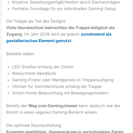
Kreative Gestaltungsmöglichkeiten durch Dachschrägen
Perfekte Grundlage für ein individuelles Gaming-Setup
Die Treppe als Teil des Designs
Viele Hausbesitzer betrachten die Treppe lediglich als
Zugang
. Im Jahr 2026 wird sie jedoch
zunehmend als
gestalterisches Element genutzt
.
Beliebte Ideen:
LED-Streifen entlang der Stufen
Beleuchtete Handläufe
Gaming-Poster oder Wandpanels im Treppenaufgang
Vitrinen für Sammlerstücke entlang der Treppe
Smart-Home-Beleuchtung mit Bewegungsmeldern
Bereits der
Weg zum Gamingzimmer
kann dadurch wie der
Eintritt in einen eigenen Gaming-Bereich wirken.
Die optimale Raumaufteilung
Experten empfehlen, Gamingräume in verschiedene Zonen