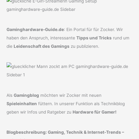
Gaminghardware-Guide.de
: Ein Portal für für Zocker. Wir
haben den Anspruch, interessante
Tipps und Tricks
rund um
die
Leidenschaft des Gamings
zu publizieren.
Als
Gamingblog
möchten wir Zocker mit neuen
Spieleinhalten
füttern. In unserer Funktion als Technikblog
geben wir Infos und Ratgeber zu
Hardware für Gamer!
Blogbeschreibung: Gaming, Technik & Internet-Trends –