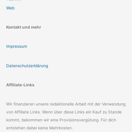
Web
Kontakt und mehr
Impressum
Datenschutzerklärung
Affiliate-Links
Wir finanzieren unsere redaktionelle Arbeit mit der Verwendung
von Affiliate Links. Wenn über diese Links ein Kauf zu Stande
kommt, bekommen wir eine Provisionsvergütung. Für dich
entstehen dabei keine Mehrkosten.