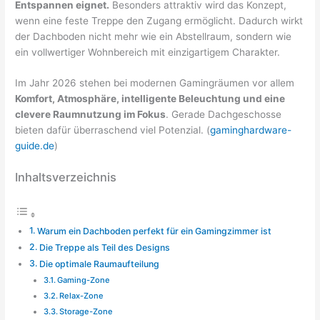
Entspannen eignet.
Besonders attraktiv wird das Konzept,
wenn eine feste Treppe den Zugang ermöglicht. Dadurch wirkt
der Dachboden nicht mehr wie ein Abstellraum, sondern wie
ein vollwertiger Wohnbereich mit einzigartigem Charakter.
Im Jahr 2026 stehen bei modernen Gamingräumen vor allem
Komfort, Atmosphäre, intelligente Beleuchtung und eine
clevere Raumnutzung im Fokus
. Gerade Dachgeschosse
bieten dafür überraschend viel Potenzial. (
gaminghardware-
guide.de
)
Inhaltsverzeichnis
Warum ein Dachboden perfekt für ein Gamingzimmer ist
Die Treppe als Teil des Designs
Die optimale Raumaufteilung
Gaming-Zone
Relax-Zone
Storage-Zone