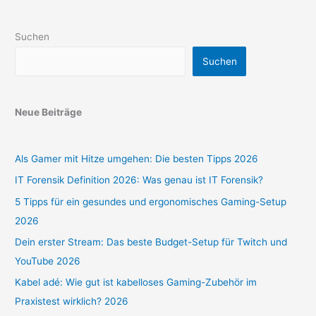
Suchen
Suchen
Neue Beiträge
Als Gamer mit Hitze umgehen: Die besten Tipps 2026
IT Forensik Definition 2026: Was genau ist IT Forensik?
5 Tipps für ein gesundes und ergonomisches Gaming-Setup
2026
Dein erster Stream: Das beste Budget-Setup für Twitch und
YouTube 2026
Kabel adé: Wie gut ist kabelloses Gaming-Zubehör im
Praxistest wirklich? 2026