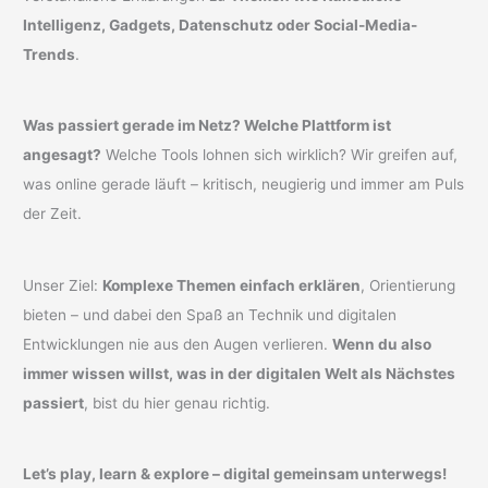
Intelligenz, Gadgets, Datenschutz oder Social-Media-
Trends
.
Was passiert gerade im Netz? Welche Plattform ist
angesagt?
Welche Tools lohnen sich wirklich? Wir greifen auf,
was online gerade läuft – kritisch, neugierig und immer am Puls
der Zeit.
Unser Ziel:
Komplexe Themen einfach erklären
, Orientierung
bieten – und dabei den Spaß an Technik und digitalen
Entwicklungen nie aus den Augen verlieren.
Wenn du also
immer wissen willst, was in der digitalen Welt als Nächstes
passiert
, bist du hier genau richtig.
Let’s play, learn & explore – digital gemeinsam unterwegs!