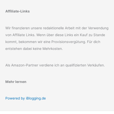
Affiliate-Links
Wir finanzieren unsere redaktionelle Arbeit mit der Verwendung
von Affiliate Links. Wenn über diese Links ein Kauf zu Stande
kommt, bekommen wir eine Provisionsvergütung. Für dich
entstehen dabei keine Mehrkosten.
Als Amazon-Partner verdiene ich an qualifizierten Verkäufen.
Mehr lernen
Powered by iBlogging.de