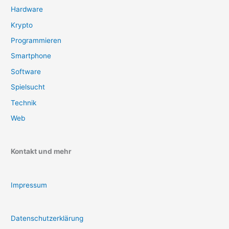
Hardware
Krypto
Programmieren
Smartphone
Software
Spielsucht
Technik
Web
Kontakt und mehr
Impressum
Datenschutzerklärung