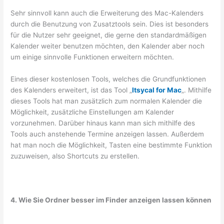
Sehr sinnvoll kann auch die Erweiterung des Mac-Kalenders
durch die Benutzung von Zusatztools sein. Dies ist besonders
für die Nutzer sehr geeignet, die gerne den standardmäßigen
Kalender weiter benutzen möchten, den Kalender aber noch
um einige sinnvolle Funktionen erweitern möchten.
Eines dieser kostenlosen Tools, welches die Grundfunktionen
des Kalenders erweitert, ist das Tool „
Itsycal for Mac
„. Mithilfe
dieses Tools hat man zusätzlich zum normalen Kalender die
Möglichkeit, zusätzliche Einstellungen am Kalender
vorzunehmen. Darüber hinaus kann man sich mithilfe des
Tools auch anstehende Termine anzeigen lassen. Außerdem
hat man noch die Möglichkeit, Tasten eine bestimmte Funktion
zuzuweisen, also Shortcuts zu erstellen.
4. Wie Sie Ordner besser im Finder anzeigen lassen können