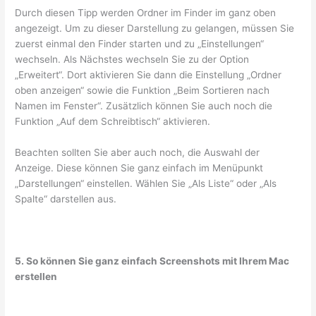
Durch diesen Tipp werden Ordner im Finder im ganz oben
angezeigt. Um zu dieser Darstellung zu gelangen, müssen Sie
zuerst einmal den Finder starten und zu „Einstellungen“
wechseln. Als Nächstes wechseln Sie zu der Option
„Erweitert“. Dort aktivieren Sie dann die Einstellung „Ordner
oben anzeigen“ sowie die Funktion „Beim Sortieren nach
Namen im Fenster“. Zusätzlich können Sie auch noch die
Funktion „Auf dem Schreibtisch“ aktivieren.
Beachten sollten Sie aber auch noch, die Auswahl der
Anzeige. Diese können Sie ganz einfach im Menüpunkt
„Darstellungen“ einstellen. Wählen Sie „Als Liste“ oder „Als
Spalte“ darstellen aus.
5. So können Sie ganz einfach Screenshots mit Ihrem Mac
erstellen