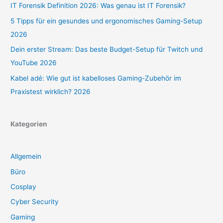
IT Forensik Definition 2026: Was genau ist IT Forensik?
5 Tipps für ein gesundes und ergonomisches Gaming-Setup
2026
Dein erster Stream: Das beste Budget-Setup für Twitch und
YouTube 2026
Kabel adé: Wie gut ist kabelloses Gaming-Zubehör im
Praxistest wirklich? 2026
Kategorien
Allgemein
Büro
Cosplay
Cyber Security
Gaming