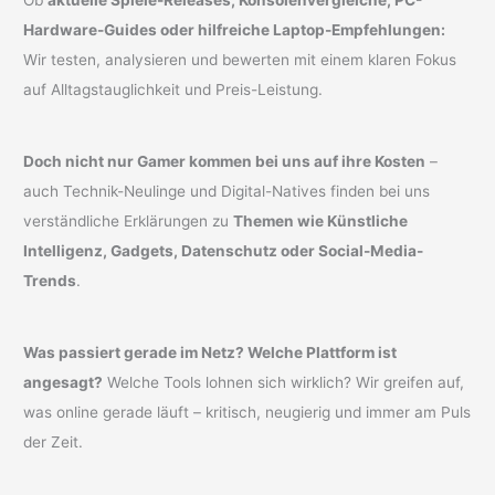
Hardware-Guides oder hilfreiche Laptop-Empfehlungen:
Wir testen, analysieren und bewerten mit einem klaren Fokus
auf Alltagstauglichkeit und Preis-Leistung.
Doch nicht nur Gamer kommen bei uns auf ihre Kosten
–
auch Technik-Neulinge und Digital-Natives finden bei uns
verständliche Erklärungen zu
Themen wie Künstliche
Intelligenz, Gadgets, Datenschutz oder Social-Media-
Trends
.
Was passiert gerade im Netz? Welche Plattform ist
angesagt?
Welche Tools lohnen sich wirklich? Wir greifen auf,
was online gerade läuft – kritisch, neugierig und immer am Puls
der Zeit.