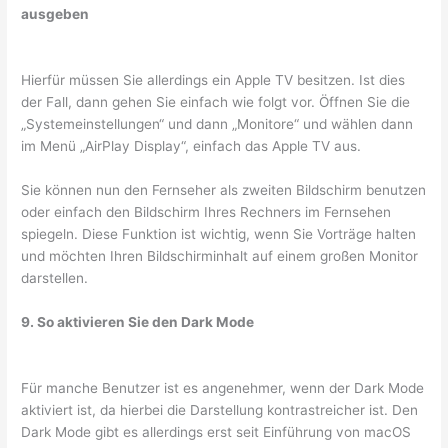
ausgeben
Hierfür müssen Sie allerdings ein Apple TV besitzen. Ist dies
der Fall, dann gehen Sie einfach wie folgt vor. Öffnen Sie die
„Systemeinstellungen“ und dann „Monitore“ und wählen dann
im Menü „AirPlay Display“, einfach das Apple TV aus.
Sie können nun den Fernseher als zweiten Bildschirm benutzen
oder einfach den Bildschirm Ihres Rechners im Fernsehen
spiegeln. Diese Funktion ist wichtig, wenn Sie Vorträge halten
und möchten Ihren Bildschirminhalt auf einem großen Monitor
darstellen.
9. So aktivieren Sie den Dark Mode
Für manche Benutzer ist es angenehmer, wenn der Dark Mode
aktiviert ist, da hierbei die Darstellung kontrastreicher ist. Den
Dark Mode gibt es allerdings erst seit Einführung von macOS