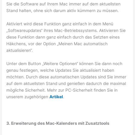
Sie die Software auf Ihrem Mac immer auf dem aktuellsten
Stand halten, ohne sich darum aktiv kümmern zu müssen.
Aktiviert wird diese Funktion ganz einfach in dem Menü
„Softwareupdates“ ihres Mac-Betriebssystems. Aktivieren Sie
diese Funktion dann ganz einfach durch das Setzten eines
Häkchens, vor der Option „Meinen Mac automatisch
aktualisieren“.
Unter dem Button „Weitere Optionen“ können Sie dann noch
genau festlegen, welche Updates Sie aktualisiert haben
möchten. Durch diese automatischen Updates sind Sie immer
auf dem aktuellsten Stand und genießen dadurch die maximal
mögliche Sicherheit. Mehr zur PC-Sicherheit finden Sie in
unserem zugehörigen
Artikel
.
3. Erweiterung des Mac-Kalenders mit Zusatztools