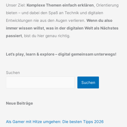
Unser Ziel:
Komplexe Themen einfach erklären
, Orientierung
bieten – und dabei den Spaß an Technik und digitalen
Entwicklungen nie aus den Augen verlieren.
Wenn du also
immer wissen willst, was in der digitalen Welt als Nächstes
passiert
, bist du hier genau richtig.
Let’s play, learn & explore – digital gemeinsam unterwegs!
Suchen
Suchen
Neue Beiträge
Als Gamer mit Hitze umgehen: Die besten Tipps 2026