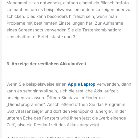
Manchmal ist es notwendig, einfach einmal ein Bildschirmfoto
zu machen, um es beispielsweise jemandem zu zeigen oder zu
schicken. Dies kann besonders hilfreich sein, wenn man
Probleme mit bestimmten Einstellungen hat. Zur Aufnahme
eines Screenshots verwenden Sie die Tastenkombination:
Umschalttaste, Befehlstaste und 3.
6. Anzeige der restlichen Akkulaufzeit
Wenn Sie beispielsweise einen
Apple Laptop
verwenden, dann
kann es sehr sinnvoll sein, sich die restliche Akkulaufzeit
anzeigen zu lassen. Öffnen Sie dazu im Finder die
„Dienstprogramme“. Anschließend öffnen Sie das Programm
„Aktivitätsanzeige“ und dort den Menüpunkt „Energie“. In der
unteren Ecke des Fensters wird Ihnen jetzt die „Verbleibende
Zeit“, also die Restlaufzeit des Akkus angezeigt.