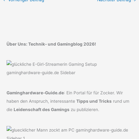
Über Uns: Technik- und Gamingblog 2026!
Gaminghardware-Guide.de
: Ein Portal für für Zocker. Wir
haben den Anspruch, interessante
Tipps und Tricks
rund um
die
Leidenschaft des Gamings
zu publizieren.