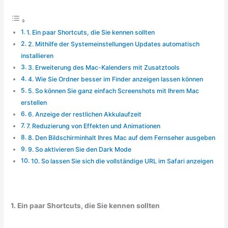
1. Ein paar Shortcuts, die Sie kennen sollten
2. Mithilfe der Systemeinstellungen Updates automatisch
installieren
3. Erweiterung des Mac-Kalenders mit Zusatztools
4. Wie Sie Ordner besser im Finder anzeigen lassen können
5. So können Sie ganz einfach Screenshots mit Ihrem Mac
erstellen
6. Anzeige der restlichen Akkulaufzeit
7. Reduzierung von Effekten und Animationen
8. Den Bildschirminhalt Ihres Mac auf dem Fernseher ausgeben
9. So aktivieren Sie den Dark Mode
10. So lassen Sie sich die vollständige URL im Safari anzeigen
1. Ein paar Shortcuts, die Sie kennen sollten