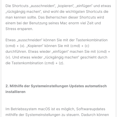
Die Shortcuts „ausschneiden“, „kopieren“, „einfügen“ und etwas
„rückgängig machen“, sind wohl die wichtigsten Shortcuts die
man kennen sollte. Das Beherrschen dieser Shortcuts wird
einem bei der Benutzung seines Mac enorm viel Zeit und
Stress ersparen.
Etwas „ausschneiden“ können Sie mit der Tastenkombination
(cmd) + (x). „Kopieren“ können Sie mit (cmd) + (c)
durchführen. Etwas wieder „einfügen“ machen Sie mit (cmd) +
(v). Und etwas wieder „rückgängig machen“ geschieht durch
die Tastenkombination (cmd) + (z).
2. Mithilfe der Systemeinstellungen Updates automatisch
installieren
Im Betriebssystem macOS ist es möglich, Softwareupdates
mithilfe der Systemeinstellungen zu steuern. Dadurch können