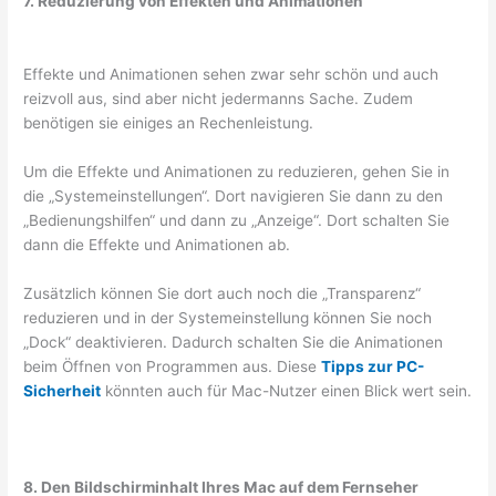
7. Reduzierung von Effekten und Animationen
Effekte und Animationen sehen zwar sehr schön und auch
reizvoll aus, sind aber nicht jedermanns Sache. Zudem
benötigen sie einiges an Rechenleistung.
Um die Effekte und Animationen zu reduzieren, gehen Sie in
die „Systemeinstellungen“. Dort navigieren Sie dann zu den
„Bedienungshilfen“ und dann zu „Anzeige“. Dort schalten Sie
dann die Effekte und Animationen ab.
Zusätzlich können Sie dort auch noch die „Transparenz“
reduzieren und in der Systemeinstellung können Sie noch
„Dock“ deaktivieren. Dadurch schalten Sie die Animationen
beim Öffnen von Programmen aus. Diese
Tipps zur PC-
Sicherheit
könnten auch für Mac-Nutzer einen Blick wert sein.
8. Den Bildschirminhalt Ihres Mac auf dem Fernseher