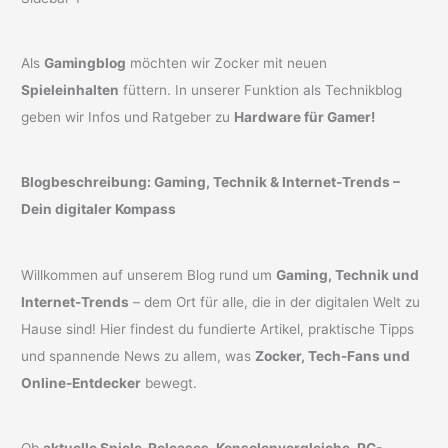
Als
Gamingblog
möchten wir Zocker mit neuen
Spieleinhalten
füttern. In unserer Funktion als Technikblog
geben wir Infos und Ratgeber zu
Hardware für Gamer!
Blogbeschreibung: Gaming, Technik & Internet-Trends –
Dein digitaler Kompass
Willkommen auf unserem Blog rund um
Gaming, Technik und
Internet-Trends
– dem Ort für alle, die in der digitalen Welt zu
Hause sind! Hier findest du fundierte Artikel, praktische Tipps
und spannende News zu allem, was
Zocker, Tech-Fans und
Online-Entdecker
bewegt.
Ob
aktuelle Spiele-Releases, Konsolenvergleiche, PC-