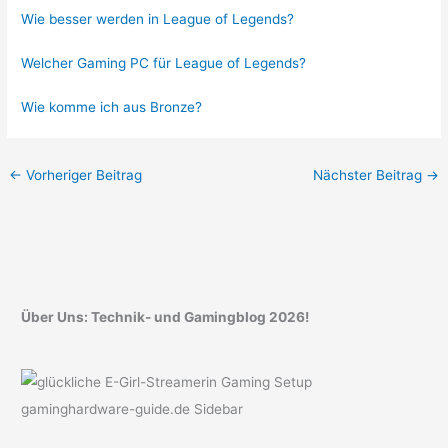
Wie besser werden in League of Legends?
Welcher Gaming PC für League of Legends?
Wie komme ich aus Bronze?
←
Vorheriger Beitrag
Nächster Beitrag
→
Über Uns: Technik- und Gamingblog 2026!