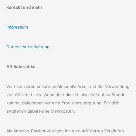
Kontakt und mehr
Impressum
Datenschutzerklärung
Affiliate-Links
Wir finanzieren unsere redaktionelle Arbeit mit der Verwendung
von Affiliate Links. Wenn über diese Links ein Kauf zu Stande
kommt, bekommen wir eine Provisionsvergütung. Für dich
entstehen dabei keine Mehrkosten.
Als Amazon-Partner verdiene ich an qualifizierten Verkäufen.