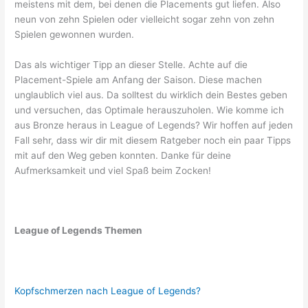
meistens mit dem, bei denen die Placements gut liefen. Also
neun von zehn Spielen oder vielleicht sogar zehn von zehn
Spielen gewonnen wurden.
Das als wichtiger Tipp an dieser Stelle. Achte auf die
Placement-Spiele am Anfang der Saison. Diese machen
unglaublich viel aus. Da solltest du wirklich dein Bestes geben
und versuchen, das Optimale herauszuholen. Wie komme ich
aus Bronze heraus in League of Legends? Wir hoffen auf jeden
Fall sehr, dass wir dir mit diesem Ratgeber noch ein paar Tipps
mit auf den Weg geben konnten. Danke für deine
Aufmerksamkeit und viel Spaß beim Zocken!
League of Legends Themen
Kopfschmerzen nach League of Legends?