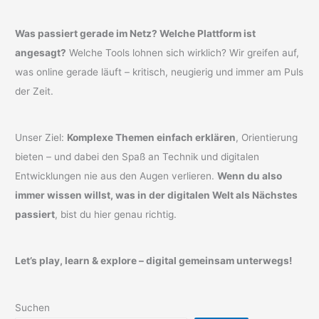
Was passiert gerade im Netz? Welche Plattform ist
angesagt?
Welche Tools lohnen sich wirklich? Wir greifen auf,
was online gerade läuft – kritisch, neugierig und immer am Puls
der Zeit.
Unser Ziel:
Komplexe Themen einfach erklären
, Orientierung
bieten – und dabei den Spaß an Technik und digitalen
Entwicklungen nie aus den Augen verlieren.
Wenn du also
immer wissen willst, was in der digitalen Welt als Nächstes
passiert
, bist du hier genau richtig.
Let’s play, learn & explore – digital gemeinsam unterwegs!
Suchen