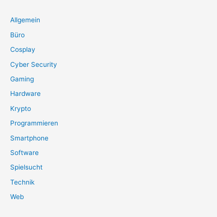
Allgemein
Büro
Cosplay
Cyber Security
Gaming
Hardware
Krypto
Programmieren
Smartphone
Software
Spielsucht
Technik
Web