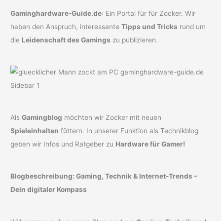
Gaminghardware-Guide.de
: Ein Portal für für Zocker. Wir
haben den Anspruch, interessante
Tipps und Tricks
rund um
die
Leidenschaft des Gamings
zu publizieren.
Als
Gamingblog
möchten wir Zocker mit neuen
Spieleinhalten
füttern. In unserer Funktion als Technikblog
geben wir Infos und Ratgeber zu
Hardware für Gamer!
Blogbeschreibung: Gaming, Technik & Internet-Trends –
Dein digitaler Kompass