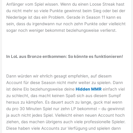
Anfänger vom Spiel wissen. Wenn du einen Loose Streak hast
du nicht mehr so viele Punkte gewinnst beim Sieg oder bei der
Niederlage ist das ein Problem. Gerade in Season 11 kann es
sein, dass du irgendwann nur noch zehn Punkte oder vielleicht
sogar noch weniger bekommst beziehungsweise verlierst.
In LoL aus Bronze entkommen: So könnte es funktionieren!
Dann würden wir ehrlich gesagt empfehlen, auf diesem
Account für diese Season nicht mehr weiter zu spielen. Dann
ist deine Elo beziehungsweise deine
Hidden MMR
einfach viel
zu schlecht, das macht keinen Spaß sich aus diesem Sumpf
heraus zu kämpfen. Es dauert auch zu lange, guck mal wenn
du pro 30 Minuten Spiel nur zehn LP bekommst – du gewinnst
ja auch nicht jedes Spiel. Vielleicht einen neuen Account hoch
ziehen, das machen übrigens auch viele professionelle Spieler.
Diese haben viele Accounts zur Verfügung und spielen dann