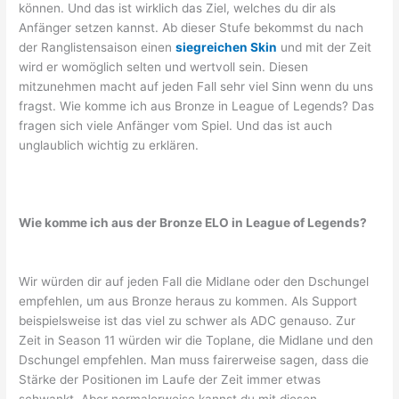
können. Und das ist wirklich das Ziel, welches du dir als
Anfänger setzen kannst. Ab dieser Stufe bekommst du nach
der Ranglistensaison einen
siegreichen Skin
und mit der Zeit
wird er womöglich selten und wertvoll sein. Diesen
mitzunehmen macht auf jeden Fall sehr viel Sinn wenn du uns
fragst. Wie komme ich aus Bronze in League of Legends? Das
fragen sich viele Anfänger vom Spiel. Und das ist auch
unglaublich wichtig zu erklären.
Wie komme ich aus der Bronze ELO in League of Legends?
Wir würden dir auf jeden Fall die Midlane oder den Dschungel
empfehlen, um aus Bronze heraus zu kommen. Als Support
beispielsweise ist das viel zu schwer als ADC genauso. Zur
Zeit in Season 11 würden wir die Toplane, die Midlane und den
Dschungel empfehlen. Man muss fairerweise sagen, dass die
Stärke der Positionen im Laufe der Zeit immer etwas