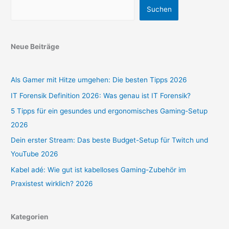
Suchen
Neue Beiträge
Als Gamer mit Hitze umgehen: Die besten Tipps 2026
IT Forensik Definition 2026: Was genau ist IT Forensik?
5 Tipps für ein gesundes und ergonomisches Gaming-Setup
2026
Dein erster Stream: Das beste Budget-Setup für Twitch und
YouTube 2026
Kabel adé: Wie gut ist kabelloses Gaming-Zubehör im
Praxistest wirklich? 2026
Kategorien