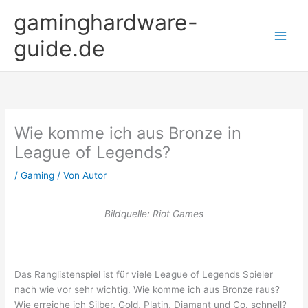
Zum
gaminghardware-
Inhalt
springen
guide.de
Wie komme ich aus Bronze in
League of Legends?
/
Gaming
/ Von
Autor
Bildquelle: Riot Games
Das Ranglistenspiel ist für viele League of Legends Spieler
nach wie vor sehr wichtig. Wie komme ich aus Bronze raus?
Wie erreiche ich Silber, Gold, Platin, Diamant und Co. schnell?