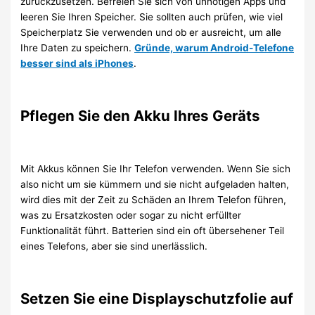
zurückzusetzen. Befreien Sie sich von unnötigen Apps und
leeren Sie Ihren Speicher. Sie sollten auch prüfen, wie viel
Speicherplatz Sie verwenden und ob er ausreicht, um alle
Ihre Daten zu speichern.
Gründe, warum Android-Telefone
besser sind als iPhones
.
Pflegen Sie den Akku Ihres Geräts
Mit Akkus können Sie Ihr Telefon verwenden. Wenn Sie sich
also nicht um sie kümmern und sie nicht aufgeladen halten,
wird dies mit der Zeit zu Schäden an Ihrem Telefon führen,
was zu Ersatzkosten oder sogar zu nicht erfüllter
Funktionalität führt. Batterien sind ein oft übersehener Teil
eines Telefons, aber sie sind unerlässlich.
Setzen Sie eine Displayschutzfolie auf