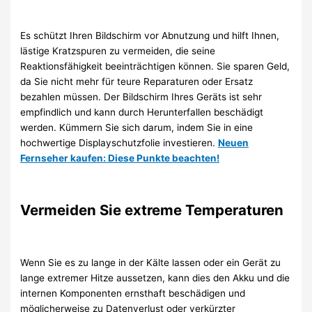
Es schützt Ihren Bildschirm vor Abnutzung und hilft Ihnen,
lästige Kratzspuren zu vermeiden, die seine
Reaktionsfähigkeit beeinträchtigen können. Sie sparen Geld,
da Sie nicht mehr für teure Reparaturen oder Ersatz
bezahlen müssen. Der Bildschirm Ihres Geräts ist sehr
empfindlich und kann durch Herunterfallen beschädigt
werden. Kümmern Sie sich darum, indem Sie in eine
hochwertige Displayschutzfolie investieren.
Neuen
Fernseher kaufen: Diese Punkte beachten!
Vermeiden Sie extreme Temperaturen
Wenn Sie es zu lange in der Kälte lassen oder ein Gerät zu
lange extremer Hitze aussetzen, kann dies den Akku und die
internen Komponenten ernsthaft beschädigen und
möglicherweise zu Datenverlust oder verkürzter