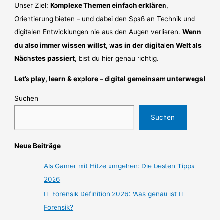
Unser Ziel:
Komplexe Themen einfach erklären
,
Orientierung bieten – und dabei den Spaß an Technik und
digitalen Entwicklungen nie aus den Augen verlieren.
Wenn
du also immer wissen willst, was in der digitalen Welt als
Nächstes passiert
, bist du hier genau richtig.
Let’s play, learn & explore – digital gemeinsam unterwegs!
Suchen
Suchen
Neue Beiträge
Als Gamer mit Hitze umgehen: Die besten Tipps
2026
IT Forensik Definition 2026: Was genau ist IT
Forensik?