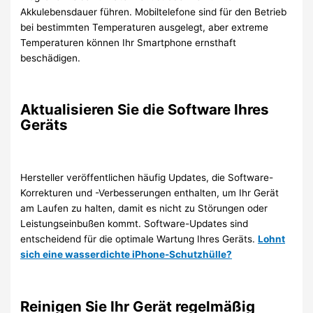
Akkulebensdauer führen. Mobiltelefone sind für den Betrieb
bei bestimmten Temperaturen ausgelegt, aber extreme
Temperaturen können Ihr Smartphone ernsthaft
beschädigen.
Aktualisieren Sie die Software Ihres
Geräts
Hersteller veröffentlichen häufig Updates, die Software-
Korrekturen und -Verbesserungen enthalten, um Ihr Gerät
am Laufen zu halten, damit es nicht zu Störungen oder
Leistungseinbußen kommt. Software-Updates sind
entscheidend für die optimale Wartung Ihres Geräts.
Lohnt
sich eine wasserdichte iPhone-Schutzhülle?
Reinigen Sie Ihr Gerät regelmäßig