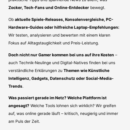
Zocker, Tech-Fans und Online-Entdecker
bewegt.
Ob
aktuelle Spiele-Releases, Konsolenvergleiche, PC-
Hardware-Guides oder hilfreiche Laptop-Empfehlungen:
Wir testen, analysieren und bewerten mit einem klaren
Fokus auf Alltagstauglichkeit und Preis-Leistung.
Doch nicht nur Gamer kommen bei uns auf ihre Kosten
–
auch Technik-Neulinge und Digital-Natives finden bei uns
verständliche Erklärungen zu
Themen wie Künstliche
Intelligenz, Gadgets, Datenschutz oder Social-Media-
Trends
.
Was passiert gerade im Netz? Welche Plattform ist
angesagt?
Welche Tools lohnen sich wirklich? Wir greifen
auf, was online gerade läuft – kritisch, neugierig und immer
am Puls der Zeit.