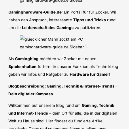
Gaminghardware-Guide.de
: Ein Portal für für Zocker. Wir
haben den Anspruch, interessante
Tipps und Tricks
rund
um die
Leidenschaft des Gamings
zu publizieren.
Als
Gamingblog
möchten wir Zocker mit neuen
Spieleinhalten
füttern. In unserer Funktion als Technikblog
geben wir Infos und Ratgeber zu
Hardware für Gamer!
Blogbeschreibung: Gaming, Technik & Internet-Trends –
Dein digitaler Kompass
Willkommen auf unserem Blog rund um
Gaming, Technik
und Internet-Trends
– dem Ort für alle, die in der digitalen
Welt zu Hause sind! Hier findest du fundierte Artikel,
praktische Tipps und spannende News zu allem, was