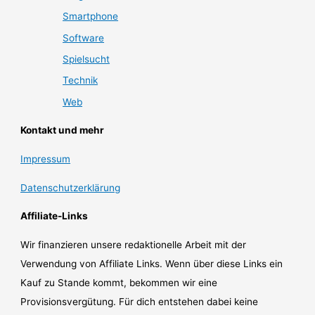
Smartphone
Software
Spielsucht
Technik
Web
Kontakt und mehr
Impressum
Datenschutzerklärung
Affiliate-Links
Wir finanzieren unsere redaktionelle Arbeit mit der
Verwendung von Affiliate Links. Wenn über diese Links ein
Kauf zu Stande kommt, bekommen wir eine
Provisionsvergütung. Für dich entstehen dabei keine