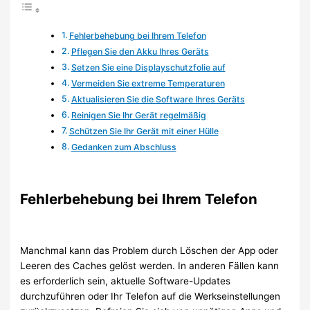
Fehlerbehebung bei Ihrem Telefon
Pflegen Sie den Akku Ihres Geräts
Setzen Sie eine Displayschutzfolie auf
Vermeiden Sie extreme Temperaturen
Aktualisieren Sie die Software Ihres Geräts
Reinigen Sie Ihr Gerät regelmäßig
Schützen Sie Ihr Gerät mit einer Hülle
Gedanken zum Abschluss
Fehlerbehebung bei Ihrem Telefon
Manchmal kann das Problem durch Löschen der App oder
Leeren des Caches gelöst werden. In anderen Fällen kann
es erforderlich sein, aktuelle Software-Updates
durchzuführen oder Ihr Telefon auf die Werkseinstellungen