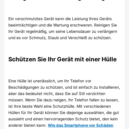
Ein verschmutztes Gerät kann die Leistung Ihres Geräts
beeinträchtigen und die Wartung erschweren. Reinigen Sie
Ihr Gerät regelmäßig, um seine Lebensdauer zu verlängern
und es vor Schmutz, Staub und Verschleiß zu schützen.
Schützen Sie Ihr Gerät mit einer Hülle
Eine Hülle ist unerlässlich, um Ihr Telefon vor
Beschädigungen zu schützen, und ist einfach zu installieren,
aber das bedeutet nicht, dass Sie auf Stil verzichten
müssen. Wenn Sie dazu neigen, Ihr Telefon fallen zu lassen,
ist Ihre beste Wahl eine Schutzhülle. Mit verschiedenen
Hüllen für Ihr Gerät können Sie diejenige auswählen, die gut
aussieht und einen hervorragenden Schutz bietet, den kein
anderer bieten kann.
Wie das Smartphone vor Schäden