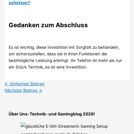
schützen?
Gedanken zum Abschluss
Es ist wichtig, diese Investition mit Sorgfalt zu behandeln,
um sicherzustellen, dass sie in ihren Funktionen die
bestmögliche Leistung erbringt. Ihr Telefon ist mehr als nur
ein Stück Technik, es ist eine Investition.
←
Vorheriger Beitrag
Nächster Beitrag
→
Über Uns: Technik- und Gamingblog 2026!