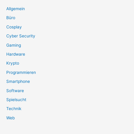
Allgemein
Büro
Cosplay
Cyber Security
Gaming
Hardware
Krypto
Programmieren
Smartphone
Software
Spielsucht
Technik
Web