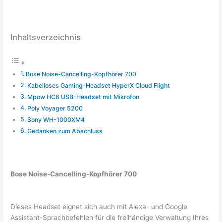
Inhaltsverzeichnis
Bose Noise-Cancelling-Kopfhörer 700
Kabelloses Gaming-Headset HyperX Cloud Flight
Mpow HC6 USB-Headset mit Mikrofon
Poly Voyager 5200
Sony WH-1000XM4
Gedanken zum Abschluss
Bose Noise-Cancelling-Kopfhörer 700
Dieses Headset eignet sich auch mit Alexa- und Google
Assistant-Sprachbefehlen für die freihändige Verwaltung Ihres