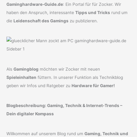
Gaminghardware-Guide.de
: Ein Portal für für Zocker. Wir
haben den Anspruch, interessante
Tipps und Tricks
rund um
die
Leidenschaft des Gamings
zu publizieren.
Als
Gamingblog
möchten wir Zocker mit neuen
Spieleinhalten
füttern. In unserer Funktion als Technikblog
geben wir Infos und Ratgeber zu
Hardware für Gamer!
Blogbeschreibung: Gaming, Technik & Internet-Trends –
Dein digitaler Kompass
Willkommen auf unserem Blog rund um
Gaming, Technik und