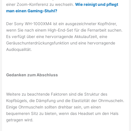
einer Zoom-Konferenz zu wechseln.
Wie reinigt und pflegt
man einen Gaming-Stuhl?
Der Sony WH-1000XM4 ist ein ausgezeichneter Kopfhörer,
wenn Sie nach einem High-End-Set für die Fernarbeit suchen.
Es verfügt über eine hervorragende Akkulaufzeit, eine
Geräuschunterdrückungsfunktion und eine hervorragende
Audioqualität.
Gedanken zum Abschluss
Weitere zu beachtende Faktoren sind die Struktur des
Kopfbügels, die Dämpfung und die Elastizität der Ohrmuscheln.
Einige Ohrmuscheln sollten drehbar sein, um einen
bequemeren Sitz zu bieten, wenn das Headset um den Hals
getragen wird.