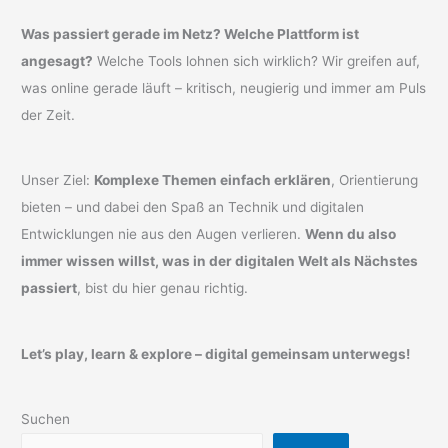
Was passiert gerade im Netz? Welche Plattform ist
angesagt?
Welche Tools lohnen sich wirklich? Wir greifen auf,
was online gerade läuft – kritisch, neugierig und immer am Puls
der Zeit.
Unser Ziel:
Komplexe Themen einfach erklären
, Orientierung
bieten – und dabei den Spaß an Technik und digitalen
Entwicklungen nie aus den Augen verlieren.
Wenn du also
immer wissen willst, was in der digitalen Welt als Nächstes
passiert
, bist du hier genau richtig.
Let’s play, learn & explore – digital gemeinsam unterwegs!
Suchen