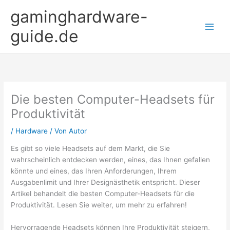
Zum
gaminghardware-
Inhalt
springen
guide.de
Die besten Computer-Headsets für
Produktivität
/
Hardware
/ Von
Autor
Es gibt so viele Headsets auf dem Markt, die Sie
wahrscheinlich entdecken werden, eines, das Ihnen gefallen
könnte und eines, das Ihren Anforderungen, Ihrem
Ausgabenlimit und Ihrer Designästhetik entspricht. Dieser
Artikel behandelt die besten Computer-Headsets für die
Produktivität. Lesen Sie weiter, um mehr zu erfahren!
Hervorragende Headsets können Ihre Produktivität steigern,