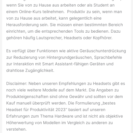
wenn Sie von zu Hause aus arbeiten oder als Student an
einem Online-Kurs teilnehmen. Produktiv zu sein, wenn man
von zu Hause aus arbeitet, kann gelegentlich eine
Herausforderung sein. Sie müssen einen bestimmten Bereich
einrichten, um die entsprechenden Tools zu bedienen. Dazu
gehören häufig Lautsprecher, Headsets oder Kopfhörer.
Es verfügt über Funktionen wie aktive Geräuschunterdrückung
zur Reduzierung von Hintergrundgeräuschen, Sprachbefehle
zur Interaktion mit Smart Assistant-fähigen Geräten und
drahtlose Zugänglichkeit.
Disclaimer: Neben unseren Empfehlungen zu Headsets gibt es
noch viele weitere Modelle auf dem Markt. Die Angaben zu
Produkteigenschaften sind ohne Gewähr und sollten vor dem
Kauf manuell überprüft werden. Die Formulierung „bestes
Headset für Produktivität 2023“ basiert auf unseren
Erfahrungen zum Thema Hardware und ist nicht als objektive
Höherwertung von Modellen im Vergleich zu anderen zu
verstehen.