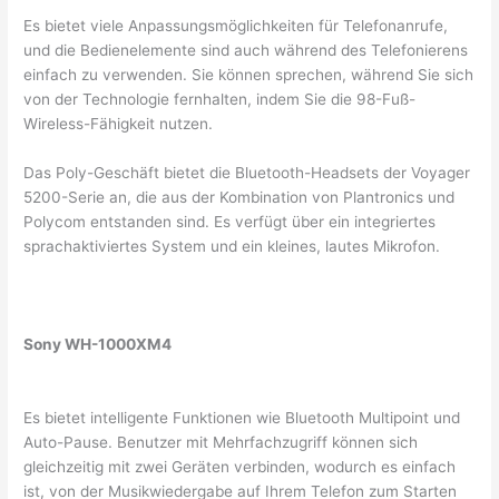
Es bietet viele Anpassungsmöglichkeiten für Telefonanrufe,
und die Bedienelemente sind auch während des Telefonierens
einfach zu verwenden. Sie können sprechen, während Sie sich
von der Technologie fernhalten, indem Sie die 98-Fuß-
Wireless-Fähigkeit nutzen.
Das Poly-Geschäft bietet die Bluetooth-Headsets der Voyager
5200-Serie an, die aus der Kombination von Plantronics und
Polycom entstanden sind. Es verfügt über ein integriertes
sprachaktiviertes System und ein kleines, lautes Mikrofon.
Sony WH-1000XM4
Es bietet intelligente Funktionen wie Bluetooth Multipoint und
Auto-Pause. Benutzer mit Mehrfachzugriff können sich
gleichzeitig mit zwei Geräten verbinden, wodurch es einfach
ist, von der Musikwiedergabe auf Ihrem Telefon zum Starten