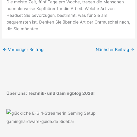
Die meiste Zeit, fünf Tage pro Woche, tragen die Menschen
normalerweise Kopfhörer für die Arbeit. Welche Art von
Headset Sie bevorzugen, bestimmt, was für Sie am
bequemsten ist. Denken Sie über die Art der Ohrmuschel nach,
die Sie möchten.
←
Vorheriger Beitrag
Nächster Beitrag
→
Über Uns: Technik- und Gamingblog 2026!