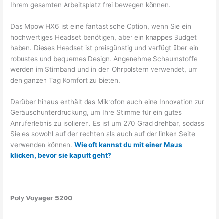
Ihrem gesamten Arbeitsplatz frei bewegen können.
Das Mpow HX6 ist eine fantastische Option, wenn Sie ein
hochwertiges Headset benötigen, aber ein knappes Budget
haben. Dieses Headset ist preisgünstig und verfügt über ein
robustes und bequemes Design. Angenehme Schaumstoffe
werden im Stirnband und in den Ohrpolstern verwendet, um
den ganzen Tag Komfort zu bieten.
Darüber hinaus enthält das Mikrofon auch eine Innovation zur
Geräuschunterdrückung, um Ihre Stimme für ein gutes
Anruferlebnis zu isolieren. Es ist um 270 Grad drehbar, sodass
Sie es sowohl auf der rechten als auch auf der linken Seite
verwenden können.
Wie oft kannst du mit einer Maus
klicken, bevor sie kaputt geht?
Poly Voyager 5200