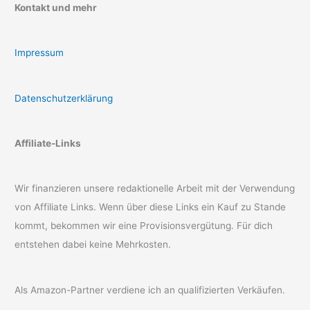
Kontakt und mehr
Impressum
Datenschutzerklärung
Affiliate-Links
Wir finanzieren unsere redaktionelle Arbeit mit der Verwendung
von Affiliate Links. Wenn über diese Links ein Kauf zu Stande
kommt, bekommen wir eine Provisionsvergütung. Für dich
entstehen dabei keine Mehrkosten.
Als Amazon-Partner verdiene ich an qualifizierten Verkäufen.