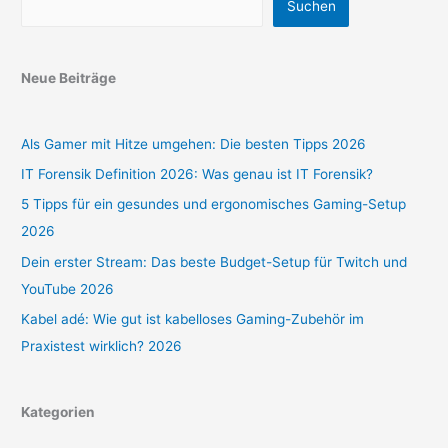
Suchen
Neue Beiträge
Als Gamer mit Hitze umgehen: Die besten Tipps 2026
IT Forensik Definition 2026: Was genau ist IT Forensik?
5 Tipps für ein gesundes und ergonomisches Gaming-Setup
2026
Dein erster Stream: Das beste Budget-Setup für Twitch und
YouTube 2026
Kabel adé: Wie gut ist kabelloses Gaming-Zubehör im
Praxistest wirklich? 2026
Kategorien