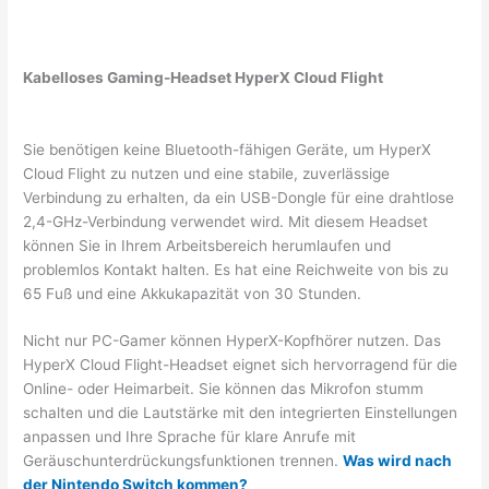
Kabelloses Gaming-Headset HyperX Cloud Flight
Sie benötigen keine Bluetooth-fähigen Geräte, um HyperX
Cloud Flight zu nutzen und eine stabile, zuverlässige
Verbindung zu erhalten, da ein USB-Dongle für eine drahtlose
2,4-GHz-Verbindung verwendet wird. Mit diesem Headset
können Sie in Ihrem Arbeitsbereich herumlaufen und
problemlos Kontakt halten. Es hat eine Reichweite von bis zu
65 Fuß und eine Akkukapazität von 30 Stunden.
Nicht nur PC-Gamer können HyperX-Kopfhörer nutzen. Das
HyperX Cloud Flight-Headset eignet sich hervorragend für die
Online- oder Heimarbeit. Sie können das Mikrofon stumm
schalten und die Lautstärke mit den integrierten Einstellungen
anpassen und Ihre Sprache für klare Anrufe mit
Geräuschunterdrückungsfunktionen trennen.
Was wird nach
der Nintendo Switch kommen?