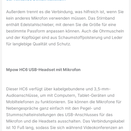
Außerdem trennt es die Verbindung, was hilfreich ist, wenn Sie
kein anderes Mikrofon verwenden müssen. Das Stirnband
enthält Edelstahlschieber, mit denen Sie die Größe für eine
bestimmte Passform anpassen können. Auch die Ohrmuscheln
und der Kopfbügel sind aus Schaumstoffpolsterung und Leder
für langlebige Qualität und Schutz.
Mpow HC6 USB-Headset mit Mikrofon
Dieser HC6 verfügt über kabelgebundene und 3,5-mm-
Audioanschlüsse, um mit Computern, Tablet-Geräten und
Mobiltelefonen zu funktionieren. Sie können die Mikrofone für
Nebengespräche ganz einfach mit den Pegel- und
Stummschalteinstellungen des USB-Anschlusses für das
Mikrofon und die Headsets ausschalten. Das Verbindungskabel
ist 10 Fuß lang, sodass Sie sich während Videokonferenzen an