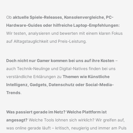
Ob
aktuelle Spiele-Releases, Konsolenvergleiche, PC-
Hardware-Guides oder hilfreiche Laptop-Empfehlungen:
Wir testen, analysieren und bewerten mit einem klaren Fokus
auf Alltagstauglichkeit und Preis-Leistung.
Doch nicht nur Gamer kommen bei uns auf ihre Kosten
–
auch Technik-Neulinge und Digital-Natives finden bei uns
verständliche Erklärungen zu
Themen wie Künstliche
Intelligenz, Gadgets, Datenschutz oder Social-Media-
Trends
.
Was passiert gerade im Netz? Welche Plattform ist
angesagt?
Welche Tools lohnen sich wirklich? Wir greifen auf,
was online gerade läuft – kritisch, neugierig und immer am Puls