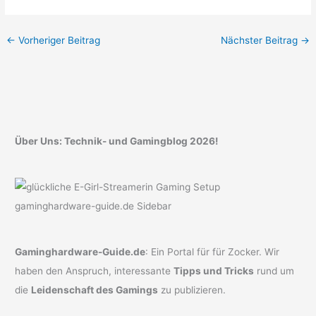
←
Vorheriger Beitrag
Nächster Beitrag
→
Über Uns: Technik- und Gamingblog 2026!
Gaminghardware-Guide.de
: Ein Portal für für Zocker. Wir
haben den Anspruch, interessante
Tipps und Tricks
rund um
die
Leidenschaft des Gamings
zu publizieren.