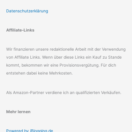
Datenschutzerklärung
Affiliate-Links
Wir finanzieren unsere redaktionelle Arbeit mit der Verwendung
von Affiliate Links. Wenn über diese Links ein Kauf zu Stande
kommt, bekommen wir eine Provisionsvergütung. Für dich
entstehen dabei keine Mehrkosten.
Als Amazon-Partner verdiene ich an qualifizierten Verkäufen.
Mehr lernen
Powered by iBlogging.de