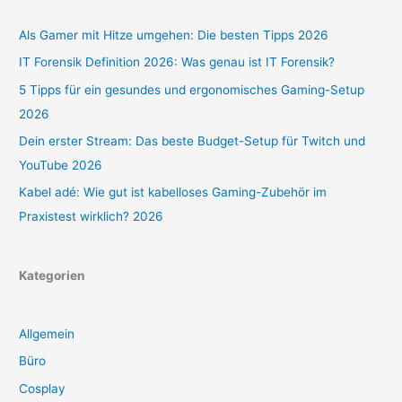
Als Gamer mit Hitze umgehen: Die besten Tipps 2026
IT Forensik Definition 2026: Was genau ist IT Forensik?
5 Tipps für ein gesundes und ergonomisches Gaming-Setup
2026
Dein erster Stream: Das beste Budget-Setup für Twitch und
YouTube 2026
Kabel adé: Wie gut ist kabelloses Gaming-Zubehör im
Praxistest wirklich? 2026
Kategorien
Allgemein
Büro
Cosplay