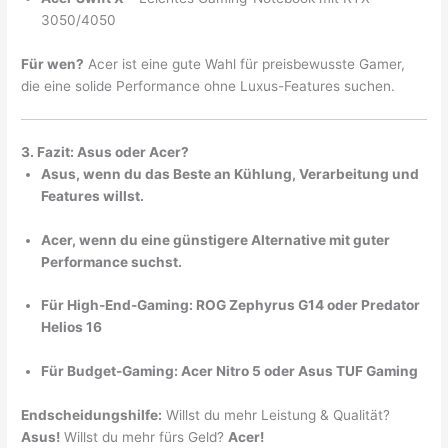
3050/4050
Für wen?
Acer ist eine gute Wahl für preisbewusste Gamer,
die eine solide Performance ohne Luxus-Features suchen.
3. Fazit: Asus oder Acer?
Asus, wenn du das Beste an Kühlung, Verarbeitung und
Features willst.
Acer, wenn du eine günstigere Alternative mit guter
Performance suchst.
Für High-End-Gaming: ROG Zephyrus G14 oder Predator
Helios 16
Für Budget-Gaming: Acer Nitro 5 oder Asus TUF Gaming
Endscheidungshilfe:
Willst du mehr Leistung & Qualität?
Asus!
Willst du mehr fürs Geld?
Acer!