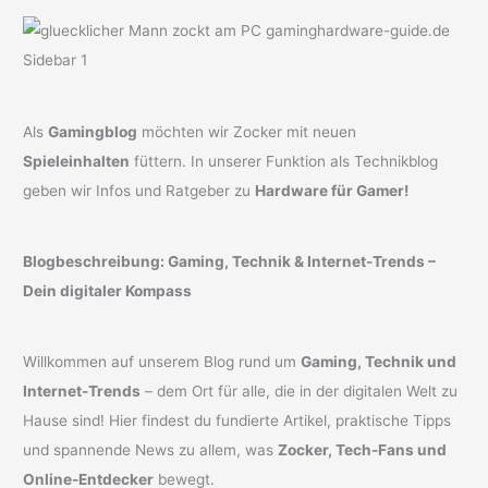
Als
Gamingblog
möchten wir Zocker mit neuen
Spieleinhalten
füttern. In unserer Funktion als Technikblog
geben wir Infos und Ratgeber zu
Hardware für Gamer!
Blogbeschreibung: Gaming, Technik & Internet-Trends –
Dein digitaler Kompass
Willkommen auf unserem Blog rund um
Gaming, Technik und
Internet-Trends
– dem Ort für alle, die in der digitalen Welt zu
Hause sind! Hier findest du fundierte Artikel, praktische Tipps
und spannende News zu allem, was
Zocker, Tech-Fans und
Online-Entdecker
bewegt.