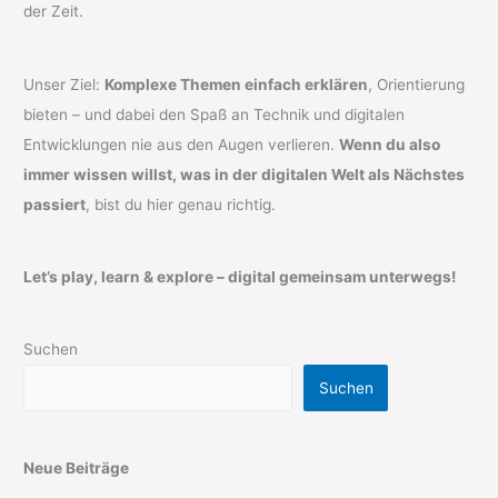
der Zeit.
Unser Ziel:
Komplexe Themen einfach erklären
, Orientierung
bieten – und dabei den Spaß an Technik und digitalen
Entwicklungen nie aus den Augen verlieren.
Wenn du also
immer wissen willst, was in der digitalen Welt als Nächstes
passiert
, bist du hier genau richtig.
Let’s play, learn & explore – digital gemeinsam unterwegs!
Suchen
Suchen
Neue Beiträge