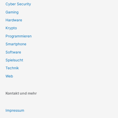
Cyber Security
Gaming
Hardware
Krypto
Programmieren
Smartphone
Software
Spielsucht
Technik
Web
Kontakt und mehr
Impressum