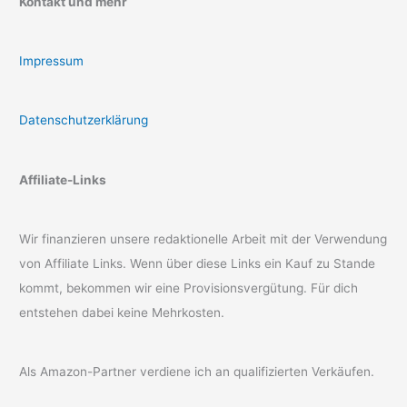
Kontakt und mehr
Impressum
Datenschutzerklärung
Affiliate-Links
Wir finanzieren unsere redaktionelle Arbeit mit der Verwendung
von Affiliate Links. Wenn über diese Links ein Kauf zu Stande
kommt, bekommen wir eine Provisionsvergütung. Für dich
entstehen dabei keine Mehrkosten.
Als Amazon-Partner verdiene ich an qualifizierten Verkäufen.