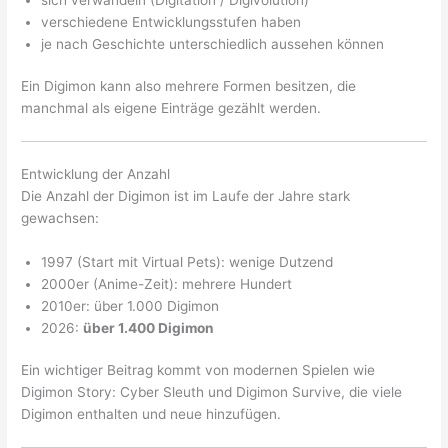
verschiedene Entwicklungsstufen haben
je nach Geschichte unterschiedlich aussehen können
Ein Digimon kann also mehrere Formen besitzen, die
manchmal als eigene Einträge gezählt werden.
Entwicklung der Anzahl
Die Anzahl der Digimon ist im Laufe der Jahre stark
gewachsen:
1997 (Start mit Virtual Pets): wenige Dutzend
2000er (Anime-Zeit): mehrere Hundert
2010er: über 1.000 Digimon
2026:
über 1.400 Digimon
Ein wichtiger Beitrag kommt von modernen Spielen wie
Digimon Story: Cyber Sleuth und Digimon Survive, die viele
Digimon enthalten und neue hinzufügen.