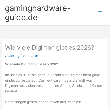
Zum
gaminghardware-
Inhalt
springen
guide.de
Wie viele Digimon gibt es 2026?
/
Gaming
/ Von
Autor
Wie viele Digimon gibt es 2026?
Im Jahr 2026 ist die genaue Anzahl aller Digimon nicht ganz
eindeutig festgelegt. Das liegt daran, dass die Welt von
Digimon aus vielen verschiedenen Serien, Spielen und Karten
besteht.
Schätzungen gehen jedoch davon aus, dass es: