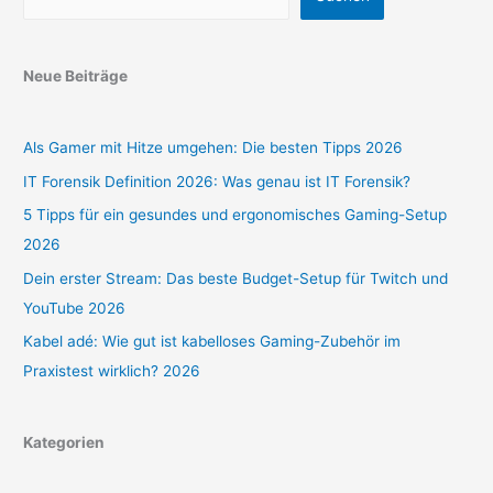
Neue Beiträge
Als Gamer mit Hitze umgehen: Die besten Tipps 2026
IT Forensik Definition 2026: Was genau ist IT Forensik?
5 Tipps für ein gesundes und ergonomisches Gaming-Setup
2026
Dein erster Stream: Das beste Budget-Setup für Twitch und
YouTube 2026
Kabel adé: Wie gut ist kabelloses Gaming-Zubehör im
Praxistest wirklich? 2026
Kategorien