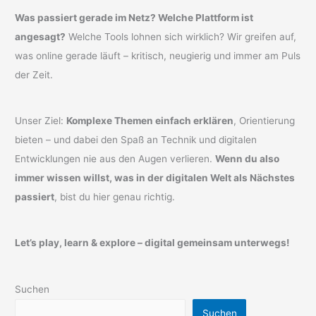
Was passiert gerade im Netz? Welche Plattform ist
angesagt?
Welche Tools lohnen sich wirklich? Wir greifen auf,
was online gerade läuft – kritisch, neugierig und immer am Puls
der Zeit.
Unser Ziel:
Komplexe Themen einfach erklären
, Orientierung
bieten – und dabei den Spaß an Technik und digitalen
Entwicklungen nie aus den Augen verlieren.
Wenn du also
immer wissen willst, was in der digitalen Welt als Nächstes
passiert
, bist du hier genau richtig.
Let’s play, learn & explore – digital gemeinsam unterwegs!
Suchen
Suchen