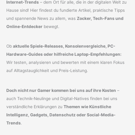
Internet-Trends
– dem Ort für alle, die in der digitalen Welt zu
Hause sind! Hier findest du fundierte Artikel, praktische Tipps
und spannende News zu allem, was
Zocker, Tech-Fans und
Online-Entdecker
bewegt.
Ob
aktuelle Spiele-Releases, Konsolenvergleiche, PC-
Hardware-Guides oder hilfreiche Laptop-Empfehlungen:
Wir testen, analysieren und bewerten mit einem klaren Fokus
auf Alltagstauglichkeit und Preis-Leistung.
Doch nicht nur Gamer kommen bei uns auf ihre Kosten
–
auch Technik-Neulinge und Digital-Natives finden bei uns
verständliche Erklärungen zu
Themen wie Künstliche
Intelligenz, Gadgets, Datenschutz oder Social-Media-
Trends
.