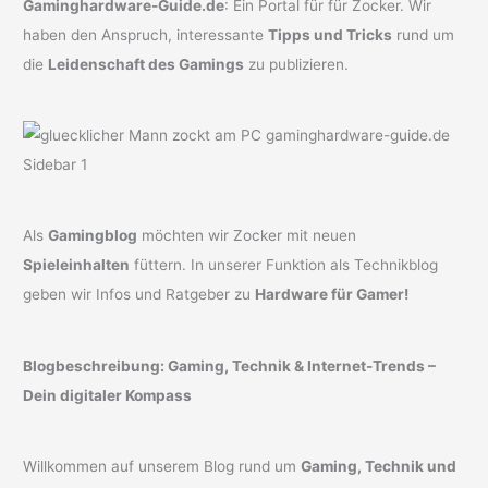
Gaminghardware-Guide.de
: Ein Portal für für Zocker. Wir
haben den Anspruch, interessante
Tipps und Tricks
rund um
die
Leidenschaft des Gamings
zu publizieren.
Als
Gamingblog
möchten wir Zocker mit neuen
Spieleinhalten
füttern. In unserer Funktion als Technikblog
geben wir Infos und Ratgeber zu
Hardware für Gamer!
Blogbeschreibung: Gaming, Technik & Internet-Trends –
Dein digitaler Kompass
Willkommen auf unserem Blog rund um
Gaming, Technik und