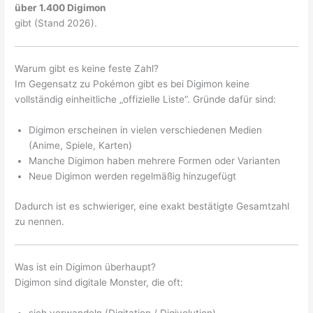
über 1.400 Digimon
gibt (Stand 2026).
Warum gibt es keine feste Zahl?
Im Gegensatz zu Pokémon gibt es bei Digimon keine
vollständig einheitliche „offizielle Liste“. Gründe dafür sind:
Digimon erscheinen in vielen verschiedenen Medien
(Anime, Spiele, Karten)
Manche Digimon haben mehrere Formen oder Varianten
Neue Digimon werden regelmäßig hinzugefügt
Dadurch ist es schwieriger, eine exakt bestätigte Gesamtzahl
zu nennen.
Was ist ein Digimon überhaupt?
Digimon sind digitale Monster, die oft:
sich verwandeln (Digitation / Digivolution)