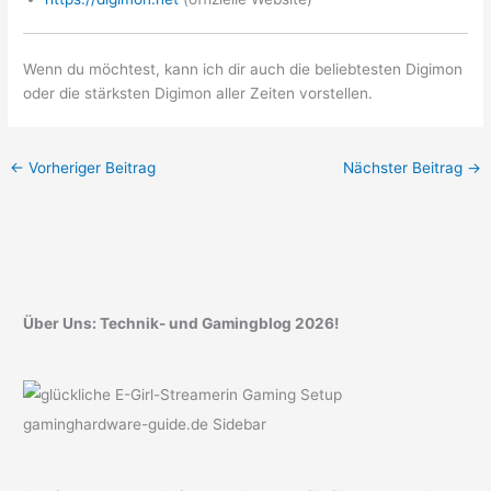
Wenn du möchtest, kann ich dir auch die beliebtesten Digimon
oder die stärksten Digimon aller Zeiten vorstellen.
←
Vorheriger Beitrag
Nächster Beitrag
→
Über Uns: Technik- und Gamingblog 2026!