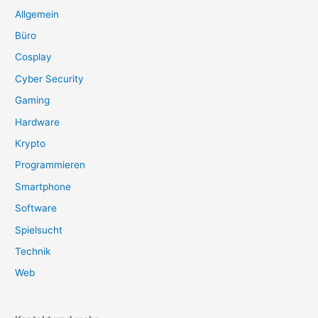
Allgemein
Büro
Cosplay
Cyber Security
Gaming
Hardware
Krypto
Programmieren
Smartphone
Software
Spielsucht
Technik
Web