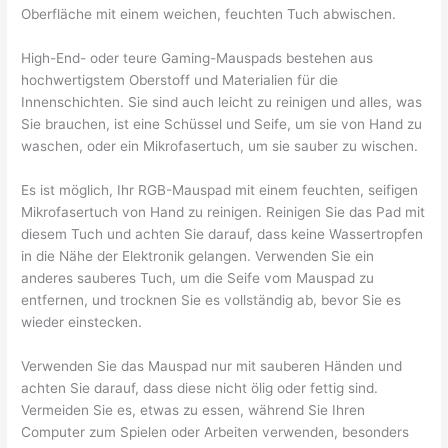
Oberfläche mit einem weichen, feuchten Tuch abwischen.
High-End- oder teure Gaming-Mauspads bestehen aus
hochwertigstem Oberstoff und Materialien für die
Innenschichten. Sie sind auch leicht zu reinigen und alles, was
Sie brauchen, ist eine Schüssel und Seife, um sie von Hand zu
waschen, oder ein Mikrofasertuch, um sie sauber zu wischen.
Es ist möglich, Ihr RGB-Mauspad mit einem feuchten, seifigen
Mikrofasertuch von Hand zu reinigen. Reinigen Sie das Pad mit
diesem Tuch und achten Sie darauf, dass keine Wassertropfen
in die Nähe der Elektronik gelangen. Verwenden Sie ein
anderes sauberes Tuch, um die Seife vom Mauspad zu
entfernen, und trocknen Sie es vollständig ab, bevor Sie es
wieder einstecken.
Verwenden Sie das Mauspad nur mit sauberen Händen und
achten Sie darauf, dass diese nicht ölig oder fettig sind.
Vermeiden Sie es, etwas zu essen, während Sie Ihren
Computer zum Spielen oder Arbeiten verwenden, besonders