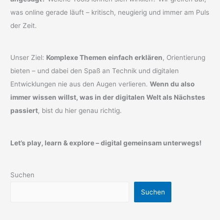
was online gerade läuft – kritisch, neugierig und immer am Puls
der Zeit.
Unser Ziel:
Komplexe Themen einfach erklären
, Orientierung
bieten – und dabei den Spaß an Technik und digitalen
Entwicklungen nie aus den Augen verlieren.
Wenn du also
immer wissen willst, was in der digitalen Welt als Nächstes
passiert
, bist du hier genau richtig.
Let’s play, learn & explore – digital gemeinsam unterwegs!
Suchen
Suchen