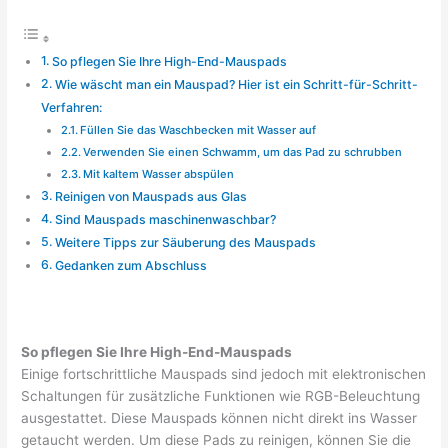
So pflegen Sie Ihre High-End-Mauspads
Wie wäscht man ein Mauspad? Hier ist ein Schritt-für-Schritt-
Verfahren:
Füllen Sie das Waschbecken mit Wasser auf
Verwenden Sie einen Schwamm, um das Pad zu schrubben
Mit kaltem Wasser abspülen
Reinigen von Mauspads aus Glas
Sind Mauspads maschinenwaschbar?
Weitere Tipps zur Säuberung des Mauspads
Gedanken zum Abschluss
So pflegen Sie Ihre High-End-Mauspads
Einige fortschrittliche Mauspads sind jedoch mit elektronischen
Schaltungen für zusätzliche Funktionen wie RGB-Beleuchtung
ausgestattet. Diese Mauspads können nicht direkt ins Wasser
getaucht werden. Um diese Pads zu reinigen, können Sie die