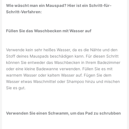
Wie wäscht man ein Mauspad? Hier ist ein Schritt-für-
Schritt-Verfahren:
Füllen Sie das Waschbecken mit Wasser auf
Verwende kein sehr heißes Wasser, da es die Nähte und den
Stoff deines Mauspads beschädigen kann. Für diesen Schritt
können Sie entweder das Waschbecken in Ihrem Badezimmer
oder eine kleine Badewanne verwenden. Füllen Sie es mit
warmem Wasser oder kaltem Wasser auf. Fügen Sie dem
Wasser etwas Waschmittel oder Shampoo hinzu und mischen
Sie es gut.
Verwenden Sie einen Schwamm, um das Pad zu schrubben