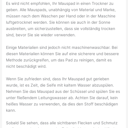
Es wird nicht empfohlen, Ihr Mauspad in einen Trockner zu
geben. Alle Mauspads, unabhängig von Material und Marke,
müssen nach dem Waschen per Hand oder in der Maschine
luftgetrocknet werden. Sie können sie auch in der Sonne
ausbreiten, um sicherzustellen, dass sie vollständig trocken
sind, bevor Sie sie wieder verwenden.
Einige Materialien sind jedoch nicht maschinenwaschbar. Bei
diesen Materialien können Sie auf eine sicherere und bessere
Methode zurückgreifen, um das Pad zu reinigen, damit es
nicht beschädigt wird.
Wenn Sie zufrieden sind, dass Ihr Mauspad gut gerieben
wurde, ist es Zeit, die Seife mit kaltem Wasser abzuspülen.
Nehmen Sie das Mauspad aus der Schüssel und spülen Sie es
unter fließendem Leitungswasser ab. Achten Sie darauf, kein
heißes Wasser zu verwenden, da dies den Stoff beschädigen
kann.
Sobald Sie sehen, dass alle sichtbaren Flecken und Schmutz