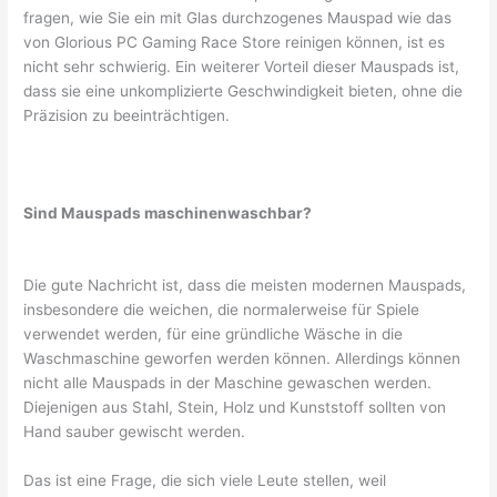
fragen, wie Sie ein mit Glas durchzogenes Mauspad wie das
von Glorious PC Gaming Race Store reinigen können, ist es
nicht sehr schwierig. Ein weiterer Vorteil dieser Mauspads ist,
dass sie eine unkomplizierte Geschwindigkeit bieten, ohne die
Präzision zu beeinträchtigen.
Sind Mauspads maschinenwaschbar?
Die gute Nachricht ist, dass die meisten modernen Mauspads,
insbesondere die weichen, die normalerweise für Spiele
verwendet werden, für eine gründliche Wäsche in die
Waschmaschine geworfen werden können. Allerdings können
nicht alle Mauspads in der Maschine gewaschen werden.
Diejenigen aus Stahl, Stein, Holz und Kunststoff sollten von
Hand sauber gewischt werden.
Das ist eine Frage, die sich viele Leute stellen, weil