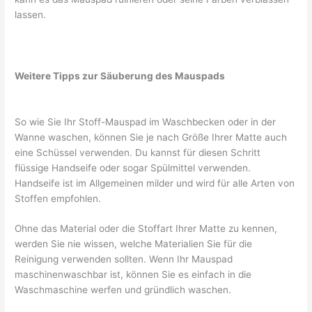
lassen.
Weitere Tipps zur Säuberung des Mauspads
So wie Sie Ihr Stoff-Mauspad im Waschbecken oder in der
Wanne waschen, können Sie je nach Größe Ihrer Matte auch
eine Schüssel verwenden. Du kannst für diesen Schritt
flüssige Handseife oder sogar Spülmittel verwenden.
Handseife ist im Allgemeinen milder und wird für alle Arten von
Stoffen empfohlen.
Ohne das Material oder die Stoffart Ihrer Matte zu kennen,
werden Sie nie wissen, welche Materialien Sie für die
Reinigung verwenden sollten. Wenn Ihr Mauspad
maschinenwaschbar ist, können Sie es einfach in die
Waschmaschine werfen und gründlich waschen.