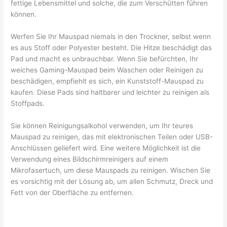
fettige Lebensmittel und solche, die zum Verschütten führen
können.
Werfen Sie Ihr Mauspad niemals in den Trockner, selbst wenn
es aus Stoff oder Polyester besteht. Die Hitze beschädigt das
Pad und macht es unbrauchbar. Wenn Sie befürchten, Ihr
weiches Gaming-Mauspad beim Waschen oder Reinigen zu
beschädigen, empfiehlt es sich, ein Kunststoff-Mauspad zu
kaufen. Diese Pads sind haltbarer und leichter zu reinigen als
Stoffpads.
Sie können Reinigungsalkohol verwenden, um Ihr teures
Mauspad zu reinigen, das mit elektronischen Teilen oder USB-
Anschlüssen geliefert wird. Eine weitere Möglichkeit ist die
Verwendung eines Bildschirmreinigers auf einem
Mikrofasertuch, um diese Mauspads zu reinigen. Wischen Sie
es vorsichtig mit der Lösung ab, um allen Schmutz, Dreck und
Fett von der Oberfläche zu entfernen.