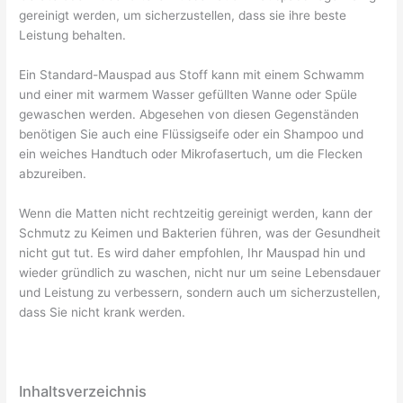
gereinigt werden, um sicherzustellen, dass sie ihre beste
Leistung behalten.
Ein Standard-Mauspad aus Stoff kann mit einem Schwamm
und einer mit warmem Wasser gefüllten Wanne oder Spüle
gewaschen werden. Abgesehen von diesen Gegenständen
benötigen Sie auch eine Flüssigseife oder ein Shampoo und
ein weiches Handtuch oder Mikrofasertuch, um die Flecken
abzureiben.
Wenn die Matten nicht rechtzeitig gereinigt werden, kann der
Schmutz zu Keimen und Bakterien führen, was der Gesundheit
nicht gut tut. Es wird daher empfohlen, Ihr Mauspad hin und
wieder gründlich zu waschen, nicht nur um seine Lebensdauer
und Leistung zu verbessern, sondern auch um sicherzustellen,
dass Sie nicht krank werden.
Inhaltsverzeichnis