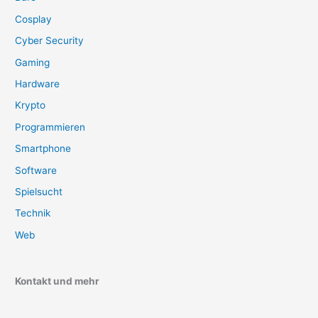
Cosplay
Cyber Security
Gaming
Hardware
Krypto
Programmieren
Smartphone
Software
Spielsucht
Technik
Web
Kontakt und mehr