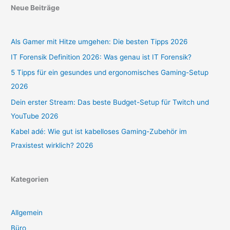
Neue Beiträge
Als Gamer mit Hitze umgehen: Die besten Tipps 2026
IT Forensik Definition 2026: Was genau ist IT Forensik?
5 Tipps für ein gesundes und ergonomisches Gaming-Setup
2026
Dein erster Stream: Das beste Budget-Setup für Twitch und
YouTube 2026
Kabel adé: Wie gut ist kabelloses Gaming-Zubehör im
Praxistest wirklich? 2026
Kategorien
Allgemein
Büro