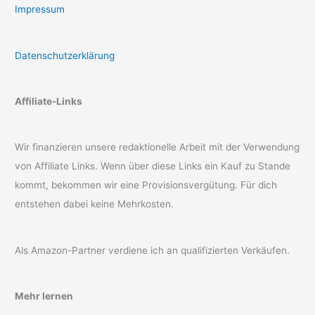
Impressum
Datenschutzerklärung
Affiliate-Links
Wir finanzieren unsere redaktionelle Arbeit mit der Verwendung
von Affiliate Links. Wenn über diese Links ein Kauf zu Stande
kommt, bekommen wir eine Provisionsvergütung. Für dich
entstehen dabei keine Mehrkosten.
Als Amazon-Partner verdiene ich an qualifizierten Verkäufen.
Mehr lernen