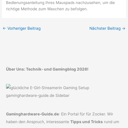
Bedienungsanleitung Ihres Mauspads nachzusehen, um die
richtige Methode zum Waschen zu befolgen.
←
Vorheriger Beitrag
Nächster Beitrag
→
Über Uns: Technik- und Gamingblog 2026!
Gaminghardware-Guide.de
: Ein Portal für für Zocker. Wir
haben den Anspruch, interessante
Tipps und Tricks
rund um