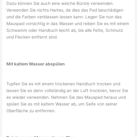
Dazu können Sie auch eine weiche Bürste verwenden.
Verwenden Sie nichts Hartes, da dies das Pad beschädigen
und die Farben verblassen lassen kann. Legen Sie nun das
Mauspad vorsichtig in das Wasser und reiben Sie es mit einem
Schwamm oder Handtuch leicht ab, bis alle Fette, Schmutz
und Flecken entfernt sind.
Mit kaltem Wasser abspülen
Tupfen Sie es mit einem trockenen Handtuch trocken und
lassen Sie es dann vollständig an der Luft trocknen, bevor Sie
es wieder verwenden. Nehmen Sie das Mauspad heraus und
spülen Sie es mit kaltem Wasser ab, um Seife von seiner
Oberfläche zu entfernen.