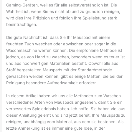
Gaming-Geräten, weil es für alle selbstverständlich ist. Die
Wahrheit ist, wenn Sie es nicht ab und zu gründlich reinigen,
wird dies Ihre Präzision und folglich Ihre Spielleistung stark
beeinträchtigen.
Die gute Nachricht ist, dass Sie Ihr Mauspad mit einem
feuchten Tuch waschen oder abwischen oder sogar in die
Waschmaschine werfen können. Die empfohlene Methode ist
jedoch, es von Hand zu waschen, besonders wenn es teuer ist
und aus hochwertigen Materialien besteht. Obwohl alle aus
Stoff hergestellten Mauspads mit der Standardmethode
gewaschen werden können, gibt es einige Matten, die bei der
Reinigung besondere Aufmerksamkeit erfordern.
In diesem Artikel haben wir uns alle Methoden zum Waschen
verschiedener Arten von Mauspads angesehen, damit Sie ein
verbessertes Spielerlebnis haben. Ich hoffe, Sie haben viel aus
dieser Anleitung gelernt und sind jetzt bereit, Ihre Mauspads zu
reinigen, unabhängig vom Material, aus dem sie bestehen. Als
letzte Anmerkung ist es immer eine gute Idee, in der