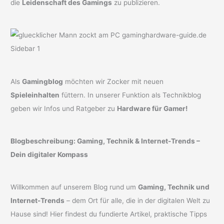
die
Leidenschaft des Gamings
zu publizieren.
Als
Gamingblog
möchten wir Zocker mit neuen
Spieleinhalten
füttern. In unserer Funktion als Technikblog
geben wir Infos und Ratgeber zu
Hardware für Gamer!
Blogbeschreibung: Gaming, Technik & Internet-Trends –
Dein digitaler Kompass
Willkommen auf unserem Blog rund um
Gaming, Technik und
Internet-Trends
– dem Ort für alle, die in der digitalen Welt zu
Hause sind! Hier findest du fundierte Artikel, praktische Tipps