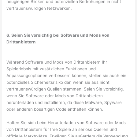
neugierigen Blicken und potenziellen Bedrohungen in nicht
vertrauenswürdigen Netzwerken.
6. Seien Sie vorsichtig bei Software und Mods von
Drittanbietern
Während Software und Mods von Drittanbietern Ihr
Spielerlebnis mit zusätzlichen Funktionen und
Anpassungsoptionen verbessern können, stellen sie auch ein
potenzielles Sicherheitsrisiko dar, wenn sie aus nicht
vertrauenswürdigen Quellen stammen. Seien Sie vorsichtig,
wenn Sie Software oder Mods von Drittanbietern
herunterladen und installieren, da diese Malware, Spyware
oder anderen bösartigen Code enthalten können.
Halten Sie sich beim Herunterladen von Software oder Mods
von Drittanbietern für Ihre Spiele an seriöse Quellen und
offizielle Marktplätze. Erwägen Sie außerdem die Verwendung