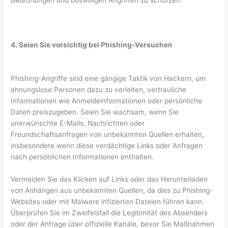
Bedrohungen und böswilligen Angriffen zu schützen.
4. Seien Sie vorsichtig bei Phishing-Versuchen
Phishing-Angriffe sind eine gängige Taktik von Hackern, um
ahnungslose Personen dazu zu verleiten, vertrauliche
Informationen wie Anmeldeinformationen oder persönliche
Daten preiszugeben. Seien Sie wachsam, wenn Sie
unerwünschte E-Mails, Nachrichten oder
Freundschaftsanfragen von unbekannten Quellen erhalten,
insbesondere wenn diese verdächtige Links oder Anfragen
nach persönlichen Informationen enthalten.
Vermeiden Sie das Klicken auf Links oder das Herunterladen
von Anhängen aus unbekannten Quellen, da dies zu Phishing-
Websites oder mit Malware infizierten Dateien führen kann.
Überprüfen Sie im Zweifelsfall die Legitimität des Absenders
oder der Anfrage über offizielle Kanäle, bevor Sie Maßnahmen