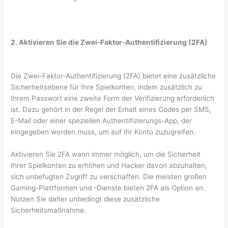
2. Aktivieren Sie die Zwei-Faktor-Authentifizierung (2FA)
Die Zwei-Faktor-Authentifizierung (2FA) bietet eine zusätzliche
Sicherheitsebene für Ihre Spielkonten, indem zusätzlich zu
Ihrem Passwort eine zweite Form der Verifizierung erforderlich
ist. Dazu gehört in der Regel der Erhalt eines Codes per SMS,
E-Mail oder einer speziellen Authentifizierungs-App, der
eingegeben werden muss, um auf Ihr Konto zuzugreifen.
Aktivieren Sie 2FA wann immer möglich, um die Sicherheit
Ihrer Spielkonten zu erhöhen und Hacker davon abzuhalten,
sich unbefugten Zugriff zu verschaffen. Die meisten großen
Gaming-Plattformen und -Dienste bieten 2FA als Option an.
Nutzen Sie daher unbedingt diese zusätzliche
Sicherheitsmaßnahme.