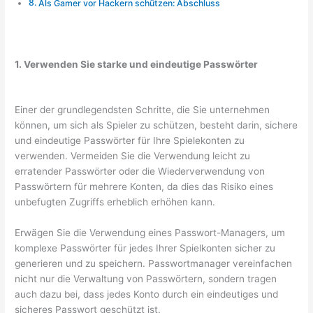
Als Gamer vor Hackern schützen: Abschluss
1. Verwenden Sie starke und eindeutige Passwörter
Einer der grundlegendsten Schritte, die Sie unternehmen
können, um sich als Spieler zu schützen, besteht darin, sichere
und eindeutige Passwörter für Ihre Spielekonten zu
verwenden. Vermeiden Sie die Verwendung leicht zu
erratender Passwörter oder die Wiederverwendung von
Passwörtern für mehrere Konten, da dies das Risiko eines
unbefugten Zugriffs erheblich erhöhen kann.
Erwägen Sie die Verwendung eines Passwort-Managers, um
komplexe Passwörter für jedes Ihrer Spielkonten sicher zu
generieren und zu speichern. Passwortmanager vereinfachen
nicht nur die Verwaltung von Passwörtern, sondern tragen
auch dazu bei, dass jedes Konto durch ein eindeutiges und
sicheres Passwort geschützt ist.