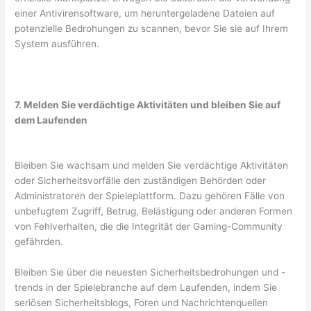
einer Antivirensoftware, um heruntergeladene Dateien auf
potenzielle Bedrohungen zu scannen, bevor Sie sie auf Ihrem
System ausführen.
7. Melden Sie verdächtige Aktivitäten und bleiben Sie auf
dem Laufenden
Bleiben Sie wachsam und melden Sie verdächtige Aktivitäten
oder Sicherheitsvorfälle den zuständigen Behörden oder
Administratoren der Spieleplattform. Dazu gehören Fälle von
unbefugtem Zugriff, Betrug, Belästigung oder anderen Formen
von Fehlverhalten, die die Integrität der Gaming-Community
gefährden.
Bleiben Sie über die neuesten Sicherheitsbedrohungen und -
trends in der Spielebranche auf dem Laufenden, indem Sie
seriösen Sicherheitsblogs, Foren und Nachrichtenquellen