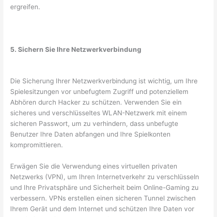
ergreifen.
5. Sichern Sie Ihre Netzwerkverbindung
Die Sicherung Ihrer Netzwerkverbindung ist wichtig, um Ihre
Spielesitzungen vor unbefugtem Zugriff und potenziellem
Abhören durch Hacker zu schützen. Verwenden Sie ein
sicheres und verschlüsseltes WLAN-Netzwerk mit einem
sicheren Passwort, um zu verhindern, dass unbefugte
Benutzer Ihre Daten abfangen und Ihre Spielkonten
kompromittieren.
Erwägen Sie die Verwendung eines virtuellen privaten
Netzwerks (VPN), um Ihren Internetverkehr zu verschlüsseln
und Ihre Privatsphäre und Sicherheit beim Online-Gaming zu
verbessern. VPNs erstellen einen sicheren Tunnel zwischen
Ihrem Gerät und dem Internet und schützen Ihre Daten vor