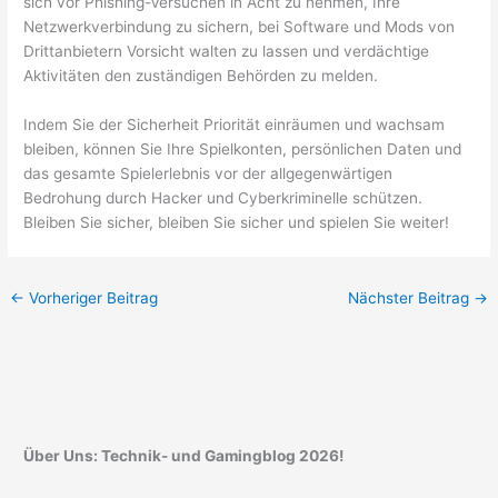
sich vor Phishing-Versuchen in Acht zu nehmen, Ihre
Netzwerkverbindung zu sichern, bei Software und Mods von
Drittanbietern Vorsicht walten zu lassen und verdächtige
Aktivitäten den zuständigen Behörden zu melden.
Indem Sie der Sicherheit Priorität einräumen und wachsam
bleiben, können Sie Ihre Spielkonten, persönlichen Daten und
das gesamte Spielerlebnis vor der allgegenwärtigen
Bedrohung durch Hacker und Cyberkriminelle schützen.
Bleiben Sie sicher, bleiben Sie sicher und spielen Sie weiter!
←
Vorheriger Beitrag
Nächster Beitrag
→
Über Uns: Technik- und Gamingblog 2026!