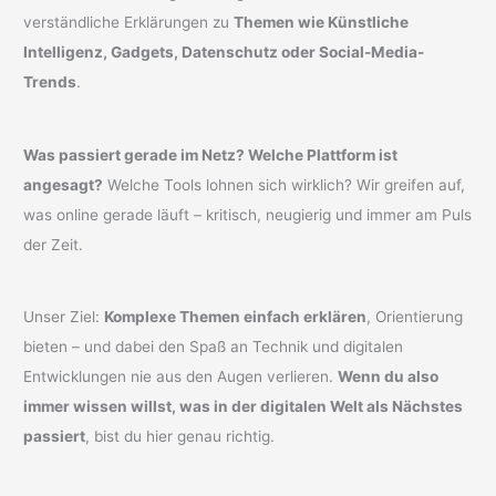
verständliche Erklärungen zu
Themen wie Künstliche
Intelligenz, Gadgets, Datenschutz oder Social-Media-
Trends
.
Was passiert gerade im Netz? Welche Plattform ist
angesagt?
Welche Tools lohnen sich wirklich? Wir greifen auf,
was online gerade läuft – kritisch, neugierig und immer am Puls
der Zeit.
Unser Ziel:
Komplexe Themen einfach erklären
, Orientierung
bieten – und dabei den Spaß an Technik und digitalen
Entwicklungen nie aus den Augen verlieren.
Wenn du also
immer wissen willst, was in der digitalen Welt als Nächstes
passiert
, bist du hier genau richtig.