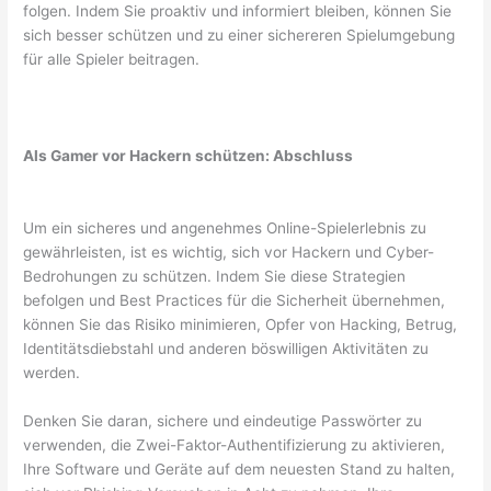
folgen. Indem Sie proaktiv und informiert bleiben, können Sie
sich besser schützen und zu einer sichereren Spielumgebung
für alle Spieler beitragen.
Als Gamer vor Hackern schützen: Abschluss
Um ein sicheres und angenehmes Online-Spielerlebnis zu
gewährleisten, ist es wichtig, sich vor Hackern und Cyber-
Bedrohungen zu schützen. Indem Sie diese Strategien
befolgen und Best Practices für die Sicherheit übernehmen,
können Sie das Risiko minimieren, Opfer von Hacking, Betrug,
Identitätsdiebstahl und anderen böswilligen Aktivitäten zu
werden.
Denken Sie daran, sichere und eindeutige Passwörter zu
verwenden, die Zwei-Faktor-Authentifizierung zu aktivieren,
Ihre Software und Geräte auf dem neuesten Stand zu halten,