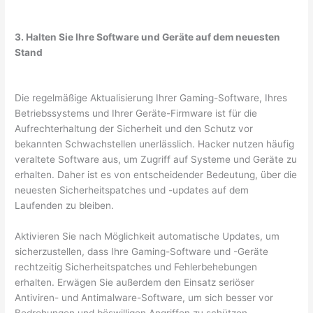
3. Halten Sie Ihre Software und Geräte auf dem neuesten
Stand
Die regelmäßige Aktualisierung Ihrer Gaming-Software, Ihres
Betriebssystems und Ihrer Geräte-Firmware ist für die
Aufrechterhaltung der Sicherheit und den Schutz vor
bekannten Schwachstellen unerlässlich. Hacker nutzen häufig
veraltete Software aus, um Zugriff auf Systeme und Geräte zu
erhalten. Daher ist es von entscheidender Bedeutung, über die
neuesten Sicherheitspatches und -updates auf dem
Laufenden zu bleiben.
Aktivieren Sie nach Möglichkeit automatische Updates, um
sicherzustellen, dass Ihre Gaming-Software und -Geräte
rechtzeitig Sicherheitspatches und Fehlerbehebungen
erhalten. Erwägen Sie außerdem den Einsatz seriöser
Antiviren- und Antimalware-Software, um sich besser vor