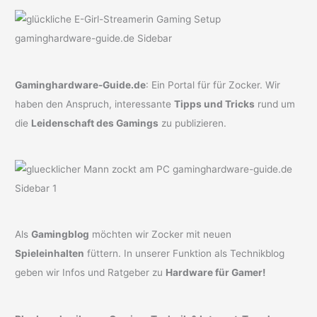
Gaminghardware-Guide.de
: Ein Portal für für Zocker. Wir
haben den Anspruch, interessante
Tipps und Tricks
rund um
die
Leidenschaft des Gamings
zu publizieren.
Als
Gamingblog
möchten wir Zocker mit neuen
Spieleinhalten
füttern. In unserer Funktion als Technikblog
geben wir Infos und Ratgeber zu
Hardware für Gamer!