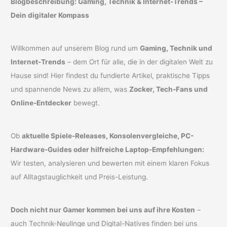
Blogbeschreibung: Gaming, Technik & Internet-Trends –
Dein digitaler Kompass
Willkommen auf unserem Blog rund um
Gaming, Technik und
Internet-Trends
– dem Ort für alle, die in der digitalen Welt zu
Hause sind! Hier findest du fundierte Artikel, praktische Tipps
und spannende News zu allem, was
Zocker, Tech-Fans und
Online-Entdecker
bewegt.
Ob
aktuelle Spiele-Releases, Konsolenvergleiche, PC-
Hardware-Guides oder hilfreiche Laptop-Empfehlungen:
Wir testen, analysieren und bewerten mit einem klaren Fokus
auf Alltagstauglichkeit und Preis-Leistung.
Doch nicht nur Gamer kommen bei uns auf ihre Kosten
–
auch Technik-Neulinge und Digital-Natives finden bei uns