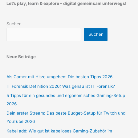
Let’s play, learn & explore – digital gemeinsam unterwegs!
Suchen
Suchen
Neue Beiträge
Als Gamer mit Hitze umgehen: Die besten Tipps 2026
IT Forensik Definition 2026: Was genau ist IT Forensik?
5 Tipps für ein gesundes und ergonomisches Gaming-Setup
2026
Dein erster Stream: Das beste Budget-Setup für Twitch und
YouTube 2026
Kabel adé: Wie gut ist kabelloses Gaming-Zubehör im