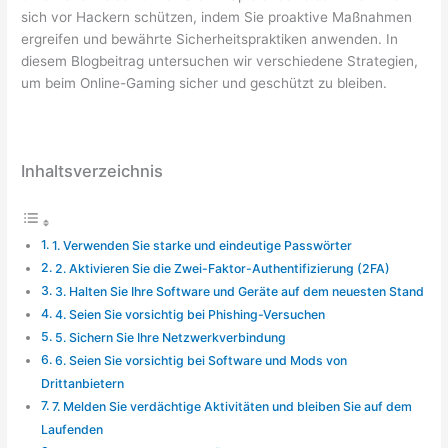
sich vor Hackern schützen, indem Sie proaktive Maßnahmen
ergreifen und bewährte Sicherheitspraktiken anwenden. In
diesem Blogbeitrag untersuchen wir verschiedene Strategien,
um beim Online-Gaming sicher und geschützt zu bleiben.
Inhaltsverzeichnis
1. Verwenden Sie starke und eindeutige Passwörter
2. Aktivieren Sie die Zwei-Faktor-Authentifizierung (2FA)
3. Halten Sie Ihre Software und Geräte auf dem neuesten Stand
4. Seien Sie vorsichtig bei Phishing-Versuchen
5. Sichern Sie Ihre Netzwerkverbindung
6. Seien Sie vorsichtig bei Software und Mods von
Drittanbietern
7. Melden Sie verdächtige Aktivitäten und bleiben Sie auf dem
Laufenden