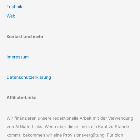
Technik
Web
Kontakt und mehr
Impressum
Datenschutzerklärung
Affiliate-Links
Wir finanzieren unsere redaktionelle Arbeit mit der Verwendung
von Affiliate Links. Wenn über diese Links ein Kauf zu Stande
kommt, bekommen wir eine Provisionsvergütung. Für dich