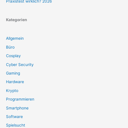
Praxistest wirklich? 2026
Kategorien
Allgemein
Büro
Cosplay
Cyber Security
Gaming
Hardware
Krypto
Programmieren
Smartphone
Software
Spielsucht