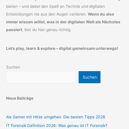
bieten – und dabei den Spaß an Technik und digitalen
Entwicklungen nie aus den Augen verlieren.
Wenn du also
immer wissen willst, was in der digitalen Welt als Nächstes
passiert
, bist du hier genau richtig.
Let’s play, learn & explore – digital gemeinsam unterwegs!
Suchen
Suchen
Neue Beiträge
Als Gamer mit Hitze umgehen: Die besten Tipps 2026
IT Forensik Definition 2026: Was genau ist IT Forensik?