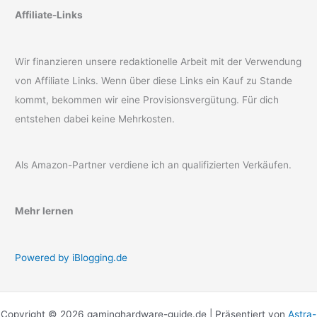
Affiliate-Links
Wir finanzieren unsere redaktionelle Arbeit mit der Verwendung
von Affiliate Links. Wenn über diese Links ein Kauf zu Stande
kommt, bekommen wir eine Provisionsvergütung. Für dich
entstehen dabei keine Mehrkosten.
Als Amazon-Partner verdiene ich an qualifizierten Verkäufen.
Mehr lernen
Powered by iBlogging.de
Copyright © 2026 gaminghardware-guide.de | Präsentiert von
Astra-