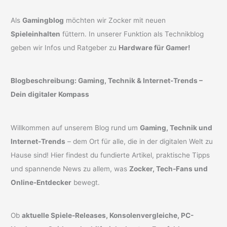
Als
Gamingblog
möchten wir Zocker mit neuen
Spieleinhalten
füttern. In unserer Funktion als Technikblog
geben wir Infos und Ratgeber zu
Hardware für Gamer!
Blogbeschreibung: Gaming, Technik & Internet-Trends –
Dein digitaler Kompass
Willkommen auf unserem Blog rund um
Gaming, Technik und
Internet-Trends
– dem Ort für alle, die in der digitalen Welt zu
Hause sind! Hier findest du fundierte Artikel, praktische Tipps
und spannende News zu allem, was
Zocker, Tech-Fans und
Online-Entdecker
bewegt.
Ob
aktuelle Spiele-Releases, Konsolenvergleiche, PC-