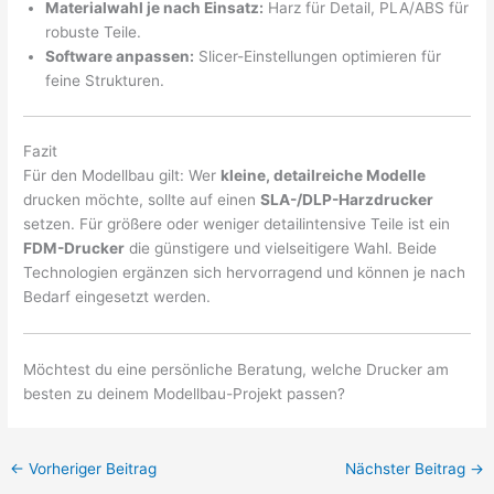
Materialwahl je nach Einsatz:
Harz für Detail, PLA/ABS für
robuste Teile.
Software anpassen:
Slicer-Einstellungen optimieren für
feine Strukturen.
Fazit
Für den Modellbau gilt: Wer
kleine, detailreiche Modelle
drucken möchte, sollte auf einen
SLA-/DLP-Harzdrucker
setzen. Für größere oder weniger detailintensive Teile ist ein
FDM-Drucker
die günstigere und vielseitigere Wahl. Beide
Technologien ergänzen sich hervorragend und können je nach
Bedarf eingesetzt werden.
Möchtest du eine persönliche Beratung, welche Drucker am
besten zu deinem Modellbau-Projekt passen?
←
Vorheriger Beitrag
Nächster Beitrag
→