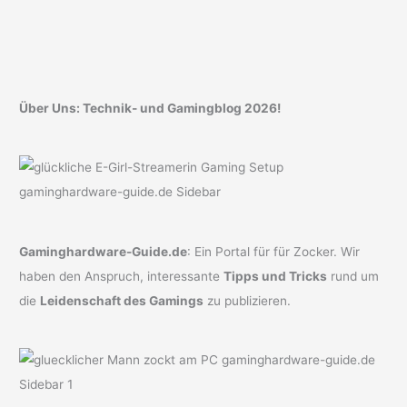
Über Uns: Technik- und Gamingblog 2026!
Gaminghardware-Guide.de
: Ein Portal für für Zocker. Wir
haben den Anspruch, interessante
Tipps und Tricks
rund um
die
Leidenschaft des Gamings
zu publizieren.