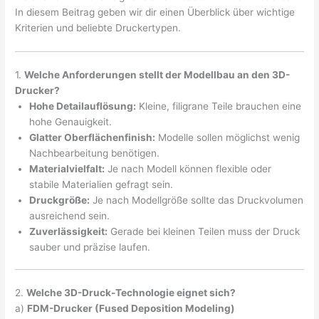
In diesem Beitrag geben wir dir einen Überblick über wichtige
Kriterien und beliebte Druckertypen.
1.
Welche Anforderungen stellt der Modellbau an den 3D-
Drucker?
Hohe Detailauflösung:
Kleine, filigrane Teile brauchen eine
hohe Genauigkeit.
Glatter Oberflächenfinish:
Modelle sollen möglichst wenig
Nachbearbeitung benötigen.
Materialvielfalt:
Je nach Modell können flexible oder
stabile Materialien gefragt sein.
Druckgröße:
Je nach Modellgröße sollte das Druckvolumen
ausreichend sein.
Zuverlässigkeit:
Gerade bei kleinen Teilen muss der Druck
sauber und präzise laufen.
2.
Welche 3D-Druck-Technologie eignet sich?
a)
FDM-Drucker (Fused Deposition Modeling)