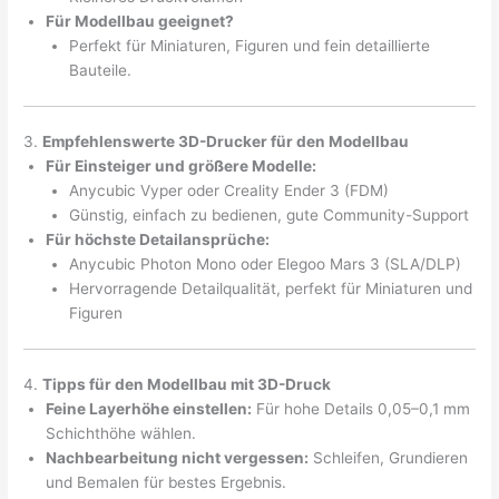
Für Modellbau geeignet?
Perfekt für Miniaturen, Figuren und fein detaillierte
Bauteile.
3.
Empfehlenswerte 3D-Drucker für den Modellbau
Für Einsteiger und größere Modelle:
Anycubic Vyper oder Creality Ender 3 (FDM)
Günstig, einfach zu bedienen, gute Community-Support
Für höchste Detailansprüche:
Anycubic Photon Mono oder Elegoo Mars 3 (SLA/DLP)
Hervorragende Detailqualität, perfekt für Miniaturen und
Figuren
4.
Tipps für den Modellbau mit 3D-Druck
Feine Layerhöhe einstellen:
Für hohe Details 0,05–0,1 mm
Schichthöhe wählen.
Nachbearbeitung nicht vergessen:
Schleifen, Grundieren
und Bemalen für bestes Ergebnis.