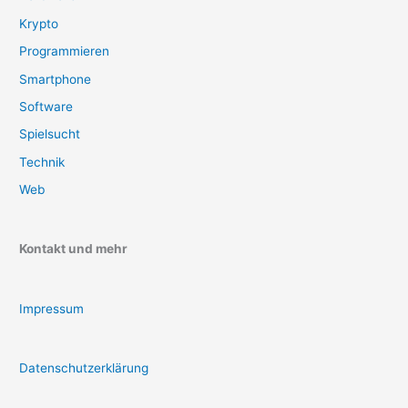
Krypto
Programmieren
Smartphone
Software
Spielsucht
Technik
Web
Kontakt und mehr
Impressum
Datenschutzerklärung