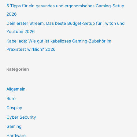
5 Tipps für ein gesundes und ergonomisches Gaming-Setup
2026
Dein erster Stream: Das beste Budget-Setup für Twitch und
YouTube 2026
Kabel adé: Wie gut ist kabelloses Gaming-Zubehör im
Praxistest wirklich? 2026
Kategorien
Allgemein
Büro
Cosplay
Cyber Security
Gaming
Hardware