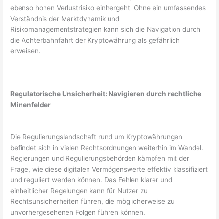
ebenso hohen Verlustrisiko einhergeht. Ohne ein umfassendes
Verständnis der Marktdynamik und
Risikomanagementstrategien kann sich die Navigation durch
die Achterbahnfahrt der Kryptowährung als gefährlich
erweisen.
Regulatorische Unsicherheit: Navigieren durch rechtliche
Minenfelder
Die Regulierungslandschaft rund um Kryptowährungen
befindet sich in vielen Rechtsordnungen weiterhin im Wandel.
Regierungen und Regulierungsbehörden kämpfen mit der
Frage, wie diese digitalen Vermögenswerte effektiv klassifiziert
und reguliert werden können. Das Fehlen klarer und
einheitlicher Regelungen kann für Nutzer zu
Rechtsunsicherheiten führen, die möglicherweise zu
unvorhergesehenen Folgen führen können.