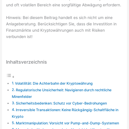
und oft volatilen Bereich eine sorgfältige Abwägung erfordern.
Hinweis: Bei diesem Beitrag handelt es sich nicht um eine
Anlageberatung. Berücksichtigen Sie, dass die Investition in
Finanzmärkte und Kryptowährungen auch mit Risiken
verbunden ist!
Inhaltsverzeichnis
Volatilität: Die Achterbahn der Kryptowährung
Regulatorische Unsicherheit: Navigieren durch rechtliche
Minenfelder
Sicherheitsbedenken: Schutz vor Cyber-Bedrohungen
Irreversible Transaktionen: Keine Rückgängig-Schaltfläche in
Krypto
Marktmanipulation: Vorsicht vor Pump-and-Dump-Systemen