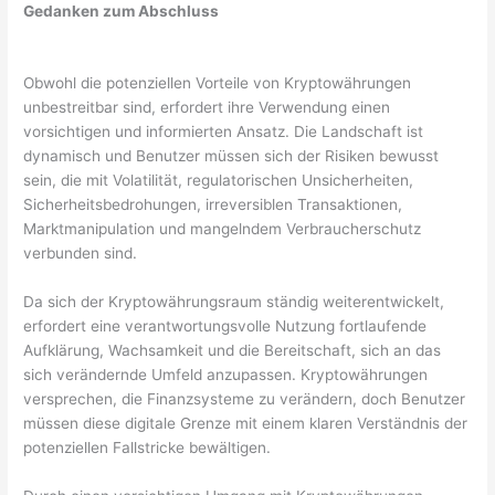
Gedanken zum Abschluss
Obwohl die potenziellen Vorteile von Kryptowährungen
unbestreitbar sind, erfordert ihre Verwendung einen
vorsichtigen und informierten Ansatz. Die Landschaft ist
dynamisch und Benutzer müssen sich der Risiken bewusst
sein, die mit Volatilität, regulatorischen Unsicherheiten,
Sicherheitsbedrohungen, irreversiblen Transaktionen,
Marktmanipulation und mangelndem Verbraucherschutz
verbunden sind.
Da sich der Kryptowährungsraum ständig weiterentwickelt,
erfordert eine verantwortungsvolle Nutzung fortlaufende
Aufklärung, Wachsamkeit und die Bereitschaft, sich an das
sich verändernde Umfeld anzupassen. Kryptowährungen
versprechen, die Finanzsysteme zu verändern, doch Benutzer
müssen diese digitale Grenze mit einem klaren Verständnis der
potenziellen Fallstricke bewältigen.