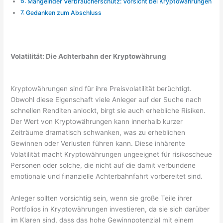
Mangelnder Verbraucherschutz: Vorsicht bei Kryptowährungen
Gedanken zum Abschluss
Volatilität: Die Achterbahn der Kryptowährung
Kryptowährungen sind für ihre Preisvolatilität berüchtigt.
Obwohl diese Eigenschaft viele Anleger auf der Suche nach
schnellen Renditen anlockt, birgt sie auch erhebliche Risiken.
Der Wert von Kryptowährungen kann innerhalb kurzer
Zeiträume dramatisch schwanken, was zu erheblichen
Gewinnen oder Verlusten führen kann. Diese inhärente
Volatilität macht Kryptowährungen ungeeignet für risikoscheue
Personen oder solche, die nicht auf die damit verbundene
emotionale und finanzielle Achterbahnfahrt vorbereitet sind.
Anleger sollten vorsichtig sein, wenn sie große Teile ihrer
Portfolios in Kryptowährungen investieren, da sie sich darüber
im Klaren sind, dass das hohe Gewinnpotenzial mit einem