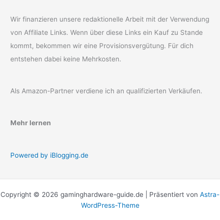
Wir finanzieren unsere redaktionelle Arbeit mit der Verwendung
von Affiliate Links. Wenn über diese Links ein Kauf zu Stande
kommt, bekommen wir eine Provisionsvergütung. Für dich
entstehen dabei keine Mehrkosten.
Als Amazon-Partner verdiene ich an qualifizierten Verkäufen.
Mehr lernen
Powered by iBlogging.de
Copyright © 2026 gaminghardware-guide.de | Präsentiert von
Astra-
WordPress-Theme