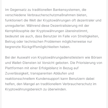
Im Gegensatz zu traditionellen Bankensystemen, die
verschiedene Verbraucherschutzmaßnahmen bieten,
funktioniert die Welt der Kryptowährungen oft dezentraler und
unregulierter. Während diese Dezentralisierung mit der
Kernphilosophie der Kryptowährungen übereinstimmt,
bedeutet sie auch, dass Benutzer im Falle von Streitigkeiten,
Betrug oder technischen Problemen möglicherweise nur
begrenzte Rückgriffsmöglichkeiten haben.
Bei der Auswahl von Kryptowährungsdienstleistern wie Börsen
und Wallet-Diensten ist Vorsicht geboten. Die Priorisierung von
Plattformen mit einer Erfolgsbilanz in Bezug auf
Zuverlässigkeit, transparenten Abläufen und
reaktionsschnellem Kundensupport kann Benutzern dabei
helfen, den Mangel an traditionellem Verbraucherschutz im
Kryptowährungsbereich zu überwinden.