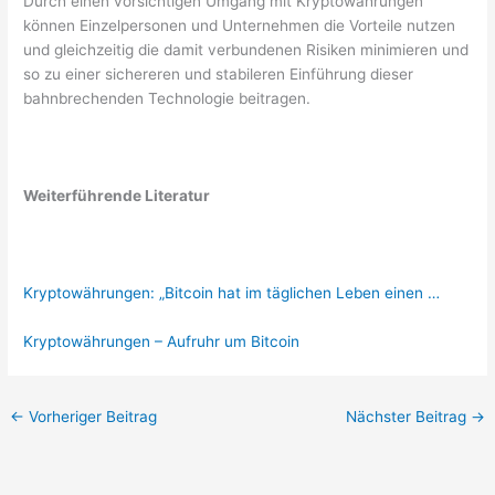
Durch einen vorsichtigen Umgang mit Kryptowährungen
können Einzelpersonen und Unternehmen die Vorteile nutzen
und gleichzeitig die damit verbundenen Risiken minimieren und
so zu einer sichereren und stabileren Einführung dieser
bahnbrechenden Technologie beitragen.
Weiterführende Literatur
Kryptowährungen: „Bitcoin hat im täglichen Leben einen …
Kryptowährungen – Aufruhr um Bitcoin
←
Vorheriger Beitrag
Nächster Beitrag
→