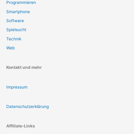
Programmieren
Smartphone
Software
Spielsucht
Technik
Web
Kontakt und mehr
Impressum
Datenschutzerklärung
Affiliate-Links