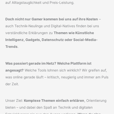
auf Alltagstauglichkeit und Preis-Leistung.
Doch nicht nur Gamer kommen bei uns auf ihre Kosten
–
auch Technik-Neulinge und Digital-Natives finden bei uns
verständliche Erklärungen zu
Themen wie Künstliche
Intelligenz, Gadgets, Datenschutz oder Social-Media-
Trends
.
Was passiert gerade im Netz? Welche Plattform ist
angesagt?
Welche Tools lohnen sich wirklich? Wir greifen auf,
was online gerade läuft – kritisch, neugierig und immer am Puls
der Zeit.
Unser Ziel:
Komplexe Themen einfach erklären
, Orientierung
bieten – und dabei den Spaß an Technik und digitalen