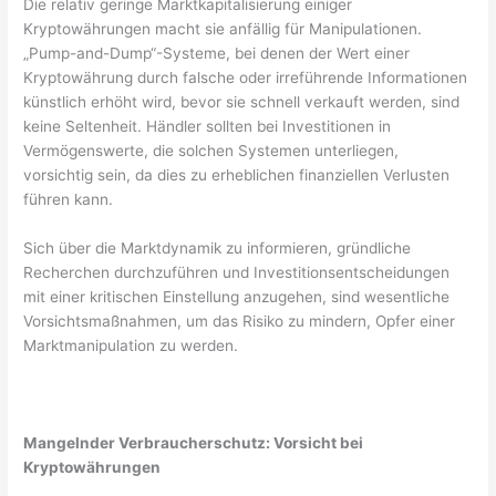
Die relativ geringe Marktkapitalisierung einiger
Kryptowährungen macht sie anfällig für Manipulationen.
„Pump-and-Dump“-Systeme, bei denen der Wert einer
Kryptowährung durch falsche oder irreführende Informationen
künstlich erhöht wird, bevor sie schnell verkauft werden, sind
keine Seltenheit. Händler sollten bei Investitionen in
Vermögenswerte, die solchen Systemen unterliegen,
vorsichtig sein, da dies zu erheblichen finanziellen Verlusten
führen kann.
Sich über die Marktdynamik zu informieren, gründliche
Recherchen durchzuführen und Investitionsentscheidungen
mit einer kritischen Einstellung anzugehen, sind wesentliche
Vorsichtsmaßnahmen, um das Risiko zu mindern, Opfer einer
Marktmanipulation zu werden.
Mangelnder Verbraucherschutz: Vorsicht bei
Kryptowährungen