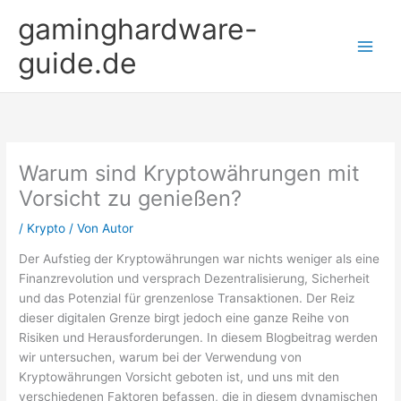
Zum
gaminghardware-
Inhalt
springen
guide.de
Warum sind Kryptowährungen mit
Vorsicht zu genießen?
/
Krypto
/ Von
Autor
Der Aufstieg der Kryptowährungen war nichts weniger als eine
Finanzrevolution und versprach Dezentralisierung, Sicherheit
und das Potenzial für grenzenlose Transaktionen. Der Reiz
dieser digitalen Grenze birgt jedoch eine ganze Reihe von
Risiken und Herausforderungen. In diesem Blogbeitrag werden
wir untersuchen, warum bei der Verwendung von
Kryptowährungen Vorsicht geboten ist, und uns mit den
verschiedenen Faktoren befassen, die in diesem dynamischen