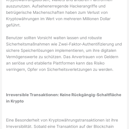
auszunutzen. Aufsehenerregende Hackerangriffe und
betrügerische Machenschaften haben zum Verlust von
Kryptowährungen im Wert von mehreren Millionen Dollar
geführt.
Benutzer sollten Vorsicht walten lassen und robuste
Sicherheitsmaßnahmen wie Zwei-Faktor-Authentifizierung und
sichere Speicherlösungen implementieren, um ihre digitalen
Vermögenswerte zu schützen. Das Anvertrauen von Geldern
an seriöse und etablierte Plattformen kann das Risiko
verringern, Opfer von Sicherheitsverletzungen zu werden.
Irreversible Transaktionen: Keine Rückgängig-Schaltfläche
in Krypto
Eine Besonderheit von Kryptowährungstransaktionen ist ihre
Irreversibilität. Sobald eine Transaktion auf der Blockchain