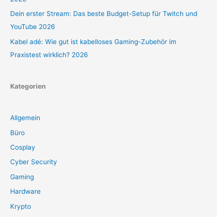
Dein erster Stream: Das beste Budget-Setup für Twitch und
YouTube 2026
Kabel adé: Wie gut ist kabelloses Gaming-Zubehör im
Praxistest wirklich? 2026
Kategorien
Allgemein
Büro
Cosplay
Cyber Security
Gaming
Hardware
Krypto