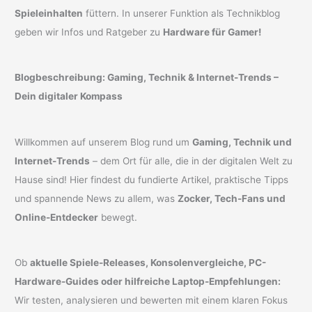
Spieleinhalten
füttern. In unserer Funktion als Technikblog
geben wir Infos und Ratgeber zu
Hardware für Gamer!
Blogbeschreibung: Gaming, Technik & Internet-Trends –
Dein digitaler Kompass
Willkommen auf unserem Blog rund um
Gaming, Technik und
Internet-Trends
– dem Ort für alle, die in der digitalen Welt zu
Hause sind! Hier findest du fundierte Artikel, praktische Tipps
und spannende News zu allem, was
Zocker, Tech-Fans und
Online-Entdecker
bewegt.
Ob
aktuelle Spiele-Releases, Konsolenvergleiche, PC-
Hardware-Guides oder hilfreiche Laptop-Empfehlungen:
Wir testen, analysieren und bewerten mit einem klaren Fokus