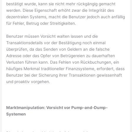
bestätigt wurde, kann sie nicht mehr rückgängig gemacht
werden. Diese Eigenschaft erhöht zwar die Integrität des
dezentralen Systems, macht die Benutzer jedoch auch anfällig
für Fehler, Betrug oder Streitigkeiten.
Benutzer müssen Vorsicht walten lassen und die
Transaktionsdetails vor der Bestätigung noch einmal
überprüfen, da das Senden von Geldern an die falsche
Adresse oder das Opfer von Betrügereien zu dauerhaften
Verlusten führen kann. Das Fehlen von Rückbuchungen, ein
häufiges Merkmal traditioneller Finanzsysteme, erfordert, dass
Benutzer bei der Sicherung ihrer Transaktionen gewissenhaft
und proaktiv vorgehen.
Marktmanipulation: Vorsicht vor Pump-and-Dump-
Systemen