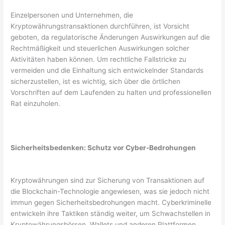
Einzelpersonen und Unternehmen, die
Kryptowährungstransaktionen durchführen, ist Vorsicht
geboten, da regulatorische Änderungen Auswirkungen auf die
Rechtmäßigkeit und steuerlichen Auswirkungen solcher
Aktivitäten haben können. Um rechtliche Fallstricke zu
vermeiden und die Einhaltung sich entwickelnder Standards
sicherzustellen, ist es wichtig, sich über die örtlichen
Vorschriften auf dem Laufenden zu halten und professionellen
Rat einzuholen.
Sicherheitsbedenken: Schutz vor Cyber-Bedrohungen
Kryptowährungen sind zur Sicherung von Transaktionen auf
die Blockchain-Technologie angewiesen, was sie jedoch nicht
immun gegen Sicherheitsbedrohungen macht. Cyberkriminelle
entwickeln ihre Taktiken ständig weiter, um Schwachstellen in
Kryptowährungsbörsen, Wallets und anderen Plattformen