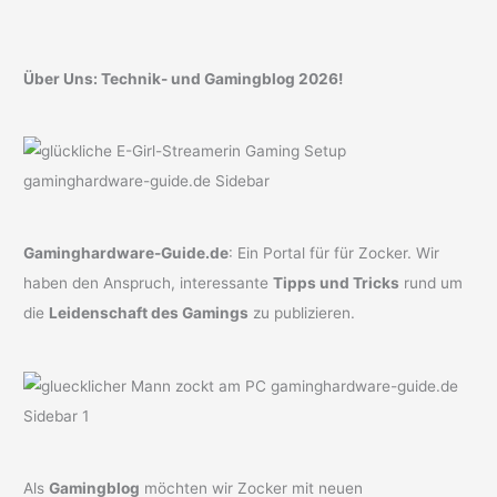
Über Uns: Technik- und Gamingblog 2026!
Gaminghardware-Guide.de
: Ein Portal für für Zocker. Wir
haben den Anspruch, interessante
Tipps und Tricks
rund um
die
Leidenschaft des Gamings
zu publizieren.
Als
Gamingblog
möchten wir Zocker mit neuen