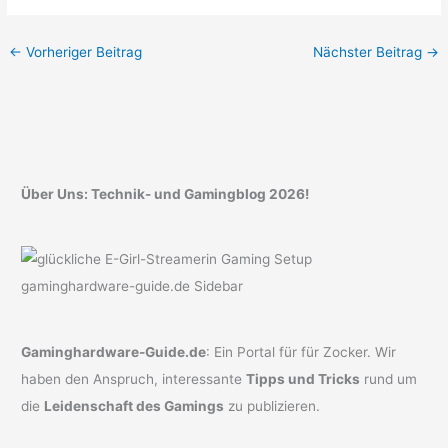
←
Vorheriger Beitrag
Nächster Beitrag
→
Über Uns: Technik- und Gamingblog 2026!
Gaminghardware-Guide.de
: Ein Portal für für Zocker. Wir
haben den Anspruch, interessante
Tipps und Tricks
rund um
die
Leidenschaft des Gamings
zu publizieren.