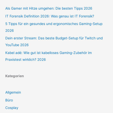
Als Gamer mit Hitze umgehen: Die besten Tipps 2026
IT Forensik Definition 2026: Was genau ist IT Forensik?
5 Tipps für ein gesundes und ergonomisches Gaming-Setup
2026
Dein erster Stream: Das beste Budget-Setup für Twitch und
YouTube 2026
Kabel adé: Wie gut ist kabelloses Gaming-Zubehör im
Praxistest wirklich? 2026
Kategorien
Allgemein
Büro
Cosplay