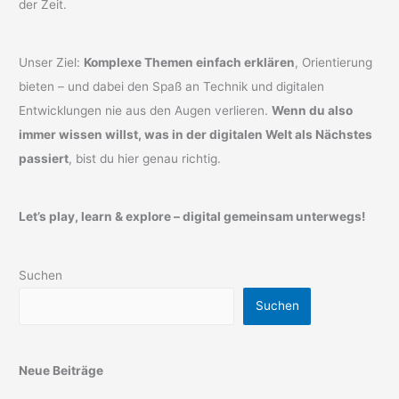
der Zeit.
Unser Ziel:
Komplexe Themen einfach erklären
, Orientierung
bieten – und dabei den Spaß an Technik und digitalen
Entwicklungen nie aus den Augen verlieren.
Wenn du also
immer wissen willst, was in der digitalen Welt als Nächstes
passiert
, bist du hier genau richtig.
Let’s play, learn & explore – digital gemeinsam unterwegs!
Suchen
Suchen
Neue Beiträge