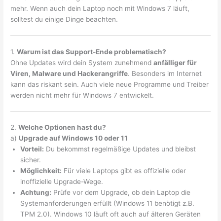
mehr. Wenn auch dein Laptop noch mit Windows 7 läuft,
solltest du einige Dinge beachten.
1.
Warum ist das Support-Ende problematisch?
Ohne Updates wird dein System zunehmend
anfälliger für
Viren, Malware und Hackerangriffe
. Besonders im Internet
kann das riskant sein. Auch viele neue Programme und Treiber
werden nicht mehr für Windows 7 entwickelt.
2.
Welche Optionen hast du?
a)
Upgrade auf Windows 10 oder 11
Vorteil:
Du bekommst regelmäßige Updates und bleibst
sicher.
Möglichkeit:
Für viele Laptops gibt es offizielle oder
inoffizielle Upgrade-Wege.
Achtung:
Prüfe vor dem Upgrade, ob dein Laptop die
Systemanforderungen erfüllt (Windows 11 benötigt z.B.
TPM 2.0). Windows 10 läuft oft auch auf älteren Geräten