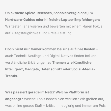
Ob
aktuelle Spiele-Releases, Konsolenvergleiche, PC-
Hardware-Guides oder hilfreiche Laptop-Empfehlungen:
Wir testen, analysieren und bewerten mit einem klaren Fokus
auf Alltagstauglichkeit und Preis-Leistung.
Doch nicht nur Gamer kommen bei uns auf ihre Kosten
–
auch Technik-Neulinge und Digital-Natives finden bei uns
verständliche Erklärungen zu
Themen wie Künstliche
Intelligenz, Gadgets, Datenschutz oder Social-Media-
Trends
.
Was passiert gerade im Netz? Welche Plattform ist
angesagt?
Welche Tools lohnen sich wirklich? Wir greifen auf,
was online gerade läuft – kritisch, neugierig und immer am Puls