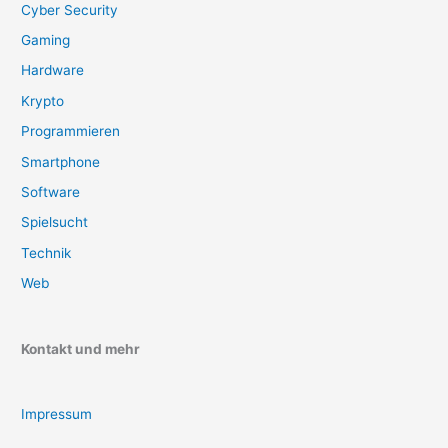
Cyber Security
Gaming
Hardware
Krypto
Programmieren
Smartphone
Software
Spielsucht
Technik
Web
Kontakt und mehr
Impressum