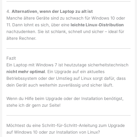
4.
Alternativen, wenn der Laptop zu alt ist
Manche ältere Geräte sind zu schwach für Windows 10 oder
11. Dann lohnt es sich, über eine
leichte Linux-Distribution
nachzudenken. Sie ist schlank, schnell und sicher – ideal für
ältere Rechner.
Fazit
Ein Laptop mit Windows 7 ist heutzutage sicherheitstechnisch
nicht mehr optimal
. Ein Upgrade auf ein aktuelles
Betriebssystem oder der Umstieg auf Linux sorgt dafür, dass
dein Gerät auch weiterhin zuverlässig und sicher läuft.
Wenn du Hilfe beim Upgrade oder der Installation benötigst,
stehe ich dir gern zur Seite!
Möchtest du eine Schritt-für-Schritt-Anleitung zum Upgrade
auf Windows 10 oder zur Installation von Linux?