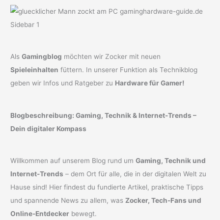
Als
Gamingblog
möchten wir Zocker mit neuen
Spieleinhalten
füttern. In unserer Funktion als Technikblog
geben wir Infos und Ratgeber zu
Hardware für Gamer!
Blogbeschreibung: Gaming, Technik & Internet-Trends –
Dein digitaler Kompass
Willkommen auf unserem Blog rund um
Gaming, Technik und
Internet-Trends
– dem Ort für alle, die in der digitalen Welt zu
Hause sind! Hier findest du fundierte Artikel, praktische Tipps
und spannende News zu allem, was
Zocker, Tech-Fans und
Online-Entdecker
bewegt.