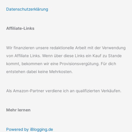
Datenschutzerklärung
Affiliate-Links
Wir finanzieren unsere redaktionelle Arbeit mit der Verwendung
von Affiliate Links. Wenn über diese Links ein Kauf zu Stande
kommt, bekommen wir eine Provisionsvergütung. Für dich
entstehen dabei keine Mehrkosten.
Als Amazon-Partner verdiene ich an qualifizierten Verkäufen.
Mehr lernen
Powered by iBlogging.de