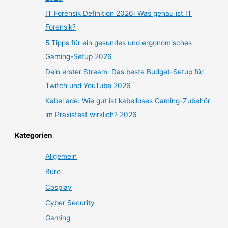
IT Forensik Definition 2026: Was genau ist IT
Forensik?
5 Tipps für ein gesundes und ergonomisches
Gaming-Setup 2026
Dein erster Stream: Das beste Budget-Setup für
Twitch und YouTube 2026
Kabel adé: Wie gut ist kabelloses Gaming-Zubehör
im Praxistest wirklich? 2026
Kategorien
Allgemein
Büro
Cosplay
Cyber Security
Gaming