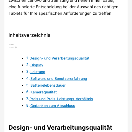
zwischen Lenovo und Samsung und helfen Ihnen dabei,
eine fundierte Entscheidung bei der Auswahl des richtigen
Tablets für Ihre spezifischen Anforderungen zu treffen.
Inhaltsverzeichnis
Design- und Verarbeitungsqualität
Display
Leistung
Software und Benutzererfahrung
Batterielebensdauer
Kameraqualität
Preis und Preis-Leistungs-Verhältnis
Gedanken zum Abschluss
Design- und Verarbeitungsqualität