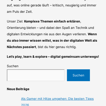
auf, was online gerade läuft – kritisch, neugierig und immer
am Puls der Zeit.
Unser Ziel:
Komplexe Themen einfach erklären
,
Orientierung bieten – und dabei den Spaß an Technik und
digitalen Entwicklungen nie aus den Augen verlieren.
Wenn
du also immer wissen willst, was in der digitalen Welt als
Nächstes passiert
, bist du hier genau richtig.
Let’s play, learn & explore – digital gemeinsam unterwegs!
Suchen
Suchen
Neue Beiträge
Als Gamer mit Hitze umgehen: Die besten Tipps
2026