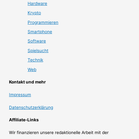
Hardware
Krypto
Programmieren
Smartphone
Software
Spielsucht
Technik
Web
Kontakt und mehr
Impressum
Datenschutzerklärung
Affiliate-Links
Wir finanzieren unsere redaktionelle Arbeit mit der