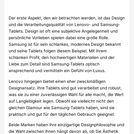
Der erste Aspekt, den wir betrachten werden, ist das Design
und die Verarbeitungsqualität von Lenovo- und Samsung-
Tablets. Design ist oft eine subjektive Angelegenheit und
persönliche Vorlieben spielen dabei eine große Rolle.
Samsung ist für sein schlankes, modernes Design bekannt
und seine Tablets folgen diesem Beispiel. Mit ihrem
schlanken Profil, den hochwertigen Materialien und der
Liebe zum Detail sind Samsung-Tablets optisch
ansprechend und vermitteln ein Gefühl von Luxus.
Lenovo hingegen bietet einen eher zweckmäßigen
Designansatz. Ihre Tablets sind gut verarbeitet und robust,
was sie zu einer zuverlässigen Wahl für alle macht, die Wert
auf Langlebigkeit legen. Obwohl sie vielleicht nicht den
gleichen Glamour wie Samsung-Tablets haben, sind sie
praktisch und gut für den täglichen Gebrauch geeignet.
Beide Marken haben ihre einzigartige Designphilosophie und
die Wahl zwischen ihnen hängt davon ab, ob Sie Ästhetik