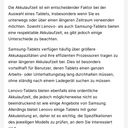
Die Akkulaufzeit ist ein entscheidender Faktor bei der
Auswahl eines Tablets, insbesondere wenn Sie es
unterwegs oder über einen längeren Zeitraum verwenden
möchten. Sowohl Lenovo- als auch Samsung-Tablets bieten
eine respektable Akkulaufzeit, es gibt jedoch einige
Unterschiede zu beachten.
Samsung-Tablets verfügen häufig über größere
Akkukapazitäten und ihre effizienten Prozessoren tragen zu
einer längeren Akkulaufzeit bei. Dies ist besonders
vorteilhaft für Benutzer, deren Tablets einen ganzen
Arbeits- oder Unterhaltungstag lang durchhalten müssen,
ohne ständig nach einem Ladegerät suchen zu müssen.
Lenovo-Tablets bieten ebenfalls eine ordentliche
Akkulaufzeit, die jedoch möglicherweise nicht so
beeindruckend ist wie einige Angebote von Samsung.
Allerdings bietet Lenovo einige Tablets mit guter
Akkuleistung an, daher ist es wichtig, die Spezifikationen
des jeweiligen Modells zu prüfen, an dem Sie interessiert