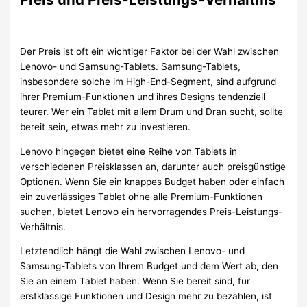
Der Preis ist oft ein wichtiger Faktor bei der Wahl zwischen
Lenovo- und Samsung-Tablets. Samsung-Tablets,
insbesondere solche im High-End-Segment, sind aufgrund
ihrer Premium-Funktionen und ihres Designs tendenziell
teurer. Wer ein Tablet mit allem Drum und Dran sucht, sollte
bereit sein, etwas mehr zu investieren.
Lenovo hingegen bietet eine Reihe von Tablets in
verschiedenen Preisklassen an, darunter auch preisgünstige
Optionen. Wenn Sie ein knappes Budget haben oder einfach
ein zuverlässiges Tablet ohne alle Premium-Funktionen
suchen, bietet Lenovo ein hervorragendes Preis-Leistungs-
Verhältnis.
Letztendlich hängt die Wahl zwischen Lenovo- und
Samsung-Tablets von Ihrem Budget und dem Wert ab, den
Sie an einem Tablet haben. Wenn Sie bereit sind, für
erstklassige Funktionen und Design mehr zu bezahlen, ist