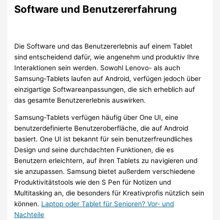
Software und Benutzererfahrung
Die Software und das Benutzererlebnis auf einem Tablet
sind entscheidend dafür, wie angenehm und produktiv Ihre
Interaktionen sein werden. Sowohl Lenovo- als auch
Samsung-Tablets laufen auf Android, verfügen jedoch über
einzigartige Softwareanpassungen, die sich erheblich auf
das gesamte Benutzererlebnis auswirken.
Samsung-Tablets verfügen häufig über One UI, eine
benutzerdefinierte Benutzeroberfläche, die auf Android
basiert. One UI ist bekannt für sein benutzerfreundliches
Design und seine durchdachten Funktionen, die es
Benutzern erleichtern, auf ihren Tablets zu navigieren und
sie anzupassen. Samsung bietet außerdem verschiedene
Produktivitätstools wie den S Pen für Notizen und
Multitasking an, die besonders für Kreativprofis nützlich sein
können.
Laptop oder Tablet für Senioren? Vor- und
Nachteile