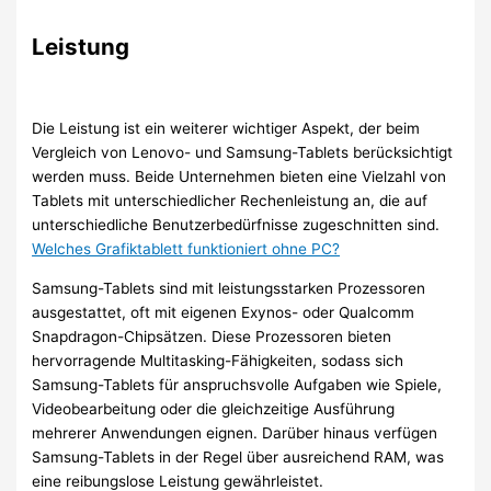
Leistung
Die Leistung ist ein weiterer wichtiger Aspekt, der beim
Vergleich von Lenovo- und Samsung-Tablets berücksichtigt
werden muss. Beide Unternehmen bieten eine Vielzahl von
Tablets mit unterschiedlicher Rechenleistung an, die auf
unterschiedliche Benutzerbedürfnisse zugeschnitten sind.
Welches Grafiktablett funktioniert ohne PC?
Samsung-Tablets sind mit leistungsstarken Prozessoren
ausgestattet, oft mit eigenen Exynos- oder Qualcomm
Snapdragon-Chipsätzen. Diese Prozessoren bieten
hervorragende Multitasking-Fähigkeiten, sodass sich
Samsung-Tablets für anspruchsvolle Aufgaben wie Spiele,
Videobearbeitung oder die gleichzeitige Ausführung
mehrerer Anwendungen eignen. Darüber hinaus verfügen
Samsung-Tablets in der Regel über ausreichend RAM, was
eine reibungslose Leistung gewährleistet.