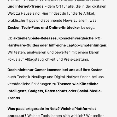
und Internet-Trends
– dem Ort für alle, die in der digitalen
Welt zu Hause sind! Hier findest du fundierte Artikel,
praktische Tipps und spannende News zu allem, was
Zocker, Tech-Fans und Online-Entdecker
bewegt.
Ob
aktuelle Spiele-Releases, Konsolenvergleiche, PC-
Hardware-Guides oder hilfreiche Laptop-Empfehlungen:
Wir testen, analysieren und bewerten mit einem klaren
Fokus auf Alltagstauglichkeit und Preis-Leistung.
Doch nicht nur Gamer kommen bei uns auf ihre Kosten
–
auch Technik-Neulinge und Digital-Natives finden bei uns
verständliche Erklärungen zu
Themen wie Künstliche
Intelligenz, Gadgets, Datenschutz oder Social-Media-
Trends
.
Was passiert gerade im Netz? Welche Plattform ist
angesagt?
Welche Tools lohnen sich wirklich? Wir greifen