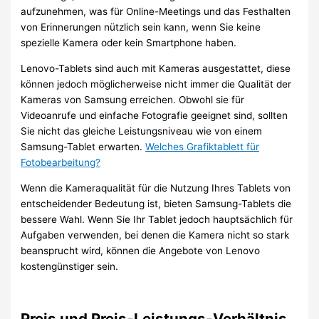
aufzunehmen, was für Online-Meetings und das Festhalten
von Erinnerungen nützlich sein kann, wenn Sie keine
spezielle Kamera oder kein Smartphone haben.
Lenovo-Tablets sind auch mit Kameras ausgestattet, diese
können jedoch möglicherweise nicht immer die Qualität der
Kameras von Samsung erreichen. Obwohl sie für
Videoanrufe und einfache Fotografie geeignet sind, sollten
Sie nicht das gleiche Leistungsniveau wie von einem
Samsung-Tablet erwarten.
Welches Grafiktablett für
Fotobearbeitung?
Wenn die Kameraqualität für die Nutzung Ihres Tablets von
entscheidender Bedeutung ist, bieten Samsung-Tablets die
bessere Wahl. Wenn Sie Ihr Tablet jedoch hauptsächlich für
Aufgaben verwenden, bei denen die Kamera nicht so stark
beansprucht wird, können die Angebote von Lenovo
kostengünstiger sein.
Preis und Preis-Leistungs-Verhältnis