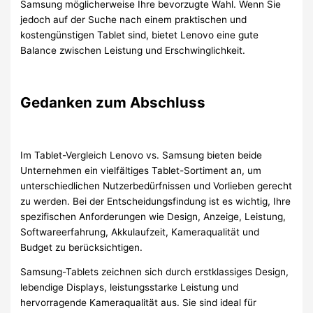
Samsung möglicherweise Ihre bevorzugte Wahl. Wenn Sie
jedoch auf der Suche nach einem praktischen und
kostengünstigen Tablet sind, bietet Lenovo eine gute
Balance zwischen Leistung und Erschwinglichkeit.
Gedanken zum Abschluss
Im Tablet-Vergleich Lenovo vs. Samsung bieten beide
Unternehmen ein vielfältiges Tablet-Sortiment an, um
unterschiedlichen Nutzerbedürfnissen und Vorlieben gerecht
zu werden. Bei der Entscheidungsfindung ist es wichtig, Ihre
spezifischen Anforderungen wie Design, Anzeige, Leistung,
Softwareerfahrung, Akkulaufzeit, Kameraqualität und
Budget zu berücksichtigen.
Samsung-Tablets zeichnen sich durch erstklassiges Design,
lebendige Displays, leistungsstarke Leistung und
hervorragende Kameraqualität aus. Sie sind ideal für