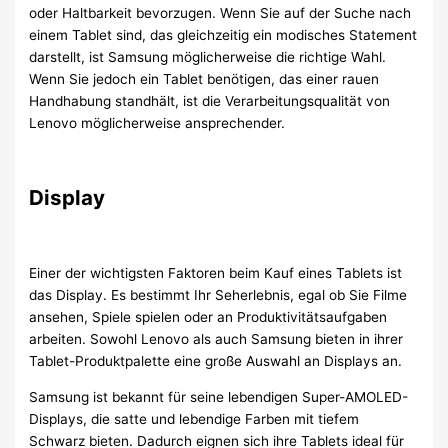
oder Haltbarkeit bevorzugen. Wenn Sie auf der Suche nach
einem Tablet sind, das gleichzeitig ein modisches Statement
darstellt, ist Samsung möglicherweise die richtige Wahl.
Wenn Sie jedoch ein Tablet benötigen, das einer rauen
Handhabung standhält, ist die Verarbeitungsqualität von
Lenovo möglicherweise ansprechender.
Display
Einer der wichtigsten Faktoren beim Kauf eines Tablets ist
das Display. Es bestimmt Ihr Seherlebnis, egal ob Sie Filme
ansehen, Spiele spielen oder an Produktivitätsaufgaben
arbeiten. Sowohl Lenovo als auch Samsung bieten in ihrer
Tablet-Produktpalette eine große Auswahl an Displays an.
Samsung ist bekannt für seine lebendigen Super-AMOLED-
Displays, die satte und lebendige Farben mit tiefem
Schwarz bieten. Dadurch eignen sich ihre Tablets ideal für