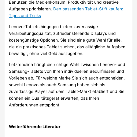
Benutzer, die Medienkonsum, Produktivität und kreative
Aufgaben priorisieren.
Den passenden Tablet-Stift kaufen:
Tipps und Tricks
Lenovo-Tablets hingegen bieten zuverlässige
Verarbeitungsqualität, zufriedenstellende Displays und
kostengünstige Optionen. Sie sind eine gute Wahl für alle,
die ein praktisches Tablet suchen, das alltägliche Aufgaben
bewältigt, ohne viel Geld auszugeben.
Letztendlich hängt die richtige Wahl zwischen Lenovo- und
Samsung-Tablets von Ihren individuellen Bedürfnissen und
Vorlieben ab. Für welche Marke Sie sich auch entscheiden,
sowohl Lenovo als auch Samsung haben sich als
zuverlässige Player auf dem Tablet-Markt etabliert und Sie
können ein Qualitätsgerät erwarten, das Ihren
Anforderungen entspricht.
Weiterführende Literatur