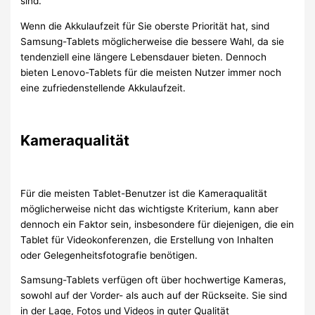
sind.
Wenn die Akkulaufzeit für Sie oberste Priorität hat, sind
Samsung-Tablets möglicherweise die bessere Wahl, da sie
tendenziell eine längere Lebensdauer bieten. Dennoch
bieten Lenovo-Tablets für die meisten Nutzer immer noch
eine zufriedenstellende Akkulaufzeit.
Kameraqualität
Für die meisten Tablet-Benutzer ist die Kameraqualität
möglicherweise nicht das wichtigste Kriterium, kann aber
dennoch ein Faktor sein, insbesondere für diejenigen, die ein
Tablet für Videokonferenzen, die Erstellung von Inhalten
oder Gelegenheitsfotografie benötigen.
Samsung-Tablets verfügen oft über hochwertige Kameras,
sowohl auf der Vorder- als auch auf der Rückseite. Sie sind
in der Lage, Fotos und Videos in guter Qualität