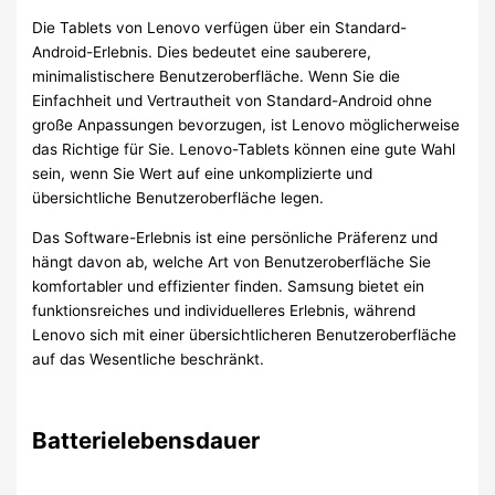
Die Tablets von Lenovo verfügen über ein Standard-
Android-Erlebnis. Dies bedeutet eine sauberere,
minimalistischere Benutzeroberfläche. Wenn Sie die
Einfachheit und Vertrautheit von Standard-Android ohne
große Anpassungen bevorzugen, ist Lenovo möglicherweise
das Richtige für Sie. Lenovo-Tablets können eine gute Wahl
sein, wenn Sie Wert auf eine unkomplizierte und
übersichtliche Benutzeroberfläche legen.
Das Software-Erlebnis ist eine persönliche Präferenz und
hängt davon ab, welche Art von Benutzeroberfläche Sie
komfortabler und effizienter finden. Samsung bietet ein
funktionsreiches und individuelleres Erlebnis, während
Lenovo sich mit einer übersichtlicheren Benutzeroberfläche
auf das Wesentliche beschränkt.
Batterielebensdauer