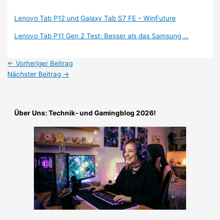
Lenovo Tab P12 und Galaxy Tab S7 FE – WinFuture
Lenovo Tab P11 Gen 2 Test: Besser als das Samsung …
←
Vorheriger Beitrag
Nächster Beitrag
→
Über Uns: Technik- und Gamingblog 2026!