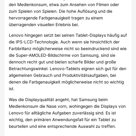
den Medienkonsum, etwa zum Ansehen von Filmen oder
zum Spielen von Spielen. Die hohe Auflösung und die
hervorragende Farbgenauigkeit tragen zu einem
überragenden visuellen Erlebnis bei.
Lenovo hingegen setzt bei seinen Tablet-Displays häufig auf
die IPS-LCD-Technologie. Auch wenn sie hinsichtlich der
Farbbrillanz möglicherweise nicht so beeindruckend sind wie
die Super-AMOLED-Bildschirme von Samsung, sind sie
dennoch recht gut und bieten scharfe Bilder und große
Betrachtungswinkel. Lenovo-Tablets eignen sich gut für den
allgemeinen Gebrauch und Produktivitätsaufgaben, bei
denen die Farbgenauigkeit möglicherweise nicht so wichtig
ist.
Was die Displayqualität angeht, hat Samsung beim
Medienkonsum die Nase vorn, wohingegen die Displays von
Lenovo für alltägliche Aufgaben zuverlässig sind. Es ist
wichtig, den primären Anwendungsfall für ein Tablet zu
beurteilen und eine entsprechende Auswahl zu treffen.