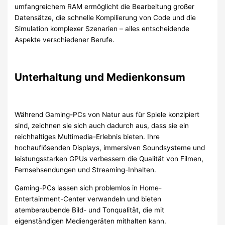
umfangreichem RAM ermöglicht die Bearbeitung großer
Datensätze, die schnelle Kompilierung von Code und die
Simulation komplexer Szenarien – alles entscheidende
Aspekte verschiedener Berufe.
Unterhaltung und Medienkonsum
Während Gaming-PCs von Natur aus für Spiele konzipiert
sind, zeichnen sie sich auch dadurch aus, dass sie ein
reichhaltiges Multimedia-Erlebnis bieten. Ihre
hochauflösenden Displays, immersiven Soundsysteme und
leistungsstarken GPUs verbessern die Qualität von Filmen,
Fernsehsendungen und Streaming-Inhalten.
Gaming-PCs lassen sich problemlos in Home-
Entertainment-Center verwandeln und bieten
atemberaubende Bild- und Tonqualität, die mit
eigenständigen Mediengeräten mithalten kann.