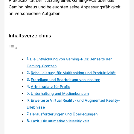
Praktikabilität der Nutzung eines Gaming-PCs über das
Gaming hinaus und beleuchten seine Anpassungsfähigkeit
an verschiedene Aufgaben.
Inhaltsverzeichnis
Die Entwicklung von Gaming-PCs: Jenseits der
Gaming-Grenzen
Rohe Leistung für Multitasking und Produktivität
Erstellung und Bearbeitung von Inhalten
Arbeitsplatz für Profis
Unterhaltung und Medienkonsum
Erweiterte Virtual Reality- und Augmented Reality-
Erlebnisse
Herausforderungen und Überlegungen
Fazit: Die ultimative Vielseitigkeit