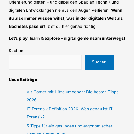
Orientierung bieten – und dabei den Spaß an Technik und
digitalen Entwicklungen nie aus den Augen verlieren.
Wenn
du also immer wissen willst, was in der digitalen Welt als
Nächstes passiert
, bist du hier genau richtig.
Let’s play, learn & explore – digital gemeinsam unterwegs!
Suchen
Suchen
Neue Beiträge
Als Gamer mit Hitze umgehen: Die besten Tipps
2026
IT Forensik Definition 2026: Was genau ist IT
Forensik?
5 Tipps für ein gesundes und ergonomisches