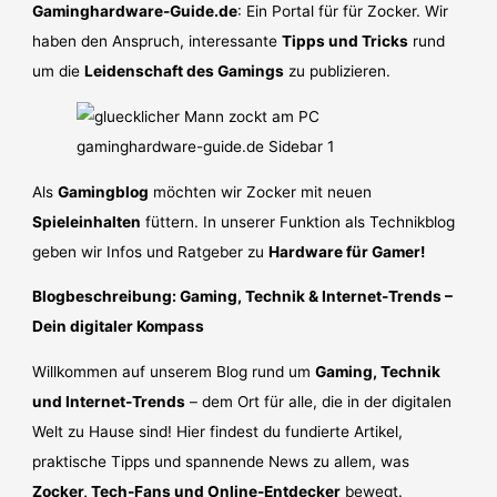
Gaminghardware-Guide.de
: Ein Portal für für Zocker. Wir
haben den Anspruch, interessante
Tipps und Tricks
rund
um die
Leidenschaft des Gamings
zu publizieren.
Als
Gamingblog
möchten wir Zocker mit neuen
Spieleinhalten
füttern. In unserer Funktion als Technikblog
geben wir Infos und Ratgeber zu
Hardware für Gamer!
Blogbeschreibung: Gaming, Technik & Internet-Trends –
Dein digitaler Kompass
Willkommen auf unserem Blog rund um
Gaming, Technik
und Internet-Trends
– dem Ort für alle, die in der digitalen
Welt zu Hause sind! Hier findest du fundierte Artikel,
praktische Tipps und spannende News zu allem, was
Zocker, Tech-Fans und Online-Entdecker
bewegt.