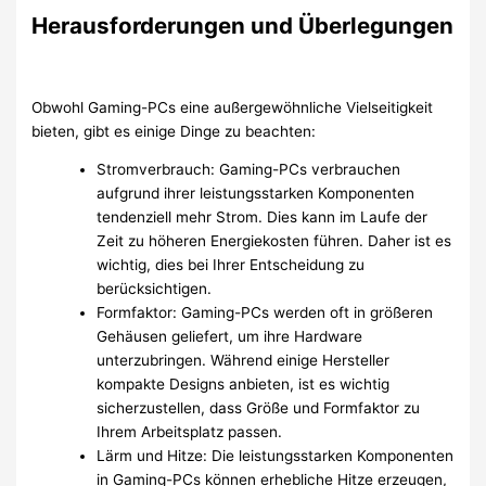
Herausforderungen und Überlegungen
Obwohl Gaming-PCs eine außergewöhnliche Vielseitigkeit
bieten, gibt es einige Dinge zu beachten:
Stromverbrauch: Gaming-PCs verbrauchen
aufgrund ihrer leistungsstarken Komponenten
tendenziell mehr Strom. Dies kann im Laufe der
Zeit zu höheren Energiekosten führen. Daher ist es
wichtig, dies bei Ihrer Entscheidung zu
berücksichtigen.
Formfaktor: Gaming-PCs werden oft in größeren
Gehäusen geliefert, um ihre Hardware
unterzubringen. Während einige Hersteller
kompakte Designs anbieten, ist es wichtig
sicherzustellen, dass Größe und Formfaktor zu
Ihrem Arbeitsplatz passen.
Lärm und Hitze: Die leistungsstarken Komponenten
in Gaming-PCs können erhebliche Hitze erzeugen,