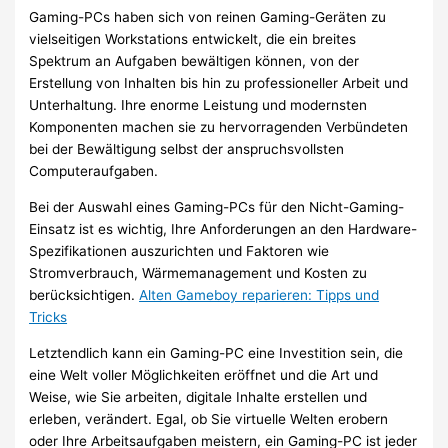
Gaming-PCs haben sich von reinen Gaming-Geräten zu
vielseitigen Workstations entwickelt, die ein breites
Spektrum an Aufgaben bewältigen können, von der
Erstellung von Inhalten bis hin zu professioneller Arbeit und
Unterhaltung. Ihre enorme Leistung und modernsten
Komponenten machen sie zu hervorragenden Verbündeten
bei der Bewältigung selbst der anspruchsvollsten
Computeraufgaben.
Bei der Auswahl eines Gaming-PCs für den Nicht-Gaming-
Einsatz ist es wichtig, Ihre Anforderungen an den Hardware-
Spezifikationen auszurichten und Faktoren wie
Stromverbrauch, Wärmemanagement und Kosten zu
berücksichtigen.
Alten Gameboy reparieren: Tipps und
Tricks
Letztendlich kann ein Gaming-PC eine Investition sein, die
eine Welt voller Möglichkeiten eröffnet und die Art und
Weise, wie Sie arbeiten, digitale Inhalte erstellen und
erleben, verändert. Egal, ob Sie virtuelle Welten erobern
oder Ihre Arbeitsaufgaben meistern, ein Gaming-PC ist jeder