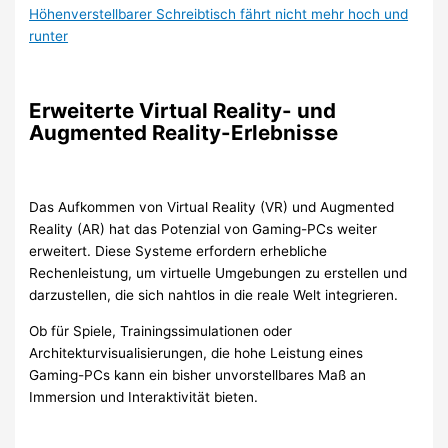
Höhenverstellbarer Schreibtisch fährt nicht mehr hoch und
runter
Erweiterte Virtual Reality- und
Augmented Reality-Erlebnisse
Das Aufkommen von Virtual Reality (VR) und Augmented
Reality (AR) hat das Potenzial von Gaming-PCs weiter
erweitert. Diese Systeme erfordern erhebliche
Rechenleistung, um virtuelle Umgebungen zu erstellen und
darzustellen, die sich nahtlos in die reale Welt integrieren.
Ob für Spiele, Trainingssimulationen oder
Architekturvisualisierungen, die hohe Leistung eines
Gaming-PCs kann ein bisher unvorstellbares Maß an
Immersion und Interaktivität bieten.