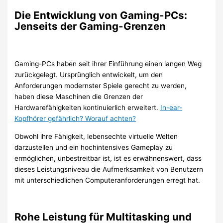
Die Entwicklung von Gaming-PCs:
Jenseits der Gaming-Grenzen
Gaming-PCs haben seit ihrer Einführung einen langen Weg
zurückgelegt. Ursprünglich entwickelt, um den
Anforderungen modernster Spiele gerecht zu werden,
haben diese Maschinen die Grenzen der
Hardwarefähigkeiten kontinuierlich erweitert.
In-ear-
Kopfhörer gefährlich? Worauf achten?
Obwohl ihre Fähigkeit, lebensechte virtuelle Welten
darzustellen und ein hochintensives Gameplay zu
ermöglichen, unbestreitbar ist, ist es erwähnenswert, dass
dieses Leistungsniveau die Aufmerksamkeit von Benutzern
mit unterschiedlichen Computeranforderungen erregt hat.
Rohe Leistung für Multitasking und