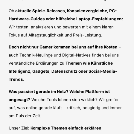
Ob
aktuelle Spiele-Releases, Konsolenvergleiche, PC-
Hardware-Guides oder hilfreiche Laptop-Empfehlungen:
Wir testen, analysieren und bewerten mit einem klaren
Fokus auf Alltagstauglichkeit und Preis-Leistung.
Doch nicht nur Gamer kommen bei uns auf ihre Kosten
–
auch Technik-Neulinge und Digital-Natives finden bei uns
verständliche Erklärungen zu
Themen wie Künstliche
Intelligenz, Gadgets, Datenschutz oder Social-Media-
Trends
.
Was passiert gerade im Netz? Welche Plattform ist
angesagt?
Welche Tools lohnen sich wirklich? Wir greifen
auf, was online gerade läuft – kritisch, neugierig und immer
am Puls der Zeit.
Unser Ziel:
Komplexe Themen einfach erklären
,