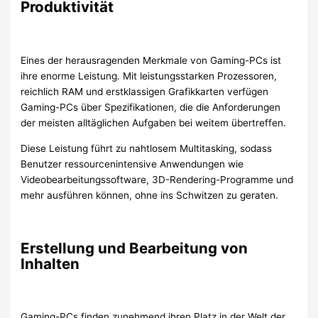
Produktivität
Eines der herausragenden Merkmale von Gaming-PCs ist
ihre enorme Leistung. Mit leistungsstarken Prozessoren,
reichlich RAM und erstklassigen Grafikkarten verfügen
Gaming-PCs über Spezifikationen, die die Anforderungen
der meisten alltäglichen Aufgaben bei weitem übertreffen.
Diese Leistung führt zu nahtlosem Multitasking, sodass
Benutzer ressourcenintensive Anwendungen wie
Videobearbeitungssoftware, 3D-Rendering-Programme und
mehr ausführen können, ohne ins Schwitzen zu geraten.
Erstellung und Bearbeitung von
Inhalten
Gaming-PCs finden zunehmend ihren Platz in der Welt der