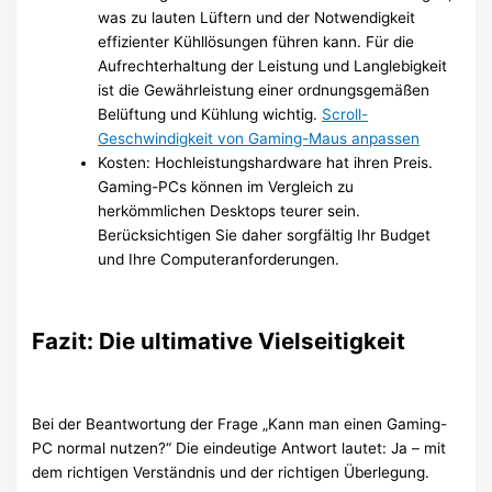
was zu lauten Lüftern und der Notwendigkeit
effizienter Kühllösungen führen kann. Für die
Aufrechterhaltung der Leistung und Langlebigkeit
ist die Gewährleistung einer ordnungsgemäßen
Belüftung und Kühlung wichtig.
Scroll-
Geschwindigkeit von Gaming-Maus anpassen
Kosten: Hochleistungshardware hat ihren Preis.
Gaming-PCs können im Vergleich zu
herkömmlichen Desktops teurer sein.
Berücksichtigen Sie daher sorgfältig Ihr Budget
und Ihre Computeranforderungen.
Fazit: Die ultimative Vielseitigkeit
Bei der Beantwortung der Frage „Kann man einen Gaming-
PC normal nutzen?“ Die eindeutige Antwort lautet: Ja – mit
dem richtigen Verständnis und der richtigen Überlegung.