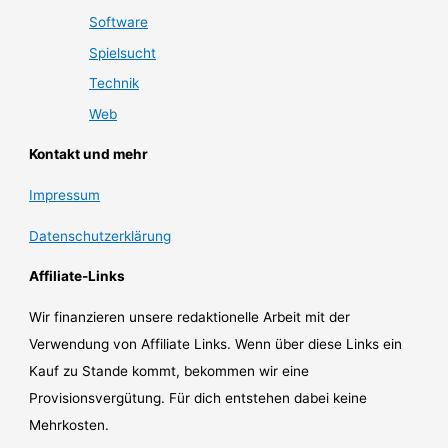
Software
Spielsucht
Technik
Web
Kontakt und mehr
Impressum
Datenschutzerklärung
Affiliate-Links
Wir finanzieren unsere redaktionelle Arbeit mit der
Verwendung von Affiliate Links. Wenn über diese Links ein
Kauf zu Stande kommt, bekommen wir eine
Provisionsvergütung. Für dich entstehen dabei keine
Mehrkosten.