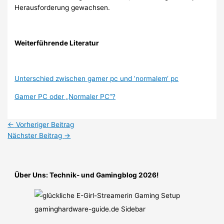
Herausforderung gewachsen.
Weiterführende Literatur
Unterschied zwischen gamer pc und ’normalem‘ pc
Gamer PC oder „Normaler PC“?
←
Vorheriger Beitrag
Nächster Beitrag
→
Über Uns: Technik- und Gamingblog 2026!