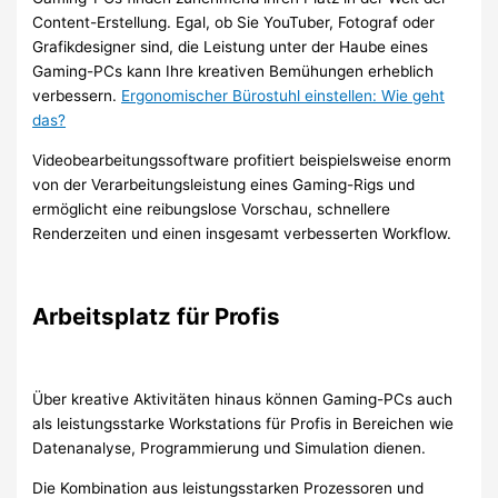
Content-Erstellung. Egal, ob Sie YouTuber, Fotograf oder
Grafikdesigner sind, die Leistung unter der Haube eines
Gaming-PCs kann Ihre kreativen Bemühungen erheblich
verbessern.
Ergonomischer Bürostuhl einstellen: Wie geht
das?
Videobearbeitungssoftware profitiert beispielsweise enorm
von der Verarbeitungsleistung eines Gaming-Rigs und
ermöglicht eine reibungslose Vorschau, schnellere
Renderzeiten und einen insgesamt verbesserten Workflow.
Arbeitsplatz für Profis
Über kreative Aktivitäten hinaus können Gaming-PCs auch
als leistungsstarke Workstations für Profis in Bereichen wie
Datenanalyse, Programmierung und Simulation dienen.
Die Kombination aus leistungsstarken Prozessoren und