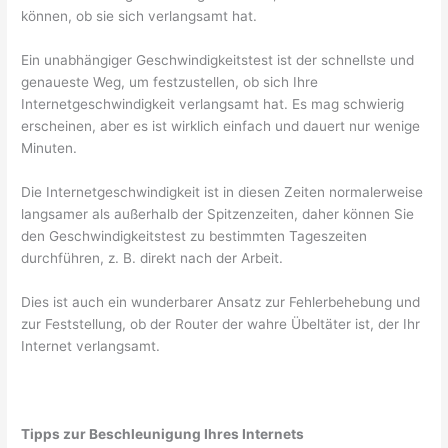
können, ob sie sich verlangsamt hat.
Ein unabhängiger Geschwindigkeitstest ist der schnellste und
genaueste Weg, um festzustellen, ob sich Ihre
Internetgeschwindigkeit verlangsamt hat. Es mag schwierig
erscheinen, aber es ist wirklich einfach und dauert nur wenige
Minuten.
Die Internetgeschwindigkeit ist in diesen Zeiten normalerweise
langsamer als außerhalb der Spitzenzeiten, daher können Sie
den Geschwindigkeitstest zu bestimmten Tageszeiten
durchführen, z. B. direkt nach der Arbeit.
Dies ist auch ein wunderbarer Ansatz zur Fehlerbehebung und
zur Feststellung, ob der Router der wahre Übeltäter ist, der Ihr
Internet verlangsamt.
Tipps zur Beschleunigung Ihres Internets