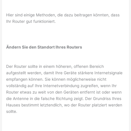
Hier sind einige Methoden, die dazu beitragen könnten, dass
Ihr Router gut funktioniert.
Ändern Sie den Standort Ihres Routers
Der Router sollte in einem höheren, offenen Bereich
aufgestellt werden, damit Ihre Geräte stärkere Internetsignale
empfangen können. Sie können möglicherweise nicht
vollständig auf Ihre Internetverbindung zugreifen, wenn Ihr
Router etwas zu weit von den Geräten entfernt ist oder wenn
die Antenne in die falsche Richtung zeigt. Der Grundriss Ihres
Hauses bestimmt letztendlich, wo der Router platziert werden
sollte.