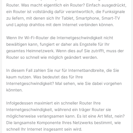
Router. Was macht eigentlich ein Router? Einfach ausgedrückt,
ein Router ist vollständig dafür verantwortlich, die Funksignale
zu liefern, mit denen sich Ihr Tablet, Smartphone, Smart-TV
und Laptop drahtlos mit dem Internet verbinden können.
Wenn Ihr Wi-Fi-Router die Internetgeschwindigkeit nicht
bewältigen kann, fungiert er daher als Engstelle für Ihr
gesamtes Heimnetzwerk. Wenn dies auf Sie zutrifft, muss der
Router so schnell wie möglich geändert werden.
In diesem Fall zahlen Sie nur für Internetbandbreite, die Sie
kaum nutzen. Was bedeutet das für Ihre
Internetgeschwindigkeit? Mal sehen, wie Sie dabei vorgehen
könnten.
Infolgedessen maximiert ein schneller Router Ihre
Internetgeschwindigkeit, während ein träger Router sie
möglicherweise verlangsamen kann. Es ist eine Art Mist, nein?
Die langsamste Komponente Ihres Netzwerks bestimmt, wie
schnell Ihr Internet insgesamt sein wird.