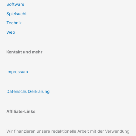
Software
Spielsucht
Technik
Web
Kontakt und mehr
Impressum
Datenschutzerklärung
Affiliate-Links
Wir finanzieren unsere redaktionelle Arbeit mit der Verwendung