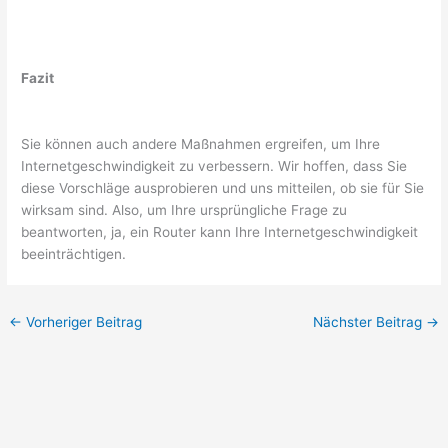
Fazit
Sie können auch andere Maßnahmen ergreifen, um Ihre
Internetgeschwindigkeit zu verbessern. Wir hoffen, dass Sie
diese Vorschläge ausprobieren und uns mitteilen, ob sie für Sie
wirksam sind. Also, um Ihre ursprüngliche Frage zu
beantworten, ja, ein Router kann Ihre Internetgeschwindigkeit
beeinträchtigen.
←
Vorheriger Beitrag
Nächster Beitrag
→