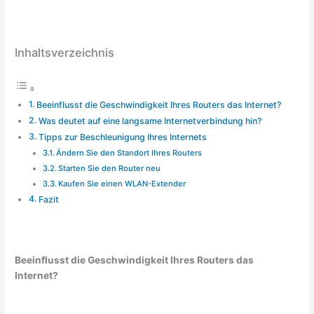
Inhaltsverzeichnis
Beeinflusst die Geschwindigkeit Ihres Routers das Internet?
Was deutet auf eine langsame Internetverbindung hin?
Tipps zur Beschleunigung Ihres Internets
Ändern Sie den Standort Ihres Routers
Starten Sie den Router neu
Kaufen Sie einen WLAN-Extender
Fazit
Beeinflusst die Geschwindigkeit Ihres Routers das
Internet?