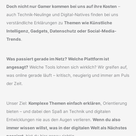
Doch nicht nur Gamer kommen bei uns auf ihre Kosten
–
auch Technik-Neulinge und Digital-Natives finden bei uns
verständliche Erklärungen zu
Themen wie Künstliche
Intelligenz, Gadgets, Datenschutz oder Social-Media-
Trends
.
Was passiert gerade im Netz? Welche Plattform ist
angesagt?
Welche Tools lohnen sich wirklich? Wir greifen auf,
was online gerade läuft – kritisch, neugierig und immer am Puls
der Zeit.
Unser Ziel:
Komplexe Themen einfach erklären
, Orientierung
bieten – und dabei den Spaß an Technik und digitalen
Entwicklungen nie aus den Augen verlieren.
Wenn du also
immer wissen willst, was in der digitalen Welt als Nächstes