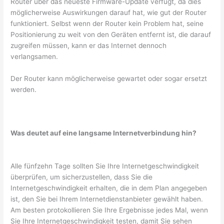
Router über das neueste Firmware-Update verfügt, da dies
möglicherweise Auswirkungen darauf hat, wie gut der Router
funktioniert. Selbst wenn der Router kein Problem hat, seine
Positionierung zu weit von den Geräten entfernt ist, die darauf
zugreifen müssen, kann er das Internet dennoch
verlangsamen.
Der Router kann möglicherweise gewartet oder sogar ersetzt
werden.
Was deutet auf eine langsame Internetverbindung hin?
Alle fünfzehn Tage sollten Sie Ihre Internetgeschwindigkeit
überprüfen, um sicherzustellen, dass Sie die
Internetgeschwindigkeit erhalten, die in dem Plan angegeben
ist, den Sie bei Ihrem Internetdienstanbieter gewählt haben.
Am besten protokollieren Sie Ihre Ergebnisse jedes Mal, wenn
Sie Ihre Internetgeschwindigkeit testen, damit Sie sehen