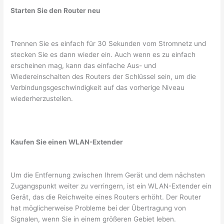
Starten Sie den Router neu
Trennen Sie es einfach für 30 Sekunden vom Stromnetz und
stecken Sie es dann wieder ein. Auch wenn es zu einfach
erscheinen mag, kann das einfache Aus- und
Wiedereinschalten des Routers der Schlüssel sein, um die
Verbindungsgeschwindigkeit auf das vorherige Niveau
wiederherzustellen.
Kaufen Sie einen WLAN-Extender
Um die Entfernung zwischen Ihrem Gerät und dem nächsten
Zugangspunkt weiter zu verringern, ist ein WLAN-Extender ein
Gerät, das die Reichweite eines Routers erhöht. Der Router
hat möglicherweise Probleme bei der Übertragung von
Signalen, wenn Sie in einem größeren Gebiet leben.