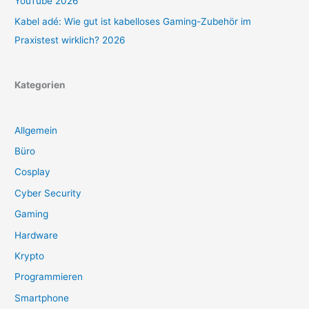
YouTube 2026
Kabel adé: Wie gut ist kabelloses Gaming-Zubehör im
Praxistest wirklich? 2026
Kategorien
Allgemein
Büro
Cosplay
Cyber Security
Gaming
Hardware
Krypto
Programmieren
Smartphone