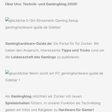
Über Uns: Technik- und Gamingblog 2026!
Gaminghardware-Guide.de
: Ein Portal für für Zocker. Wir
haben den Anspruch, interessante
Tipps und Tricks
rund um
die
Leidenschaft des Gamings
zu publizieren.
Als
Gamingblog
möchten wir Zocker mit neuen
Spieleinhalten
füttern. In unserer Funktion als Technikblog
geben wir Infos und Ratgeber zu
Hardware für Gamer!