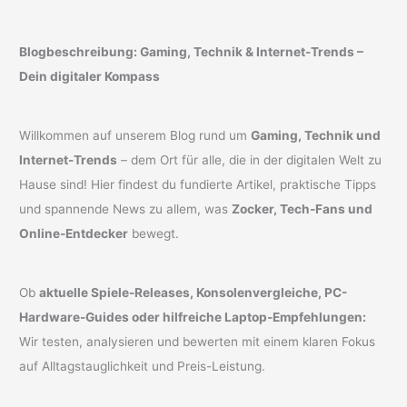
Blogbeschreibung: Gaming, Technik & Internet-Trends –
Dein digitaler Kompass
Willkommen auf unserem Blog rund um
Gaming, Technik und
Internet-Trends
– dem Ort für alle, die in der digitalen Welt zu
Hause sind! Hier findest du fundierte Artikel, praktische Tipps
und spannende News zu allem, was
Zocker, Tech-Fans und
Online-Entdecker
bewegt.
Ob
aktuelle Spiele-Releases, Konsolenvergleiche, PC-
Hardware-Guides oder hilfreiche Laptop-Empfehlungen:
Wir testen, analysieren und bewerten mit einem klaren Fokus
auf Alltagstauglichkeit und Preis-Leistung.