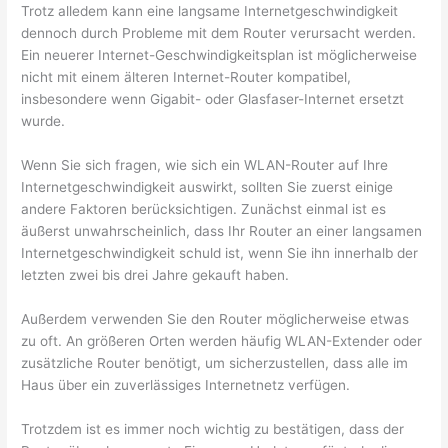
Trotz alledem kann eine langsame Internetgeschwindigkeit
dennoch durch Probleme mit dem Router verursacht werden.
Ein neuerer Internet-Geschwindigkeitsplan ist möglicherweise
nicht mit einem älteren Internet-Router kompatibel,
insbesondere wenn Gigabit- oder Glasfaser-Internet ersetzt
wurde.
Wenn Sie sich fragen, wie sich ein WLAN-Router auf Ihre
Internetgeschwindigkeit auswirkt, sollten Sie zuerst einige
andere Faktoren berücksichtigen. Zunächst einmal ist es
äußerst unwahrscheinlich, dass Ihr Router an einer langsamen
Internetgeschwindigkeit schuld ist, wenn Sie ihn innerhalb der
letzten zwei bis drei Jahre gekauft haben.
Außerdem verwenden Sie den Router möglicherweise etwas
zu oft. An größeren Orten werden häufig WLAN-Extender oder
zusätzliche Router benötigt, um sicherzustellen, dass alle im
Haus über ein zuverlässiges Internetnetz verfügen.
Trotzdem ist es immer noch wichtig zu bestätigen, dass der