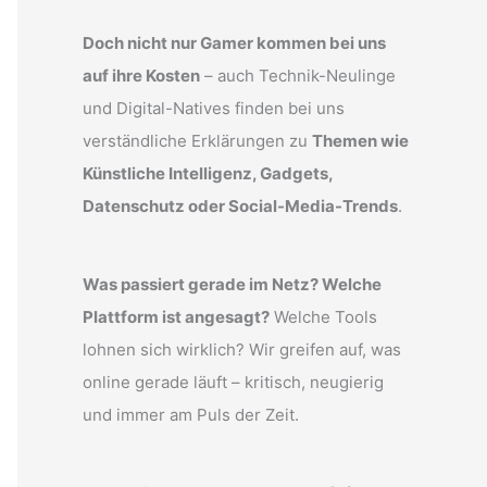
Doch nicht nur Gamer kommen bei uns
auf ihre Kosten
– auch Technik-Neulinge
und Digital-Natives finden bei uns
verständliche Erklärungen zu
Themen wie
Künstliche Intelligenz, Gadgets,
Datenschutz oder Social-Media-Trends
.
Was passiert gerade im Netz? Welche
Plattform ist angesagt?
Welche Tools
lohnen sich wirklich? Wir greifen auf, was
online gerade läuft – kritisch, neugierig
und immer am Puls der Zeit.