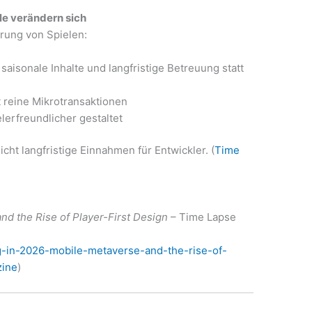
e verändern sich
rung von Spielen:
saisonale Inhalte und langfristige Betreuung statt
t reine Mikrotransaktionen
lerfreundlicher gestaltet
ht langfristige Einnahmen für Entwickler. (
Time
nd the Rise of Player-First Design
– Time Lapse
g-in-2026-mobile-metaverse-and-the-rise-of-
zine
)