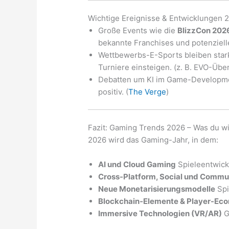
Wichtige Ereignisse & Entwicklungen 
Große Events wie die
BlizzCon 202
bekannte Franchises und potenziell
Wettbewerbs-E-Sports bleiben stark
Turniere einsteigen. (z. B. EVO-Übe
Debatten um KI im Game-Developmen
positiv. (
The Verge
)
Fazit: Gaming Trends 2026 – Was du w
2026 wird das Gaming-Jahr, in dem:
AI und Cloud Gaming
Spieleentwick
Cross-Platform, Social und Commu
Neue Monetarisierungsmodelle
Spi
Blockchain‐Elemente & Player-Ec
Immersive Technologien (VR/AR)
G