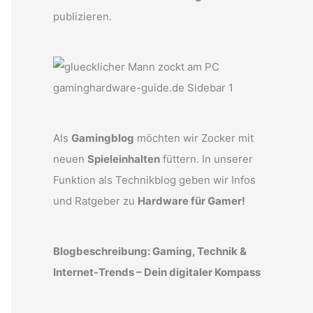
publizieren.
Als
Gamingblog
möchten wir Zocker mit
neuen
Spieleinhalten
füttern. In unserer
Funktion als Technikblog geben wir Infos
und Ratgeber zu
Hardware für Gamer!
Blogbeschreibung: Gaming, Technik &
Internet-Trends – Dein digitaler Kompass