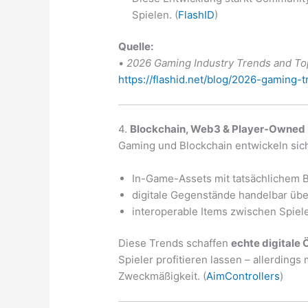
Spielen. (
FlashID
)
Quelle:
•
2026 Gaming Industry Trends and To
https://flashid.net/blog/2026-gaming-
4.
Blockchain, Web3 & Player-Owned
Gaming und Blockchain entwickeln sich
In-Game-Assets mit tatsächlichem B
digitale Gegenstände handelbar übe
interoperable Items zwischen Spiel
Diese Trends schaffen
echte digitale
Spieler profitieren lassen – allerding
Zweckmäßigkeit. (
AimControllers
)