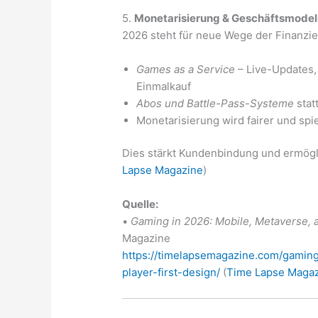
5.
Monetarisierung & Geschäftsmodell
2026 steht für neue Wege der Finanzie
Games as a Service
– Live-Updates, 
Einmalkauf
Abos und Battle-Pass-Systeme
stat
Monetarisierung wird fairer und spie
Dies stärkt Kundenbindung und ermöglic
Lapse Magazine
)
Quelle:
•
Gaming in 2026: Mobile, Metaverse, a
Magazine
https://timelapsemagazine.com/gamin
player-first-design/
(
Time Lapse Maga