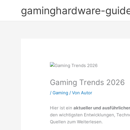
Zum
gaminghardware-guid
Inhalt
springen
Gaming Trends 2026
/
Gaming
/ Von
Autor
Hier ist ein
aktueller und ausführlich
den wichtigsten Entwicklungen, Techn
Quellen zum Weiterlesen.