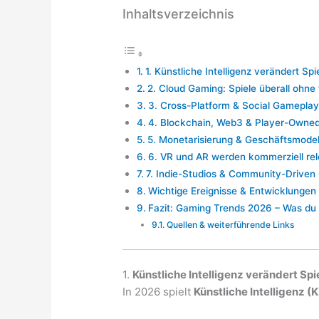
Inhaltsverzeichnis
1. Künstliche Intelligenz verändert Sp
2. Cloud Gaming: Spiele überall ohne
3. Cross-Platform & Social Gamepla
4. Blockchain, Web3 & Player-Owne
5. Monetarisierung & Geschäftsmodel
6. VR und AR werden kommerziell rel
7. Indie-Studios & Community-Drive
Wichtige Ereignisse & Entwicklungen
Fazit: Gaming Trends 2026 – Was du
Quellen & weiterführende Links
1.
Künstliche Intelligenz verändert Sp
In 2026 spielt
Künstliche Intelligenz (K