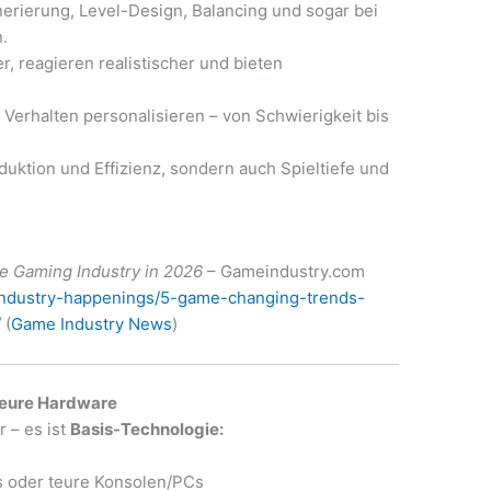
nerierung, Level-Design, Balancing und sogar bei
.
, reagieren realistischer und bieten
 Verhalten personalisieren – von Schwierigkeit bis
oduktion und Effizienz, sondern auch Spieltiefe und
 Gaming Industry in 2026
– Gameindustry.com
industry-happenings/5-game-changing-trends-
/
(
Game Industry News
)
 teure Hardware
 – es ist
Basis-Technologie:
 oder teure Konsolen/PCs