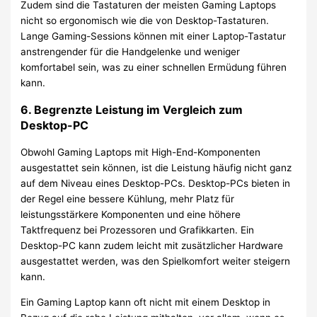
Zudem sind die Tastaturen der meisten Gaming Laptops
nicht so ergonomisch wie die von Desktop-Tastaturen.
Lange Gaming-Sessions können mit einer Laptop-Tastatur
anstrengender für die Handgelenke und weniger
komfortabel sein, was zu einer schnellen Ermüdung führen
kann.
6.
Begrenzte Leistung im Vergleich zum
Desktop-PC
Obwohl Gaming Laptops mit High-End-Komponenten
ausgestattet sein können, ist die Leistung häufig nicht ganz
auf dem Niveau eines Desktop-PCs. Desktop-PCs bieten in
der Regel eine bessere Kühlung, mehr Platz für
leistungsstärkere Komponenten und eine höhere
Taktfrequenz bei Prozessoren und Grafikkarten. Ein
Desktop-PC kann zudem leicht mit zusätzlicher Hardware
ausgestattet werden, was den Spielkomfort weiter steigern
kann.
Ein Gaming Laptop kann oft nicht mit einem Desktop in