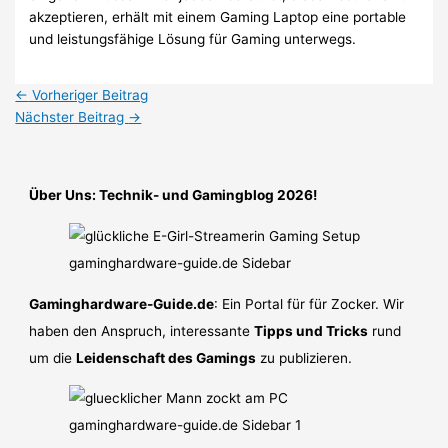
akzeptieren, erhält mit einem Gaming Laptop eine portable
und leistungsfähige Lösung für Gaming unterwegs.
←
Vorheriger Beitrag
Nächster Beitrag
→
Über Uns: Technik- und Gamingblog 2026!
Gaminghardware-Guide.de
: Ein Portal für für Zocker. Wir
haben den Anspruch, interessante
Tipps und Tricks
rund
um die
Leidenschaft des Gamings
zu publizieren.