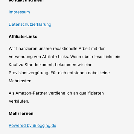
Impressum
Datenschutzerklärung
Affiliate-Links
Wir finanzieren unsere redaktionelle Arbeit mit der
Verwendung von Affiliate Links. Wenn über diese Links ein
Kauf zu Stande kommt, bekommen wir eine
Provisionsvergütung. Für dich entstehen dabei keine
Mehrkosten.
Als Amazon-Partner verdiene ich an qualifizierten
Verkäufen.
Mehr lernen
Powered by iBlogging.de