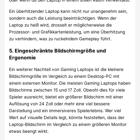
Ein überhitzender Laptop kann nicht nur unangenehm sein,
sondern auch die Leistung beeinträchtigen. Wenn der
Laptop zu heiß wird, drosselt er möglicherweise die
Prozessor- und Grafikkartenleistung, um eine Überhitzung
zu verhindern, was zu ruckelndem Gameplay führt.
5.
Eingeschränkte Bildschirmgröße und
Ergonomie
Ein weiterer Nachteil von Gaming Laptops ist die kleinere
Bildschirmgröße im Vergleich zu einem Desktop-PC mit
einem externen Monitor. Die meisten Gaming Laptops haben
Bildschirme zwischen 15 und 17 Zoll. Obwohl dies für viele
Spieler ausreicht, bietet ein größerer Bildschirm mit einer
Auflösung von 24 Zoll oder mehr eine viel bessere
Darstellung und ein immersiveres Spielerlebnis. Wer viel
Wert auf visuelle Details legt, könnte feststellen, dass der
Laptop-Bildschirm im Vergleich zu einem größeren Monitor
etwas beengt wirkt.