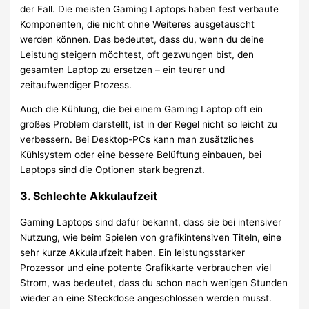
der Fall. Die meisten Gaming Laptops haben fest verbaute
Komponenten, die nicht ohne Weiteres ausgetauscht
werden können. Das bedeutet, dass du, wenn du deine
Leistung steigern möchtest, oft gezwungen bist, den
gesamten Laptop zu ersetzen – ein teurer und
zeitaufwendiger Prozess.
Auch die Kühlung, die bei einem Gaming Laptop oft ein
großes Problem darstellt, ist in der Regel nicht so leicht zu
verbessern. Bei Desktop-PCs kann man zusätzliches
Kühlsystem oder eine bessere Belüftung einbauen, bei
Laptops sind die Optionen stark begrenzt.
3.
Schlechte Akkulaufzeit
Gaming Laptops sind dafür bekannt, dass sie bei intensiver
Nutzung, wie beim Spielen von grafikintensiven Titeln, eine
sehr kurze Akkulaufzeit haben. Ein leistungsstarker
Prozessor und eine potente Grafikkarte verbrauchen viel
Strom, was bedeutet, dass du schon nach wenigen Stunden
wieder an eine Steckdose angeschlossen werden musst.