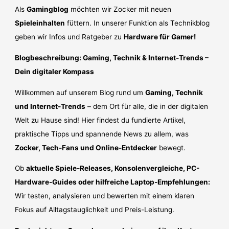
Als
Gamingblog
möchten wir Zocker mit neuen
Spieleinhalten
füttern. In unserer Funktion als Technikblog
geben wir Infos und Ratgeber zu
Hardware für Gamer!
Blogbeschreibung: Gaming, Technik & Internet-Trends –
Dein digitaler Kompass
Willkommen auf unserem Blog rund um
Gaming, Technik
und Internet-Trends
– dem Ort für alle, die in der digitalen
Welt zu Hause sind! Hier findest du fundierte Artikel,
praktische Tipps und spannende News zu allem, was
Zocker, Tech-Fans und Online-Entdecker
bewegt.
Ob
aktuelle Spiele-Releases, Konsolenvergleiche, PC-
Hardware-Guides oder hilfreiche Laptop-Empfehlungen:
Wir testen, analysieren und bewerten mit einem klaren
Fokus auf Alltagstauglichkeit und Preis-Leistung.