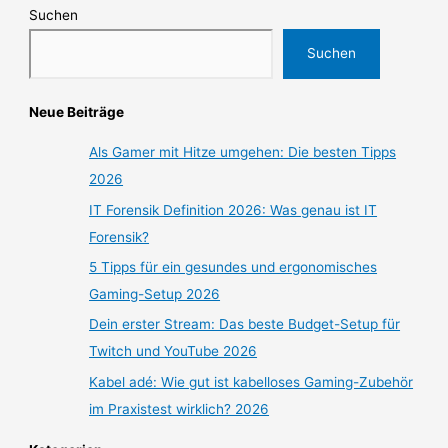
Suchen
Suchen
Neue Beiträge
Als Gamer mit Hitze umgehen: Die besten Tipps
2026
IT Forensik Definition 2026: Was genau ist IT
Forensik?
5 Tipps für ein gesundes und ergonomisches
Gaming-Setup 2026
Dein erster Stream: Das beste Budget-Setup für
Twitch und YouTube 2026
Kabel adé: Wie gut ist kabelloses Gaming-Zubehör
im Praxistest wirklich? 2026