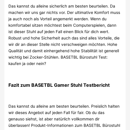
Das kannst du alleine sicherlich am besten beurteilen. Da
machen wir uns gar nichts vor. Der ultimative Komfort muss
ja auch noch als Vorteil angemerkt werden. Wenn du
komfortabel sitzen möchtest beim Computerspielen, dann
ist dieser Stuhl auf jeden Fall einen Blick für dich wert.
Robust und hohe Sicherheit auch das sind alles Vorteile, die
wir dir an dieser Stelle nicht verschweigen möchten. Hohe
Qualität und damit einhergehend hohe Stabilität ist generell
wichtig bei Zocker-Stühlen. BASETBL Bürostuhl Test:
kaufen ja oder nein?
Fazit zum BASETBL Gamer Stuhl Testbericht
Das kannst du alleine am besten beurteilen. Preislich halten
wir dieses Angebot auf jeden Fall für fair. Ob du das
genauso siehst, ist aber natürlich vollkommen dir
überlassen! Produkt-Informationen zum BASETBL Bürostuhl