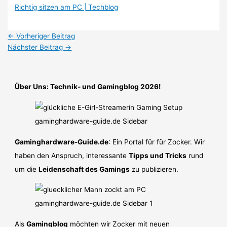
Richtig sitzen am PC | Techblog
←
Vorheriger Beitrag
Nächster Beitrag
→
Über Uns: Technik- und Gamingblog 2026!
Gaminghardware-Guide.de
: Ein Portal für für Zocker. Wir
haben den Anspruch, interessante
Tipps und Tricks
rund
um die
Leidenschaft des Gamings
zu publizieren.
Als
Gamingblog
möchten wir Zocker mit neuen