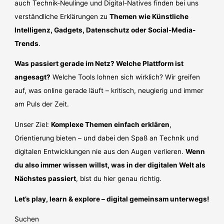
auch Technik-Neulinge und Digital-Natives finden bei uns
verständliche Erklärungen zu
Themen wie Künstliche
Intelligenz, Gadgets, Datenschutz oder Social-Media-
Trends
.
Was passiert gerade im Netz? Welche Plattform ist
angesagt?
Welche Tools lohnen sich wirklich? Wir greifen
auf, was online gerade läuft – kritisch, neugierig und immer
am Puls der Zeit.
Unser Ziel:
Komplexe Themen einfach erklären
,
Orientierung bieten – und dabei den Spaß an Technik und
digitalen Entwicklungen nie aus den Augen verlieren.
Wenn
du also immer wissen willst, was in der digitalen Welt als
Nächstes passiert
, bist du hier genau richtig.
Let’s play, learn & explore – digital gemeinsam unterwegs!
Suchen