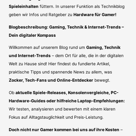
Spieleinhalten
füttern. In unserer Funktion als Technikblog
geben wir Infos und Ratgeber zu
Hardware für Gamer!
Blogbeschreibung: Gaming, Technik & Internet-Trends –
Dein digitaler Kompass
Willkommen auf unserem Blog rund um
Gaming, Technik
und Internet-Trends
– dem Ort für alle, die in der digitalen
Welt zu Hause sind! Hier findest du fundierte Artikel,
praktische Tipps und spannende News zu allem, was
Zocker, Tech-Fans und Online-Entdecker
bewegt.
Ob
aktuelle Spiele-Releases, Konsolenvergleiche, PC-
Hardware-Guides oder hilfreiche Laptop-Empfehlungen:
Wir testen, analysieren und bewerten mit einem klaren
Fokus auf Alltagstauglichkeit und Preis-Leistung.
Doch nicht nur Gamer kommen bei uns auf ihre Kosten
–