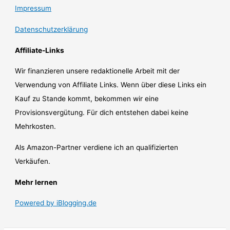
Impressum
Datenschutzerklärung
Affiliate-Links
Wir finanzieren unsere redaktionelle Arbeit mit der
Verwendung von Affiliate Links. Wenn über diese Links ein
Kauf zu Stande kommt, bekommen wir eine
Provisionsvergütung. Für dich entstehen dabei keine
Mehrkosten.
Als Amazon-Partner verdiene ich an qualifizierten
Verkäufen.
Mehr lernen
Powered by iBlogging.de