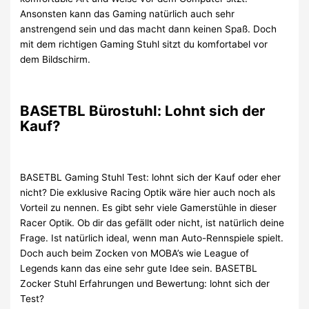
Ansonsten kann das Gaming natürlich auch sehr
anstrengend sein und das macht dann keinen Spaß. Doch
mit dem richtigen Gaming Stuhl sitzt du komfortabel vor
dem Bildschirm.
BASETBL Bürostuhl: Lohnt sich der
Kauf?
BASETBL Gaming Stuhl Test: lohnt sich der Kauf oder eher
nicht? Die exklusive Racing Optik wäre hier auch noch als
Vorteil zu nennen. Es gibt sehr viele Gamerstühle in dieser
Racer Optik. Ob dir das gefällt oder nicht, ist natürlich deine
Frage. Ist natürlich ideal, wenn man Auto-Rennspiele spielt.
Doch auch beim Zocken von MOBA’s wie League of
Legends kann das eine sehr gute Idee sein. BASETBL
Zocker Stuhl Erfahrungen und Bewertung: lohnt sich der
Test?