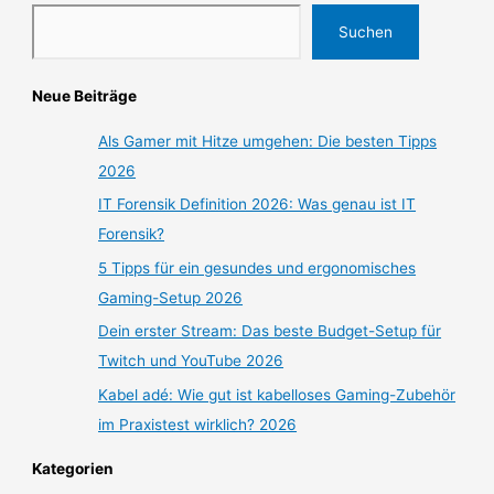
Suchen
Neue Beiträge
Als Gamer mit Hitze umgehen: Die besten Tipps
2026
IT Forensik Definition 2026: Was genau ist IT
Forensik?
5 Tipps für ein gesundes und ergonomisches
Gaming-Setup 2026
Dein erster Stream: Das beste Budget-Setup für
Twitch und YouTube 2026
Kabel adé: Wie gut ist kabelloses Gaming-Zubehör
im Praxistest wirklich? 2026
Kategorien