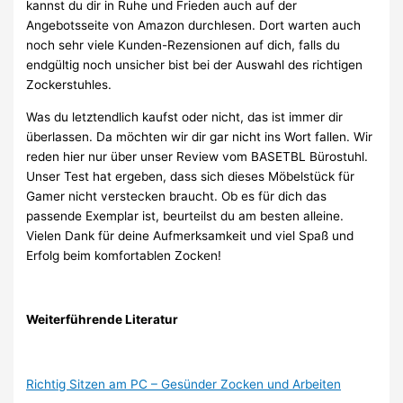
kannst du dir in Ruhe und Frieden auch auf der
Angebotsseite von Amazon durchlesen. Dort warten auch
noch sehr viele Kunden-Rezensionen auf dich, falls du
endgültig noch unsicher bist bei der Auswahl des richtigen
Zockerstuhles.
Was du letztendlich kaufst oder nicht, das ist immer dir
überlassen. Da möchten wir dir gar nicht ins Wort fallen. Wir
reden hier nur über unser Review vom BASETBL Bürostuhl.
Unser Test hat ergeben, dass sich dieses Möbelstück für
Gamer nicht verstecken braucht. Ob es für dich das
passende Exemplar ist, beurteilst du am besten alleine.
Vielen Dank für deine Aufmerksamkeit und viel Spaß und
Erfolg beim komfortablen Zocken!
Weiterführende Literatur
Richtig Sitzen am PC – Gesünder Zocken und Arbeiten