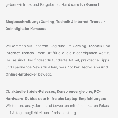
geben wir Infos und Ratgeber zu
Hardware für Gamer!
Blogbeschreibung: Gaming, Technik & Internet-Trends –
Dein digitaler Kompass
Willkommen auf unserem Blog rund um
Gaming, Technik und
Internet-Trends
– dem Ort für alle, die in der digitalen Welt zu
Hause sind! Hier findest du fundierte Artikel, praktische Tipps
und spannende News zu allem, was
Zocker, Tech-Fans und
Online-Entdecker
bewegt.
Ob
aktuelle Spiele-Releases, Konsolenvergleiche, PC-
Hardware-Guides oder hilfreiche Laptop-Empfehlungen:
Wir testen, analysieren und bewerten mit einem klaren Fokus
auf Alltagstauglichkeit und Preis-Leistung.