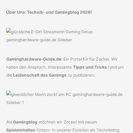
Über Uns: Technik- und Gamingblog 2026!
Gaminghardware-Guide.de
: Ein Portal für für Zocker. Wir
haben den Anspruch, interessante
Tipps und Tricks
rund um
die
Leidenschaft des Gamings
zu publizieren.
Als
Gamingblog
möchten wir Zocker mit neuen
Spieleinhalten
füttern. In unserer Funktion als Technikblog