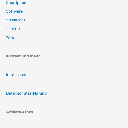
Smartphone
Software
Spielsucht
Technik
Web
Kontakt und mehr
Impressum
Datenschutzerklärung
Affiliate-Links