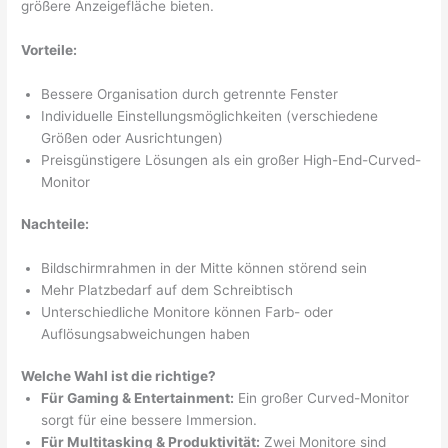
größere Anzeigefläche bieten.
Vorteile:
Bessere Organisation durch getrennte Fenster
Individuelle Einstellungsmöglichkeiten (verschiedene
Größen oder Ausrichtungen)
Preisgünstigere Lösungen als ein großer High-End-Curved-
Monitor
Nachteile:
Bildschirmrahmen in der Mitte können störend sein
Mehr Platzbedarf auf dem Schreibtisch
Unterschiedliche Monitore können Farb- oder
Auflösungsabweichungen haben
Welche Wahl ist die richtige?
Für Gaming & Entertainment:
Ein großer Curved-Monitor
sorgt für eine bessere Immersion.
Für Multitasking & Produktivität:
Zwei Monitore sind