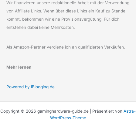
Wir finanzieren unsere redaktionelle Arbeit mit der Verwendung
von Affiliate Links. Wenn über diese Links ein Kauf zu Stande
kommt, bekommen wir eine Provisionsvergütung. Für dich
entstehen dabei keine Mehrkosten.
Als Amazon-Partner verdiene ich an qualifizierten Verkäufen.
Mehr lernen
Powered by iBlogging.de
Copyright © 2026 gaminghardware-guide.de | Präsentiert von
Astra-
WordPress-Theme