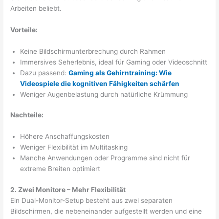
Arbeiten beliebt.
Vorteile:
Keine Bildschirmunterbrechung durch Rahmen
Immersives Seherlebnis, ideal für Gaming oder Videoschnitt
Dazu passend:
Gaming als Gehirntraining: Wie
Videospiele die kognitiven Fähigkeiten schärfen
Weniger Augenbelastung durch natürliche Krümmung
Nachteile:
Höhere Anschaffungskosten
Weniger Flexibilität im Multitasking
Manche Anwendungen oder Programme sind nicht für
extreme Breiten optimiert
2. Zwei Monitore – Mehr Flexibilität
Ein Dual-Monitor-Setup besteht aus zwei separaten
Bildschirmen, die nebeneinander aufgestellt werden und eine