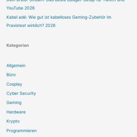
YouTube 2026
Kabel adé: Wie gut ist kabelloses Gaming-Zubehör im
Praxistest wirklich? 2026
Kategorien
Allgemein
Büro
Cosplay
Cyber Security
Gaming
Hardware
Krypto
Programmieren