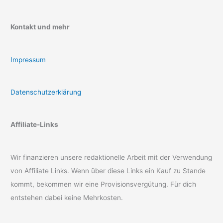
Kontakt und mehr
Impressum
Datenschutzerklärung
Affiliate-Links
Wir finanzieren unsere redaktionelle Arbeit mit der Verwendung
von Affiliate Links. Wenn über diese Links ein Kauf zu Stande
kommt, bekommen wir eine Provisionsvergütung. Für dich
entstehen dabei keine Mehrkosten.