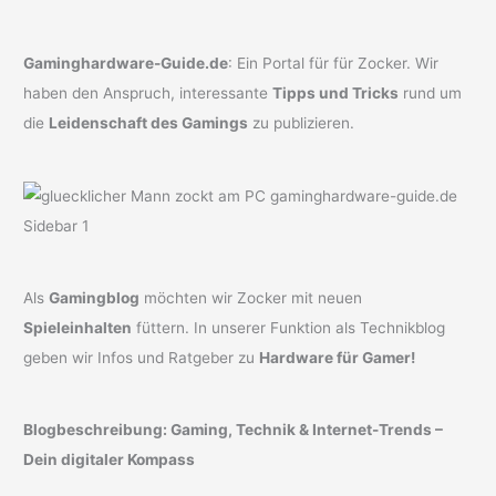
Gaminghardware-Guide.de
: Ein Portal für für Zocker. Wir
haben den Anspruch, interessante
Tipps und Tricks
rund um
die
Leidenschaft des Gamings
zu publizieren.
Als
Gamingblog
möchten wir Zocker mit neuen
Spieleinhalten
füttern. In unserer Funktion als Technikblog
geben wir Infos und Ratgeber zu
Hardware für Gamer!
Blogbeschreibung: Gaming, Technik & Internet-Trends –
Dein digitaler Kompass