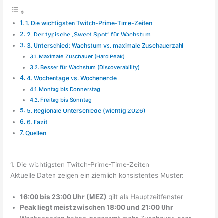
1. Die wichtigsten Twitch-Prime-Time-Zeiten
2. Der typische „Sweet Spot“ für Wachstum
3. Unterschied: Wachstum vs. maximale Zuschauerzahl
Maximale Zuschauer (Hard Peak)
Besser für Wachstum (Discoverability)
4. Wochentage vs. Wochenende
Montag bis Donnerstag
Freitag bis Sonntag
5. Regionale Unterschiede (wichtig 2026)
6. Fazit
Quellen
1. Die wichtigsten Twitch-Prime-Time-Zeiten
Aktuelle Daten zeigen ein ziemlich konsistentes Muster:
16:00 bis 23:00 Uhr (MEZ)
gilt als Hauptzeitfenster
Peak liegt meist zwischen 18:00 und 21:00 Uhr