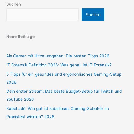
Suchen
Suchen
Neue Beiträge
Als Gamer mit Hitze umgehen: Die besten Tipps 2026
IT Forensik Definition 2026: Was genau ist IT Forensik?
5 Tipps für ein gesundes und ergonomisches Gaming-Setup
2026
Dein erster Stream: Das beste Budget-Setup für Twitch und
YouTube 2026
Kabel adé: Wie gut ist kabelloses Gaming-Zubehör im
Praxistest wirklich? 2026