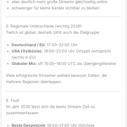
aber deutlich mehr große Streams gleichzeitig online
schwieriger für kleine Kanäle sichtbar zu bleiben
5. Regionale Unterschiede (wichtig 2026)
Twitch ist global, deshalb zählt auch die Zielgruppe:
Deutschland / EU:
17:00–22:00 Uhr
USA (Ostküste):
18:00–23:00 Uhr Ortszeit (entspricht
nachts in EU)
Globaler Mix:
oft 15:00–18:00 UTC als Übergangsfenster
Viele erfolgreiche Streamer wählen bewusst Zeiten, die
mehrere Regionen überlappen.
6. Fazit
Im Jahr 2026 lässt sich die beste Stream-Zeit so
zusammenfassen:
Beste Gesamtzeit:
18:00–21:00 Uhr (höchste