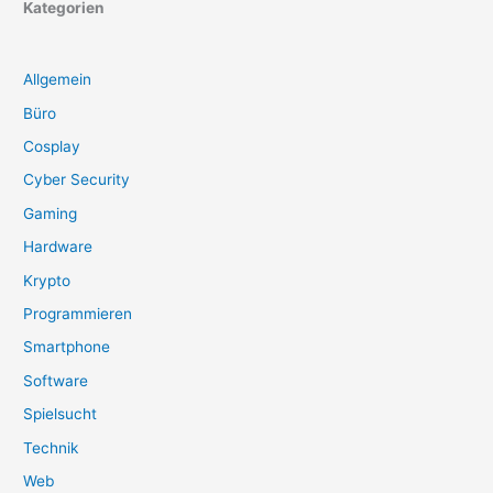
Kategorien
Allgemein
Büro
Cosplay
Cyber Security
Gaming
Hardware
Krypto
Programmieren
Smartphone
Software
Spielsucht
Technik
Web