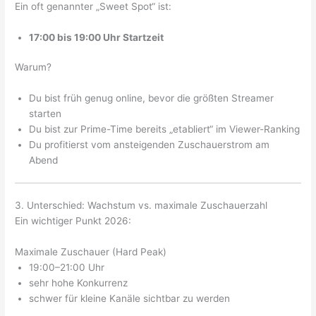
Ein oft genannter „Sweet Spot“ ist:
17:00 bis 19:00 Uhr Startzeit
Warum?
Du bist früh genug online, bevor die größten Streamer
starten
Du bist zur Prime-Time bereits „etabliert“ im Viewer-Ranking
Du profitierst vom ansteigenden Zuschauerstrom am
Abend
3. Unterschied: Wachstum vs. maximale Zuschauerzahl
Ein wichtiger Punkt 2026:
Maximale Zuschauer (Hard Peak)
19:00–21:00 Uhr
sehr hohe Konkurrenz
schwer für kleine Kanäle sichtbar zu werden