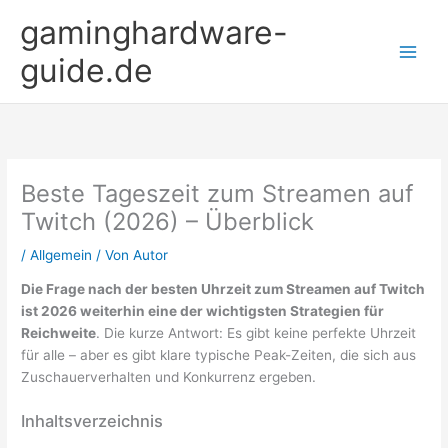
Zum
gaminghardware-
Inhalt
springen
guide.de
Beste Tageszeit zum Streamen auf
Twitch (2026) – Überblick
/
Allgemein
/ Von
Autor
Die Frage nach der besten Uhrzeit zum Streamen auf Twitch
ist 2026 weiterhin eine der wichtigsten Strategien für
Reichweite
. Die kurze Antwort: Es gibt keine perfekte Uhrzeit
für alle – aber es gibt klare typische Peak-Zeiten, die sich aus
Zuschauerverhalten und Konkurrenz ergeben.
Inhaltsverzeichnis