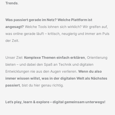
Trends
.
Was passiert gerade im Netz? Welche Plattform ist
angesagt?
Welche Tools lohnen sich wirklich? Wir greifen auf,
was online gerade läuft – kritisch, neugierig und immer am Puls
der Zeit.
Unser Ziel:
Komplexe Themen einfach erklären
, Orientierung
bieten – und dabei den Spaß an Technik und digitalen
Entwicklungen nie aus den Augen verlieren.
Wenn du also
immer wissen willst, was in der digitalen Welt als Nächstes
passiert
, bist du hier genau richtig.
Let’s play, learn & explore – digital gemeinsam unterwegs!