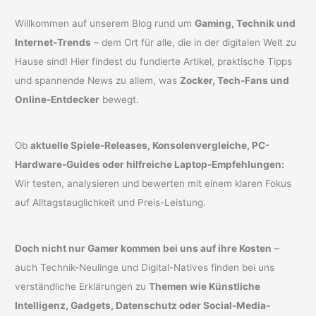
Willkommen auf unserem Blog rund um
Gaming, Technik und
Internet-Trends
– dem Ort für alle, die in der digitalen Welt zu
Hause sind! Hier findest du fundierte Artikel, praktische Tipps
und spannende News zu allem, was
Zocker, Tech-Fans und
Online-Entdecker
bewegt.
Ob
aktuelle Spiele-Releases, Konsolenvergleiche, PC-
Hardware-Guides oder hilfreiche Laptop-Empfehlungen:
Wir testen, analysieren und bewerten mit einem klaren Fokus
auf Alltagstauglichkeit und Preis-Leistung.
Doch nicht nur Gamer kommen bei uns auf ihre Kosten
–
auch Technik-Neulinge und Digital-Natives finden bei uns
verständliche Erklärungen zu
Themen wie Künstliche
Intelligenz, Gadgets, Datenschutz oder Social-Media-