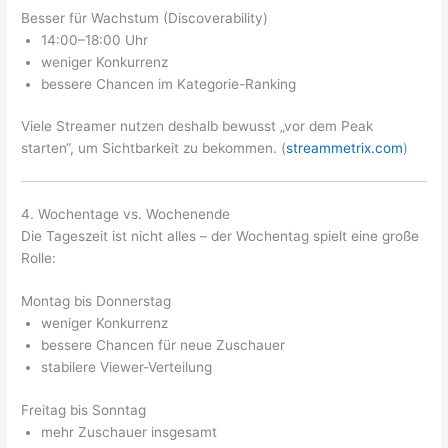
Besser für Wachstum (Discoverability)
14:00–18:00 Uhr
weniger Konkurrenz
bessere Chancen im Kategorie-Ranking
Viele Streamer nutzen deshalb bewusst „vor dem Peak
starten“, um Sichtbarkeit zu bekommen. (
streammetrix.com
)
4. Wochentage vs. Wochenende
Die Tageszeit ist nicht alles – der Wochentag spielt eine große
Rolle:
Montag bis Donnerstag
weniger Konkurrenz
bessere Chancen für neue Zuschauer
stabilere Viewer-Verteilung
Freitag bis Sonntag
mehr Zuschauer insgesamt